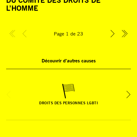
L’HOMME
Page 1 de 23
Découvrir d'autres causes
DROITS DES PERSONNES LGBTI