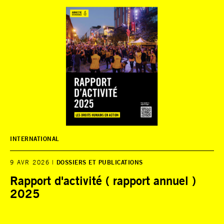
INTERNATIONAL
9 AVR 2026
DOSSIERS ET PUBLICATIONS
Rapport d'activité ( rapport annuel )
2025