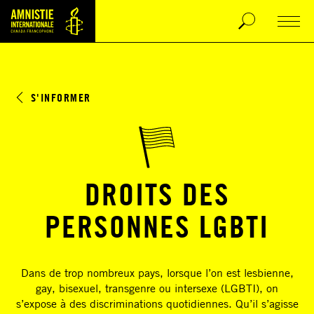
S'INFORMER
DROITS DES
PERSONNES LGBTI
Dans de trop nombreux pays, lorsque l’on est lesbienne,
gay, bisexuel, transgenre ou intersexe (LGBTI), on
s’expose à des discriminations quotidiennes. Qu’il s’agisse