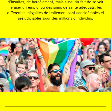
d’insultes, de harcèlement, mais aussi du fait de se voir
refuser un emploi ou des soins de santé adéquats, les
différentes inégalités de traitement sont considérables et
préjudiciables pour des millions d'individus.