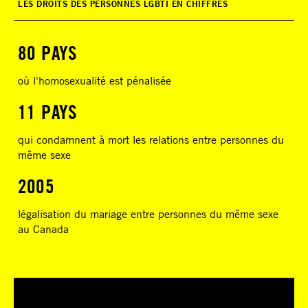
LES DROITS DES PERSONNES LGBTI EN CHIFFRES
80 PAYS
où l'homosexualité est pénalisée
11 PAYS
qui condamnent à mort les relations entre personnes du
même sexe
2005
légalisation du mariage entre personnes du même sexe
au Canada