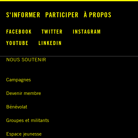
S'INFORMER
PARTICIPER
À PROPOS
FACEBOOK
TWITTER
INSTAGRAM
YOUTUBE
LINKEDIN
NOUS SOUTENIR
Campagnes
Devenir membre
Bénévolat
Groupes et militants
Espace jeunesse