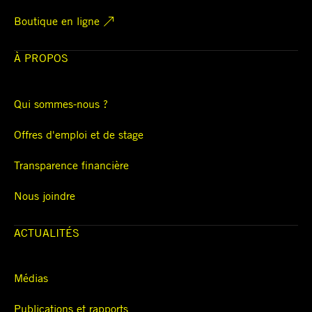
Boutique en ligne
À PROPOS
Qui sommes-nous ?
Offres d'emploi et de stage
Transparence financière
Nous joindre
ACTUALITÉS
Médias
Publications et rapports