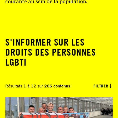
courante au sein de la population.
S'INFORMER SUR LES
DROITS DES PERSONNES
LGBTI
Résultats 1 à 12 sur
266 contenus
FILTRER