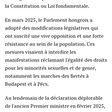
la Constitution ou Loi fondamentale.
En mars 2025, le Parlement hongrois a
adopté des modifications législatives qui
ont suscité une vive opposition et une forte
résistance au sein de la population. Ces
mesures visaient à interdire les
manifestations réclamant l'égalité des droits
pour les minorités sexuelles et de genre,
notamment les marches des fiertés à
Budapest et à Pécs.
Au lendemain de la déclaration déplorable
de l'ancien Premier ministre en février 2025,