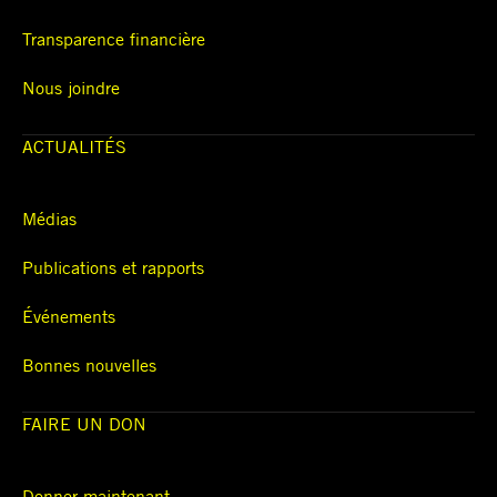
Transparence financière
Nous joindre
ACTUALITÉS
Médias
Publications et rapports
Événements
Bonnes nouvelles
FAIRE UN DON
Donner maintenant