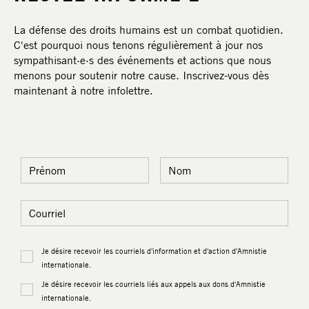
La défense des droits humains est un combat quotidien.
C'est pourquoi nous tenons régulièrement à jour nos
sympathisant·e·s des événements et actions que nous
menons pour soutenir notre cause. Inscrivez-vous dès
maintenant à notre infolettre.