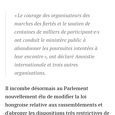
« Le courage des organisateurs des
marches des fiertés et le soutien de
centaines de milliers de participant·e·s
ont conduit le ministère public à
abandonner les poursuites intentées à
leur encontre », ont déclaré Amnistie
internationale et trois autres
organisations.
Il incombe désormais au Parlement
nouvellement élu de modifier la loi
hongroise relative aux rassemblements et
d'abroger les dispositions très restrictives de