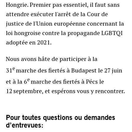
Hongrie. Premier pas essentiel, il faut sans
attendre exécuter l'arrêt de la Cour de
justice de l'Union européenne concernant la
loi hongroise contre la propagande LGBTQI
adoptée en 2021.
Nous avons hâte de participer à la
e
31
marche des fiertés à Budapest le 27 juin
e
et à la 6
marche des fiertés à Pécs le
12 septembre, et espérons vous y rencontrer.
Pour toutes questions ou demandes
d’entrevues: