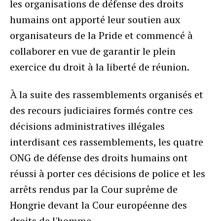
les organisations de défense des droits
humains ont apporté leur soutien aux
organisateurs de la Pride et commencé à
collaborer en vue de garantir le plein
exercice du droit à la liberté de réunion.
À la suite des rassemblements organisés et
des recours judiciaires formés contre ces
décisions administratives illégales
interdisant ces rassemblements, les quatre
ONG de défense des droits humains ont
réussi à porter ces décisions de police et les
arrêts rendus par la Cour suprême de
Hongrie devant la Cour européenne des
droits de l'homme.