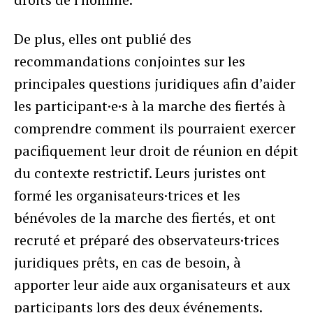
De plus, elles ont publié des
recommandations conjointes sur les
principales questions juridiques afin d’aider
les participant·e·s à la marche des fiertés à
comprendre comment ils pourraient exercer
pacifiquement leur droit de réunion en dépit
du contexte restrictif. Leurs juristes ont
formé les organisateurs·trices et les
bénévoles de la marche des fiertés, et ont
recruté et préparé des observateurs·trices
juridiques prêts, en cas de besoin, à
apporter leur aide aux organisateurs et aux
participants lors des deux événements.