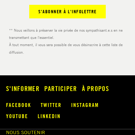
S'INFORMER
PARTICIPER
À PROPOS
FACEBOOK
TWITTER
INSTAGRAM
YOUTUBE
LINKEDIN
NOUS SOUTENIR