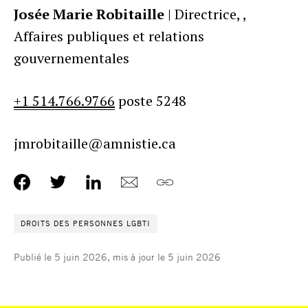
Josée Marie Robitaille
| Directrice, ,
Affaires publiques et relations
gouvernementales
+1 514.766.9766
poste 5248
jmrobitaille@amnistie.ca
DROITS DES PERSONNES LGBTI
Publié le 5 juin 2026, mis à jour le 5 juin 2026