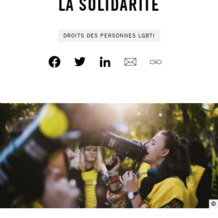
LA SOLIDARITÉ
DROITS DES PERSONNES LGBTI
©