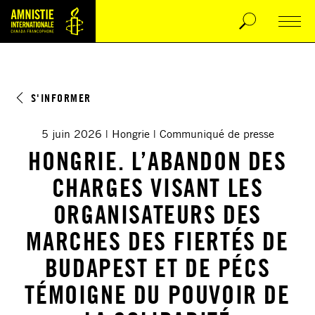
S'INFORMER
5 juin 2026
Hongrie
Communiqué de presse
HONGRIE. L’ABANDON DES
CHARGES VISANT LES
ORGANISATEURS DES
MARCHES DES FIERTÉS DE
BUDAPEST ET DE PÉCS
TÉMOIGNE DU POUVOIR DE