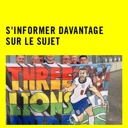
S'INFORMER DAVANTAGE
SUR LE SUJET