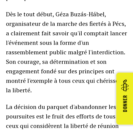
Dès le tout début, Géza Buzás-Hábel,
organisateur de la marche des fiertés à Pécs,
a clairement fait savoir qu'il comptait lancer
l'événement sous la forme d'un
rassemblement public malgré l'interdiction.
Son courage, sa détermination et son
engagement fondé sur des principes ont
montré l'exemple à tous ceux qui chérissent
la liberté.
DONNER
La décision du parquet d'abandonner les
poursuites est le fruit des efforts de tous
ceux qui considèrent la liberté de réunion