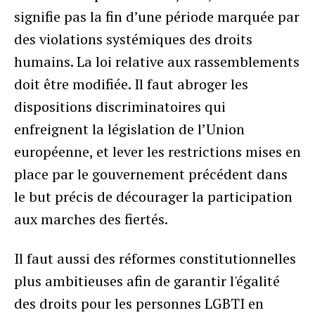
signifie pas la fin d’une période marquée par
des violations systémiques des droits
humains. La loi relative aux rassemblements
doit être modifiée. Il faut abroger les
dispositions discriminatoires qui
enfreignent la législation de l’Union
européenne, et lever les restrictions mises en
place par le gouvernement précédent dans
le but précis de décourager la participation
aux marches des fiertés.
Il faut aussi des réformes constitutionnelles
plus ambitieuses afin de garantir l'égalité
des droits pour les personnes LGBTI en