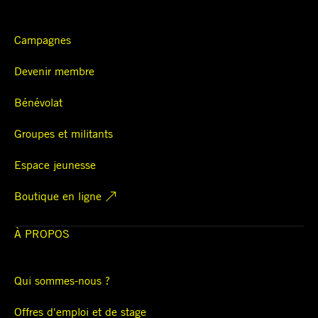
Campagnes
Devenir membre
Bénévolat
Groupes et militants
Espace jeunesse
Boutique en ligne
À PROPOS
Qui sommes-nous ?
Offres d'emploi et de stage