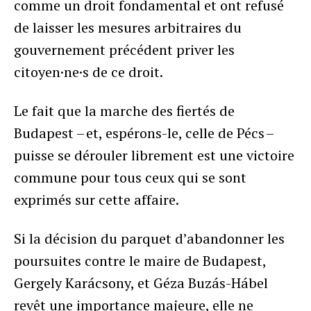
comme un droit fondamental et ont refusé
de laisser les mesures arbitraires du
gouvernement précédent priver les
citoyen·ne·s de ce droit.
Le fait que la marche des fiertés de
Budapest – et, espérons-le, celle de Pécs –
puisse se dérouler librement est une victoire
commune pour tous ceux qui se sont
exprimés sur cette affaire.
Si la décision du parquet d’abandonner les
poursuites contre le maire de Budapest,
Gergely Karácsony, et Géza Buzás-Hábel
revêt une importance majeure, elle ne