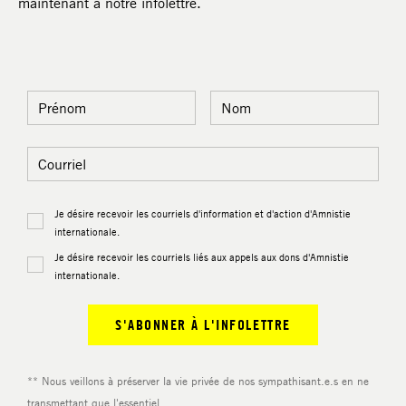
maintenant à notre infolettre.