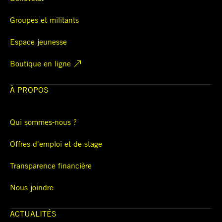
Groupes et militants
Espace jeunesse
Boutique en ligne
À PROPOS
Qui sommes-nous ?
Offres d'emploi et de stage
Transparence financière
Nous joindre
ACTUALITÉS