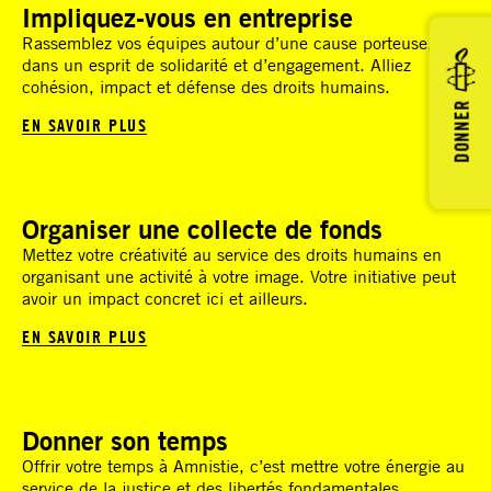
Impliquez-vous en entreprise
Rassemblez vos équipes autour d’une cause porteuse,
dans un esprit de solidarité et d’engagement. Alliez
cohésion, impact et défense des droits humains.
DONNER
EN SAVOIR PLUS
Organiser une collecte de fonds
Mettez votre créativité au service des droits humains en
organisant une activité à votre image. Votre initiative peut
avoir un impact concret ici et ailleurs.
EN SAVOIR PLUS
Donner son temps
Offrir votre temps à Amnistie, c’est mettre votre énergie au
service de la justice et des libertés fondamentales.