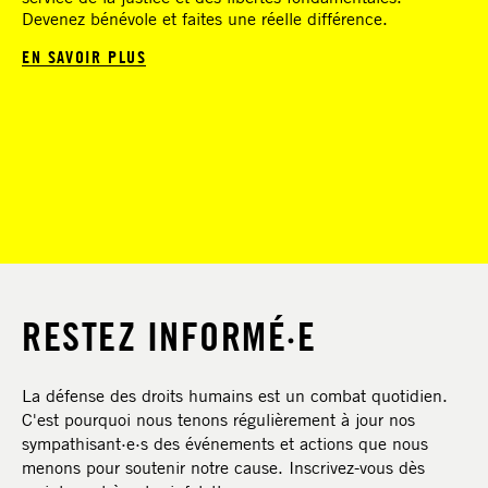
Devenez bénévole et faites une réelle différence.
EN SAVOIR PLUS
RESTEZ INFORMÉ·E
La défense des droits humains est un combat quotidien.
C'est pourquoi nous tenons régulièrement à jour nos
sympathisant·e·s des événements et actions que nous
menons pour soutenir notre cause. Inscrivez-vous dès