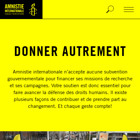
DONNER AUTREMENT
Amnistie internationale n’accepte aucune subvention
gouvernementale pour financer ses missions de recherche
et ses campagnes. Votre soutien est donc essentiel pour
faire avancer la défense des droits humains. Il existe
plusieurs façons de contribuer et de prendre part au
changement. Et chaque geste compte!