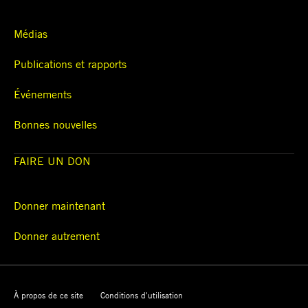
Médias
Publications et rapports
Événements
Bonnes nouvelles
FAIRE UN DON
Donner maintenant
Donner autrement
À propos de ce site
Conditions d'utilisation