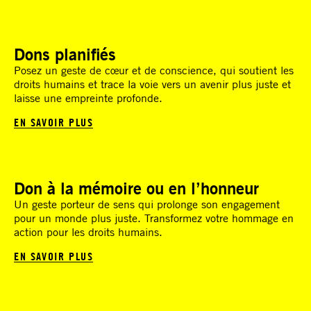
Dons planifiés
Posez un geste de cœur et de conscience, qui soutient les
droits humains et trace la voie vers un avenir plus juste et
laisse une empreinte profonde.
EN SAVOIR PLUS
Don à la mémoire ou en l’honneur
Un geste porteur de sens qui prolonge son engagement
pour un monde plus juste. Transformez votre hommage en
action pour les droits humains.
EN SAVOIR PLUS