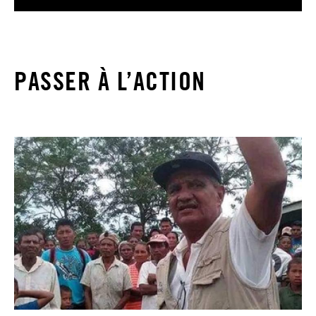
PASSER À L’ACTION