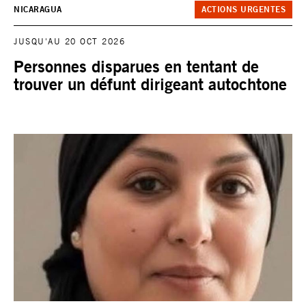
NICARAGUA
ACTIONS URGENTES
JUSQU'AU 20 OCT 2026
Personnes disparues en tentant de
trouver un défunt dirigeant autochtone