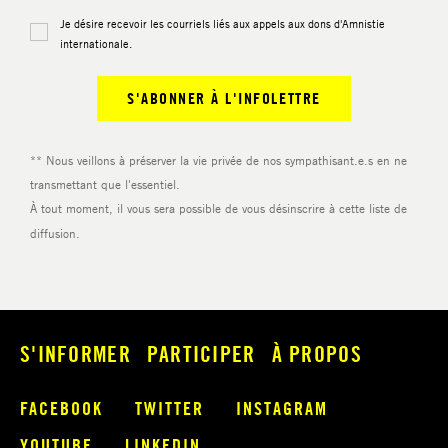
S'INFORMER
PARTICIPER
À PROPOS
FACEBOOK
TWITTER
INSTAGRAM
YOUTUBE
LINKEDIN