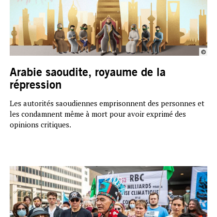
Arabie saoudite, royaume de la
répression
Les autorités saoudiennes emprisonnent des personnes et
les condamnent même à mort pour avoir exprimé des
opinions critiques.