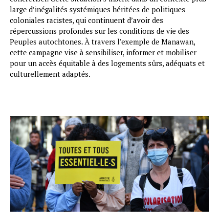
large d’inégalités systémiques héritées de politiques
coloniales racistes, qui continuent d’avoir des
répercussions profondes sur les conditions de vie des
Peuples autochtones. À travers l’exemple de Manawan,
cette campagne vise à sensibiliser, informer et mobiliser
pour un accès équitable à des logements sûrs, adéquats et
culturellement adaptés.