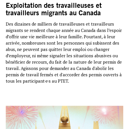
Exploitation des travailleuses et
travailleurs migrants au Canada
Des dizaines de milliers de travailleuses et travailleurs
migrants se rendent chaque année au Canada dans l’espoir
d’offrir une vie meilleure à leur famille. Pourtant, à leur
arrivée, nombreuses sont les personnes qui subissent des
abus, ne peuvent pas quitter leur emploi ou changer
d’employeur, ni même signaler les situations abusives ou
bénéficier de recours, du fait de la nature de leur permis de
travail. Agissons pour demander au Canada d'abolir les
permis de travail fermés et d'accorder des permis ouverts à
tous les participant·e·s au PTET.