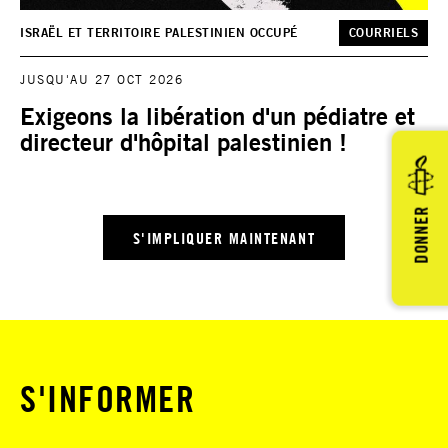
ISRAËL ET TERRITOIRE PALESTINIEN OCCUPÉ
COURRIELS
JUSQU'AU 27 OCT 2026
Exigeons la libération d'un pédiatre et
directeur d'hôpital palestinien !
DONNER
S'IMPLIQUER MAINTENANT
S'INFORMER