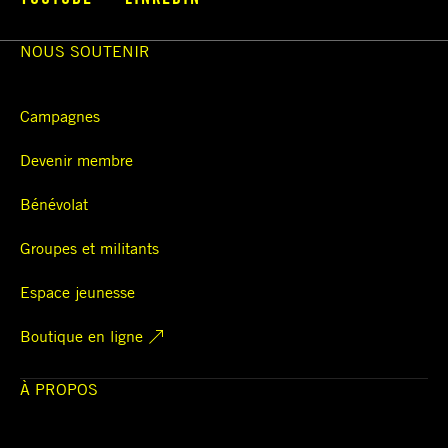
NOUS SOUTENIR
Campagnes
Devenir membre
Bénévolat
Groupes et militants
Espace jeunesse
Boutique en ligne
À PROPOS