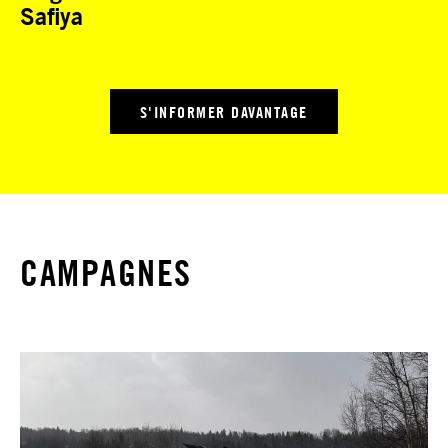
Safiya
S'INFORMER DAVANTAGE
CAMPAGNES