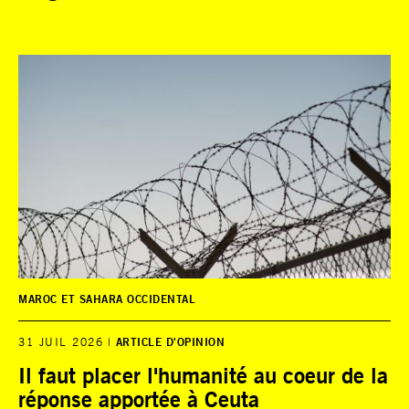
MAROC ET SAHARA OCCIDENTAL
31 JUIL 2026
ARTICLE D'OPINION
Il faut placer l'humanité au coeur de la
réponse apportée à Ceuta