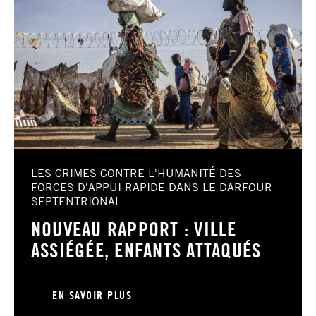
LES CRIMES CONTRE L'HUMANITÉ DES
FORCES D'APPUI RAPIDE DANS LE DARFOUR
SEPTENTRIONAL
NOUVEAU RAPPORT : VILLE
ASSIÉGÉE, ENFANTS ATTAQUÉS
EN SAVOIR PLUS