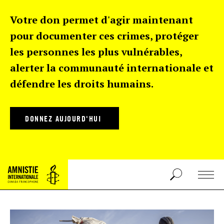
Votre don permet d'agir maintenant
pour documenter ces crimes, protéger
les personnes les plus vulnérables,
alerter la communauté internationale et
défendre les droits humains.
DONNEZ AUJOURD'HUI