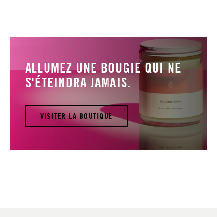
ALLUMEZ UNE BOUGIE QUI NE
S'ÉTEINDRA JAMAIS.
VISITER LA BOUTIQUE