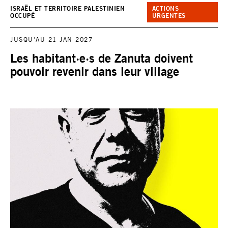
ISRAËL ET TERRITOIRE PALESTINIEN
ACTIONS
OCCUPÉ
URGENTES
JUSQU'AU 21 JAN 2027
Les habitant·e·s de Zanuta doivent
pouvoir revenir dans leur village