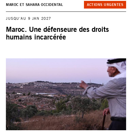
MAROC ET SAHARA OCCIDENTAL
ACTIONS URGENTES
JUSQU'AU 9 JAN 2027
Maroc. Une défenseure des droits
humains incarcérée