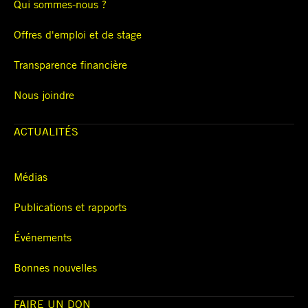
Qui sommes-nous ?
Offres d'emploi et de stage
Transparence financière
Nous joindre
ACTUALITÉS
Médias
Publications et rapports
Événements
Bonnes nouvelles
FAIRE UN DON