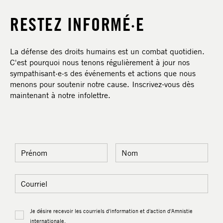
RESTEZ INFORMÉ·E
La défense des droits humains est un combat quotidien.
C'est pourquoi nous tenons régulièrement à jour nos
sympathisant·e·s des événements et actions que nous
menons pour soutenir notre cause. Inscrivez-vous dès
maintenant à notre infolettre.