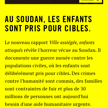
AU SOUDAN, LES ENFANTS
SONT PRIS POUR CIBLES.
Le nouveau rapport
Ville assiégée, enfants
attaqués
révèle l'horreur vécue au Soudan. Il
documente une guerre menée contre les
populations civiles, où les enfants sont
délibérément pris pour cibles. Des crimes
contre l'humanité sont commis, des familles
sont contraintes de fuir et plus de 30
millions de personnes ont aujourd'hui
besoin d'une aide humanitaire urgente.