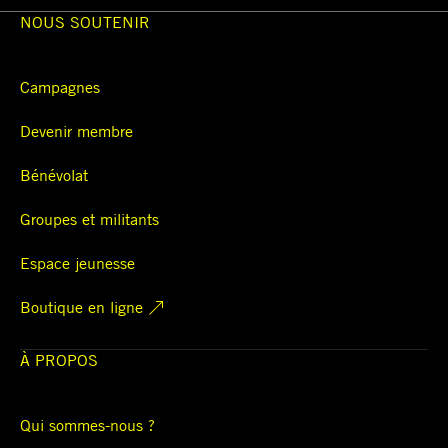
NOUS SOUTENIR
Campagnes
Devenir membre
Bénévolat
Groupes et militants
Espace jeunesse
Boutique en ligne
À PROPOS
Qui sommes-nous ?