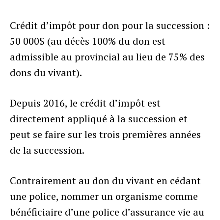
Crédit d’impôt pour don pour la succession :
50 000$ (au décès 100% du don est
admissible au provincial au lieu de 75% des
dons du vivant).
Depuis 2016, le crédit d’impôt est
directement appliqué à la succession et
peut se faire sur les trois premières années
de la succession.
Contrairement au don du vivant en cédant
une police, nommer un organisme comme
bénéficiaire d’une police d’assurance vie au