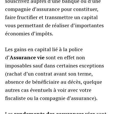
souscrivez auprès d’une banque ou d’une
compagnie d’assurance pour constituer,
faire fructifier et transmettre un capital
vous permettant de réaliser d’importantes
économies d’impôts.
Les gains en capital lié à la police
d’
Assurance vie
sont en effet non
imposables sauf dans certaines exceptions
(rachat d’un contrat avant son terme,
absence de bénéficiaire au décès, quelque
autres cas éventuels à voir avec votre
fiscaliste ou la compagnie d’assurance).
Les
rendements des assurances vies
sont