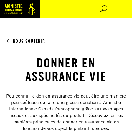
NOUS SOUTENIR
DONNER EN
ASSURANCE VIE
Peu connu, le don en assurance vie peut être une manière
peu coûteuse de faire une grosse donation à Amnistie
internationale Canada francophone grâce aux avantages
fiscaux et aux spécificités du produit. Découvrez ici, les
manières principales de donner en assurance vie en
fonction de vos objectifs philanthropiques.