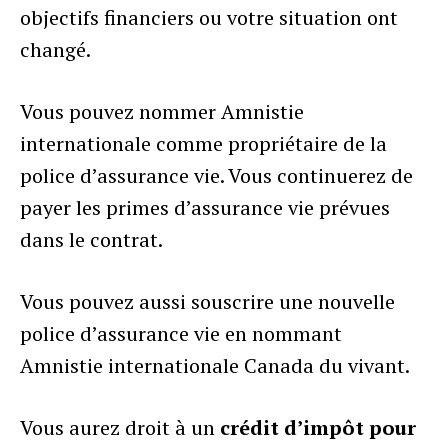
objectifs financiers ou votre situation ont
changé.
Vous pouvez nommer Amnistie
internationale comme propriétaire de la
police d’assurance vie. Vous continuerez de
payer les primes d’assurance vie prévues
dans le contrat.
Vous pouvez aussi souscrire une nouvelle
police d’assurance vie en nommant
Amnistie internationale Canada du vivant.
Vous aurez droit à un
crédit d’impôt pour