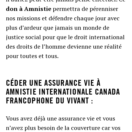
don à Amnistie
permettra de pérenniser
nos missions et défendre chaque jour avec
plus d’ardeur que jamais un monde de
justice social pour que le droit international
des droits de l’homme devienne une réalité
pour toutes et tous.
CÉDER UNE ASSURANCE VIE À
AMNISTIE INTERNATIONALE CANADA
FRANCOPHONE DU VIVANT :
Vous avez déjà une assurance vie et vous
n’avez plus besoin de la couverture car vos