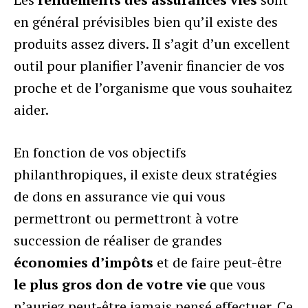
en général prévisibles bien qu’il existe des
produits assez divers. Il s’agit d’un excellent
outil pour planifier l’avenir financier de vos
proche et de l’organisme que vous souhaitez
aider.
En fonction de vos objectifs
philanthropiques, il existe deux stratégies
de dons en assurance vie qui vous
permettront ou permettront à votre
succession de réaliser de grandes
économies d’impôts
et de faire peut-être
le plus gros don de votre vie
que vous
n’auriez peut-être jamais pensé effectuer. Ce