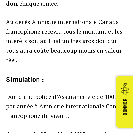
don
chaque année.
Au décès Amnistie internationale Canada
francophone recevra tous le montant et les
intérêts soit au final un très gros don qui
vous aura coûté beaucoup moins en valeur
réel.
Simulation :
Don d’une police d’Assurance vie de 1000$
DONNER
par année à Amnistie internationale Canada
francophone du vivant.