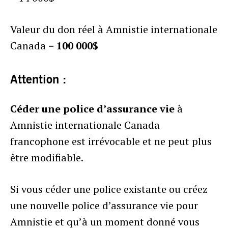
Valeur du don réel à Amnistie internationale
Canada =
100 000$
Attention :
Céder une police d’assurance vie
à
Amnistie internationale Canada
francophone est irrévocable et ne peut plus
être modifiable.
Si vous céder une police existante ou créez
une nouvelle police d’assurance vie pour
Amnistie et qu’à un moment donné vous