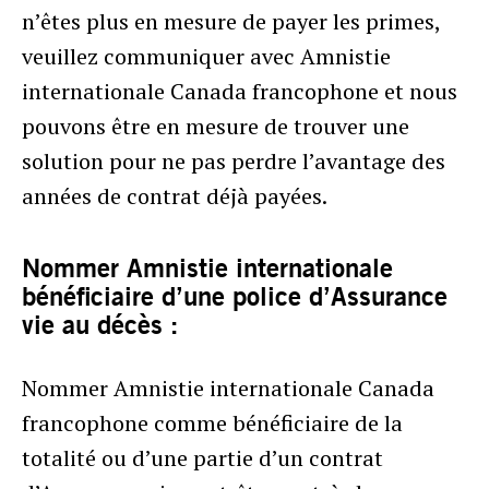
n’êtes plus en mesure de payer les primes,
veuillez communiquer avec Amnistie
internationale Canada francophone et nous
pouvons être en mesure de trouver une
solution pour ne pas perdre l’avantage des
années de contrat déjà payées.
Nommer Amnistie internationale
bénéficiaire d’une police d’Assurance
vie au décès :
Nommer Amnistie internationale Canada
francophone comme bénéficiaire de la
totalité ou d’une partie d’un contrat