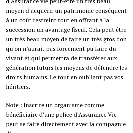
d’Assurance vie peut-être un très beau
moyen d’acquérir un patrimoine conséquent
à un coût restreint tout en offrant à la
succession un avantage fiscal. Cela peut être
un très beau moyen de faire un très gros don
qu’on n’aurait pas forcement pu faire du
vivant et qui permettra de transférer aux
génération futurs les moyens de défendre les
droits humains. Le tout en oubliant pas vos
héritiers.
Note : Inscrire un organisme comme
bénéficiaire d’une police d’Assurance Vie
peut se faire directement avec la compagnie