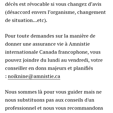
décès est révocable si vous changez d’avis
(désaccord envers l’organisme, changement
de situation…etc).
Pour toute demandes sur la manière de
donner une assurance vie à Amnistie
internationale Canada francophone, vous
pouvez joindre du lundi au vendredi, votre
conseiller en dons majeurs et planifiés
:
noiknine@amnistie.ca
Nous sommes là pour vous guider mais ne
nous substituons pas aux conseils d'un
professionnel et nous vous recommandons