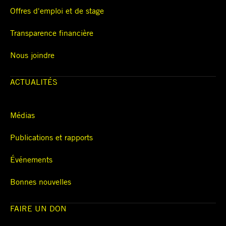
Offres d'emploi et de stage
Transparence financière
Nous joindre
ACTUALITÉS
Médias
Publications et rapports
Événements
Bonnes nouvelles
FAIRE UN DON