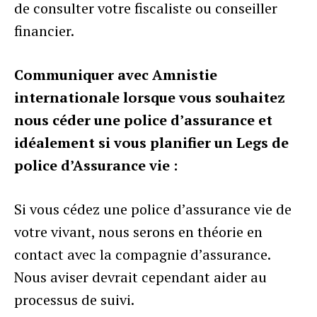
de consulter votre fiscaliste ou conseiller
financier.
Communiquer avec Amnistie
internationale lorsque vous souhaitez
nous céder une police d’assurance et
idéalement si vous planifier un Legs de
police d’Assurance vie :
Si vous cédez une police d’assurance vie de
votre vivant, nous serons en théorie en
contact avec la compagnie d’assurance.
Nous aviser devrait cependant aider au
processus de suivi.