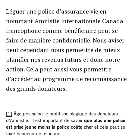
Léguer une police d’assurance vie en
nommant Amnistie internationale Canada
francophone comme bénéficiaire peut se
faire de manière confidentielle. Nous aviser
peut cependant nous permettre de mieux
planifier nos revenus futurs et donc notre
action. Cela peut aussi vous permettre
d’accéder au programme de reconnaissance
des grands donateurs.
______________________
[1]
Âge pris selon le profil sociologique des donateurs
d’Amnistie. Il est important de savoir
que plus une police
est prise jeune moins la police coûte cher
et cela peut se
faire beaucoup plus jeune.