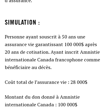
d’assurance.
SIMULATION :
Personne ayant souscrit à 50 ans une
assurance vie garantissant 100 000$ après
20 ans de cotisation. Ayant inscrit Amnistie
internationale Canada francophone comme
bénéficiaire au décès.
Coût total de l’assurance vie : 28 000$
Montant du don donné à Amnistie
internationale Canada : 100 000$