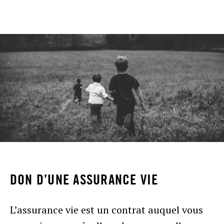
DON D’UNE ASSURANCE VIE
L’assurance vie est un contrat auquel vous