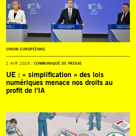
UNION EUROPÉENNE
2 AVR 2026
COMMUNIQUÉ DE PRESSE
UE : « simplification » des lois
numériques menace nos droits au
profit de l'IA