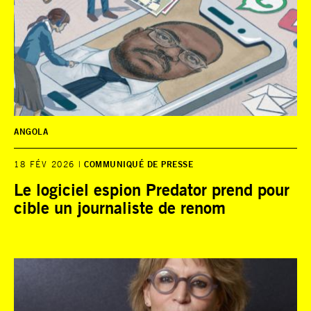
ANGOLA
18 FÉV 2026
COMMUNIQUÉ DE PRESSE
Le logiciel espion Predator prend pour
cible un journaliste de renom