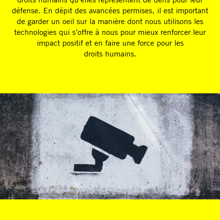
défense. En dépit des avancées permises, il est important
de garder un oeil sur la manière dont nous utilisons les
technologies qui s’offre à nous pour mieux renforcer leur
impact positif et en faire une force pour les
droits humains.