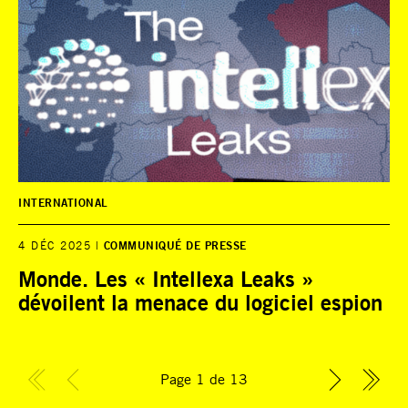
INTERNATIONAL
4 DÉC 2025
COMMUNIQUÉ DE PRESSE
Monde. Les « Intellexa Leaks »
dévoilent la menace du logiciel espion
Page 1 de 13