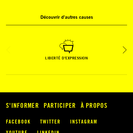
Découvrir d'autres causes
LIBERTÉ D’EXPRESSION
S'INFORMER
PARTICIPER
À PROPOS
FACEBOOK
TWITTER
INSTAGRAM
YOUTUBE
LINKEDIN