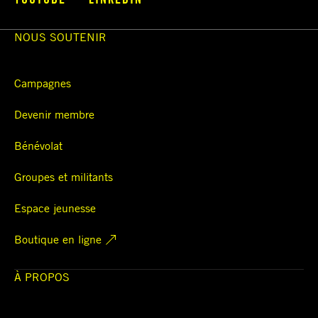
NOUS SOUTENIR
Campagnes
Devenir membre
Bénévolat
Groupes et militants
Espace jeunesse
Boutique en ligne
À PROPOS