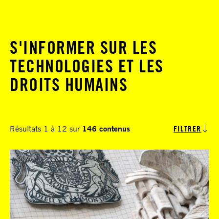
S'INFORMER SUR LES
TECHNOLOGIES ET LES
DROITS HUMAINS
Résultats 1 à 12 sur
146 contenus
FILTRER