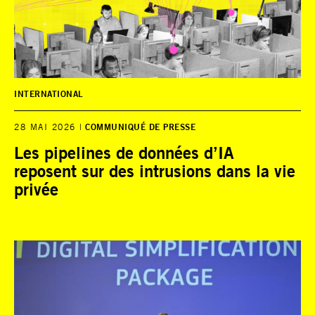
INTERNATIONAL
28 MAI 2026
COMMUNIQUÉ DE PRESSE
Les pipelines de données d’IA
reposent sur des intrusions dans la vie
privée