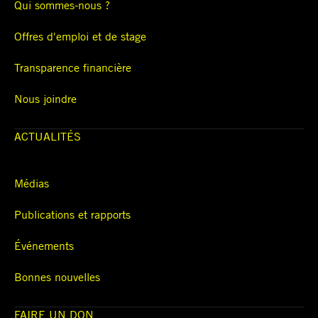
Qui sommes-nous ?
Offres d'emploi et de stage
Transparence financière
Nous joindre
ACTUALITÉS
Médias
Publications et rapports
Événements
Bonnes nouvelles
FAIRE UN DON