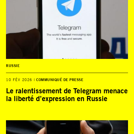
RUSSIE
10 FÉV 2026
COMMUNIQUÉ DE PRESSE
Le ralentissement de Telegram menace
la liberté d’expression en Russie