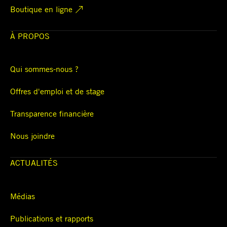
Boutique en ligne
À PROPOS
Qui sommes-nous ?
Offres d'emploi et de stage
Transparence financière
Nous joindre
ACTUALITÉS
Médias
Publications et rapports