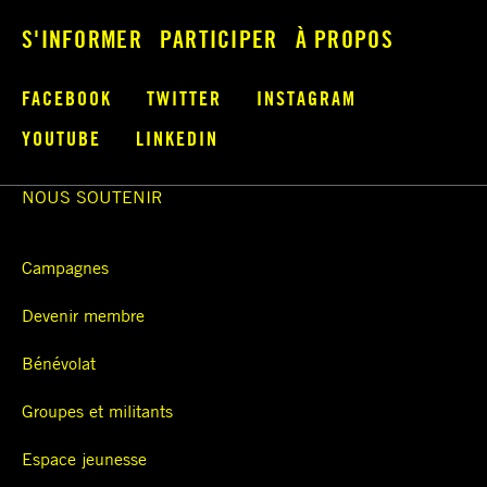
S'INFORMER
PARTICIPER
À PROPOS
FACEBOOK
TWITTER
INSTAGRAM
YOUTUBE
LINKEDIN
NOUS SOUTENIR
Campagnes
Devenir membre
Bénévolat
Groupes et militants
Espace jeunesse