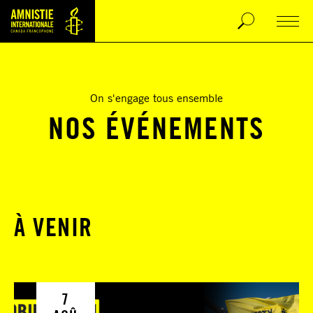
On s'engage tous ensemble
NOS ÉVÉNEMENTS
À VENIR
7