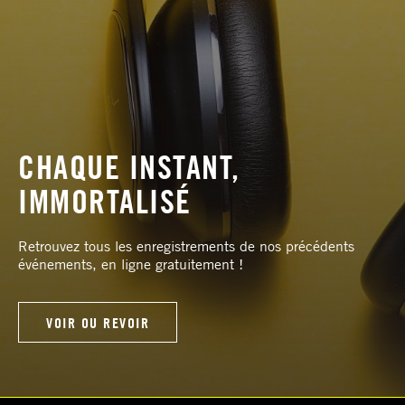
CHAQUE INSTANT,
IMMORTALISÉ
Retrouvez tous les enregistrements de nos précédents
événements, en ligne gratuitement !
VOIR OU REVOIR