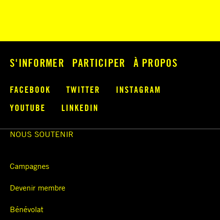
S'INFORMER
PARTICIPER
À PROPOS
FACEBOOK
TWITTER
INSTAGRAM
YOUTUBE
LINKEDIN
NOUS SOUTENIR
Campagnes
Devenir membre
Bénévolat