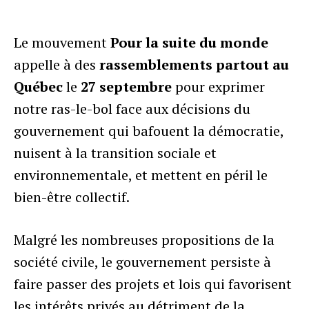
Le mouvement
Pour la suite du monde
appelle à des
rassemblements partout au
Québec
le
27 septembre
pour exprimer
notre ras-le-bol face aux décisions du
gouvernement qui bafouent la démocratie,
nuisent à la transition sociale et
environnementale, et mettent en péril le
bien-être collectif.
Malgré les nombreuses propositions de la
société civile, le gouvernement persiste à
faire passer des projets et lois qui favorisent
les intérêts privés au détriment de la