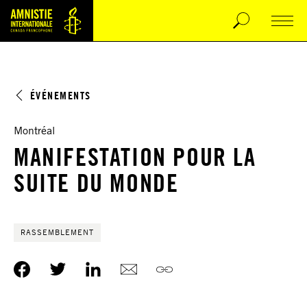
ÉVÉNEMENTS
Montréal
MANIFESTATION POUR LA
SUITE DU MONDE
RASSEMBLEMENT