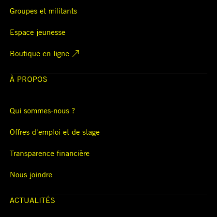
Groupes et militants
Espace jeunesse
Boutique en ligne
À PROPOS
Qui sommes-nous ?
Offres d'emploi et de stage
Transparence financière
Nous joindre
ACTUALITÉS