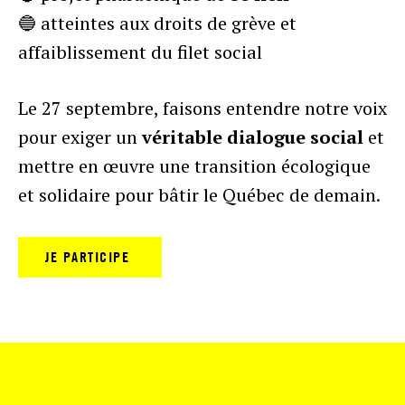
🔵 atteintes aux droits de grève et
affaiblissement du filet social
Le 27 septembre, faisons entendre notre voix
pour exiger un
véritable dialogue social
et
mettre en œuvre une transition écologique
et solidaire pour bâtir le Québec de demain.
JE PARTICIPE