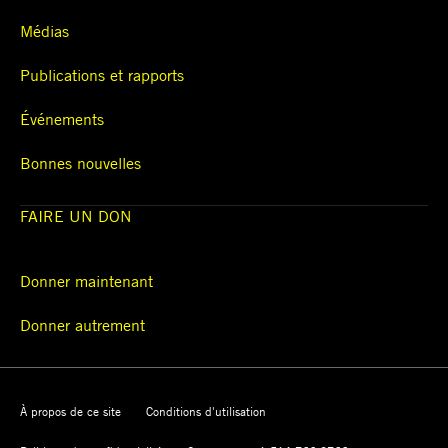
Médias
Publications et rapports
Événements
Bonnes nouvelles
FAIRE UN DON
Donner maintenant
Donner autrement
À propos de ce site
Conditions d'utilisation