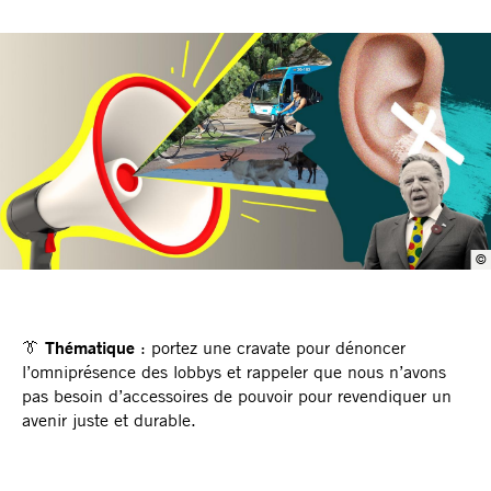
©
👔
Thématique
: portez une cravate pour dénoncer
l’omniprésence des lobbys et rappeler que nous n’avons
pas besoin d’accessoires de pouvoir pour revendiquer un
avenir juste et durable.