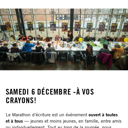
SAMEDI 6 DÉCEMBRE -À VOS
CRAYONS!
Le Marathon d’écriture est un événement
ouvert à toutes
et à tous
— jeunes et moins jeunes, en famille, entre amis
ou individuellement. Tout au long de la journée, nous