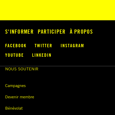
S'INFORMER
PARTICIPER
À PROPOS
FACEBOOK
TWITTER
INSTAGRAM
YOUTUBE
LINKEDIN
NOUS SOUTENIR
Campagnes
Devenir membre
Bénévolat