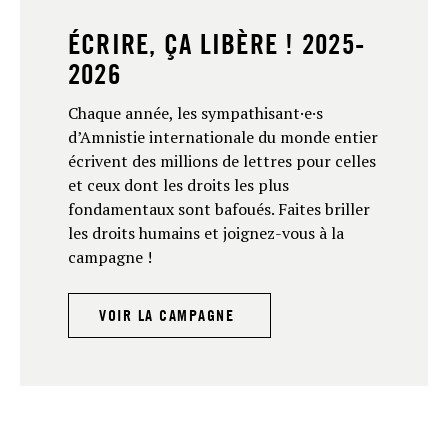
ÉCRIRE, ÇA LIBÈRE ! 2025-
2026
Chaque année, les sympathisant·e·s
d’Amnistie internationale du monde entier
écrivent des millions de lettres pour celles
et ceux dont les droits les plus
fondamentaux sont bafoués. Faites briller
les droits humains et joignez-vous à la
campagne !
VOIR LA CAMPAGNE