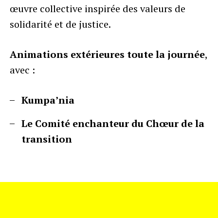
œuvre collective inspirée des valeurs de
solidarité et de justice.
Animations extérieures toute la journée
,
avec :
Kumpa’nia
Le Comité enchanteur du Chœur de la
transition