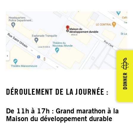
DONNER
DÉROULEMENT DE LA JOURNÉE :
De 11h à 17h : Grand marathon à la
Maison du développement durable