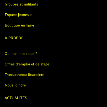
Groupes et militants
Espace jeunesse
Boutique en ligne
À PROPOS
Qui sommes-nous ?
Offres d'emploi et de stage
Transparence financière
Nous joindre
ACTUALITÉS