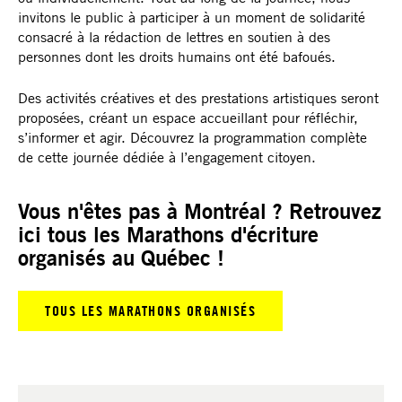
invitons le public à participer à un moment de solidarité
consacré à la rédaction de lettres en soutien à des
personnes dont les droits humains ont été bafoués.
Des activités créatives et des prestations artistiques seront
proposées, créant un espace accueillant pour réfléchir,
s’informer et agir. Découvrez la programmation complète
de cette journée dédiée à l’engagement citoyen.
Vous n'êtes pas à Montréal ? Retrouvez
ici tous les Marathons d'écriture
organisés au Québec !
TOUS LES MARATHONS ORGANISÉS