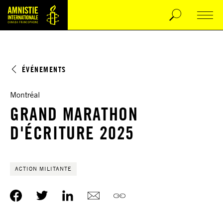
ÉVÉNEMENTS
Montréal
GRAND MARATHON
D'ÉCRITURE 2025
ACTION MILITANTE