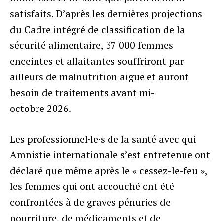
satisfaits. D’après les dernières projections
du Cadre intégré de classification de la
sécurité alimentaire, 37 000 femmes
enceintes et allaitantes souffriront par
ailleurs de malnutrition aiguë et auront
besoin de traitements avant mi-
octobre 2026.
Les professionnel·le·s de la santé avec qui
Amnistie internationale s’est entretenue ont
déclaré que même après le « cessez-le-feu »,
les femmes qui ont accouché ont été
confrontées à de graves pénuries de
nourriture, de médicaments et de