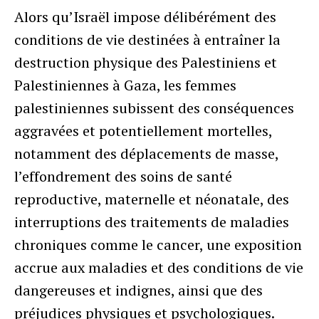
Alors qu’Israël impose délibérément des
conditions de vie destinées à entraîner la
destruction physique des Palestiniens et
Palestiniennes à Gaza, les femmes
palestiniennes subissent des conséquences
aggravées et potentiellement mortelles,
notamment des déplacements de masse,
l’effondrement des soins de santé
reproductive, maternelle et néonatale, des
interruptions des traitements de maladies
chroniques comme le cancer, une exposition
accrue aux maladies et des conditions de vie
dangereuses et indignes, ainsi que des
préjudices physiques et psychologiques.