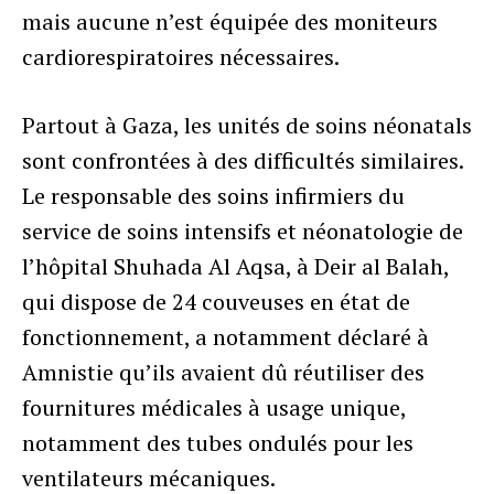
mais aucune n’est équipée des moniteurs
cardiorespiratoires nécessaires.
Partout à Gaza, les unités de soins néonatals
sont confrontées à des difficultés similaires.
Le responsable des soins infirmiers du
service de soins intensifs et néonatologie de
l’hôpital Shuhada Al Aqsa, à Deir al Balah,
qui dispose de 24 couveuses en état de
fonctionnement, a notamment déclaré à
Amnistie qu’ils avaient dû réutiliser des
fournitures médicales à usage unique,
notamment des tubes ondulés pour les
ventilateurs mécaniques.