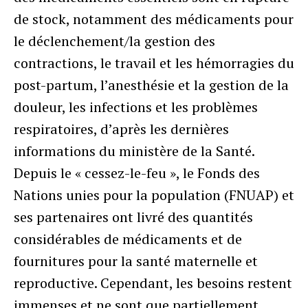
de stock, notamment des médicaments pour
le déclenchement/la gestion des
contractions, le travail et les hémorragies du
post-partum, l’anesthésie et la gestion de la
douleur, les infections et les problèmes
respiratoires, d’après les dernières
informations du ministère de la Santé.
Depuis le « cessez-le-feu », le Fonds des
Nations unies pour la population (FNUAP) et
ses partenaires ont livré des quantités
considérables de médicaments et de
fournitures pour la santé maternelle et
reproductive. Cependant, les besoins restent
immenses et ne sont que partiellement