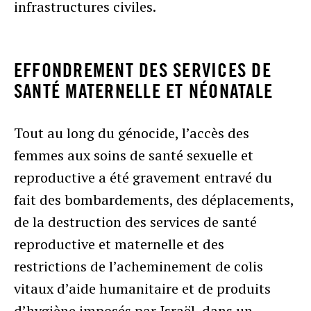
infrastructures civiles.
EFFONDREMENT DES SERVICES DE
SANTÉ MATERNELLE ET NÉONATALE
Tout au long du génocide, l’accès des
femmes aux soins de santé sexuelle et
reproductive a été gravement entravé du
fait des bombardements, des déplacements,
de la destruction des services de santé
reproductive et maternelle et des
restrictions de l’acheminement de colis
vitaux d’aide humanitaire et de produits
d’hygiène imposés par Israël, dans un