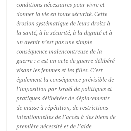
conditions nécessaires pour vivre et
donner la vie en toute sécurité. Cette
érosion systématique de leurs droits à
la santé, à la sécurité, à la dignité et à
un avenir n’est pas une simple
conséquence malencontreuse de la
guerre : c’est un acte de guerre délibéré
visant les femmes et les filles. C’est
également la conséquence prévisible de
l’imposition par Israël de politiques et
pratiques délibérées de déplacements
de masse à répétition, de restrictions
intentionnelles de l’accès à des biens de
première nécessité et de l’aide