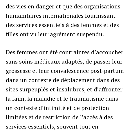
des vies en danger et que des organisations
humanitaires internationales fournissant
des services essentiels à des femmes et des
filles ont vu leur agrément suspendu.
Des femmes ont été contraintes d’accoucher
sans soins médicaux adaptés, de passer leur
grossesse et leur convalescence post-partum
dans un contexte de déplacement dans des
sites surpeuplés et insalubres, et d’affronter
la faim, la maladie et le traumatisme dans
un contexte d’intimité et de protection
limitées et de restriction de l’accès à des
services essentiels, souvent tout en