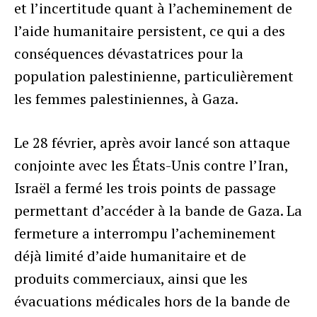
et l’incertitude quant à l’acheminement de
l’aide humanitaire persistent, ce qui a des
conséquences dévastatrices pour la
population palestinienne, particulièrement
les femmes palestiniennes, à Gaza.
Le 28 février, après avoir lancé son attaque
conjointe avec les États-Unis contre l’Iran,
Israël a fermé les trois points de passage
permettant d’accéder à la bande de Gaza. La
fermeture a interrompu l’acheminement
déjà limité d’aide humanitaire et de
produits commerciaux, ainsi que les
évacuations médicales hors de la bande de