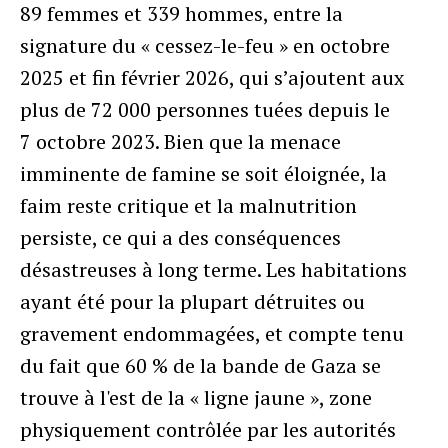
89 femmes et 339 hommes, entre la
signature du « cessez-le-feu » en octobre
2025 et fin février 2026, qui s’ajoutent aux
plus de 72 000 personnes tuées depuis le
7 octobre 2023. Bien que la menace
imminente de famine se soit éloignée, la
faim reste critique et la malnutrition
persiste, ce qui a des conséquences
désastreuses à long terme. Les habitations
ayant été pour la plupart détruites ou
gravement endommagées, et compte tenu
du fait que 60 % de la bande de Gaza se
trouve à l'est de la « ligne jaune », zone
physiquement contrôlée par les autorités