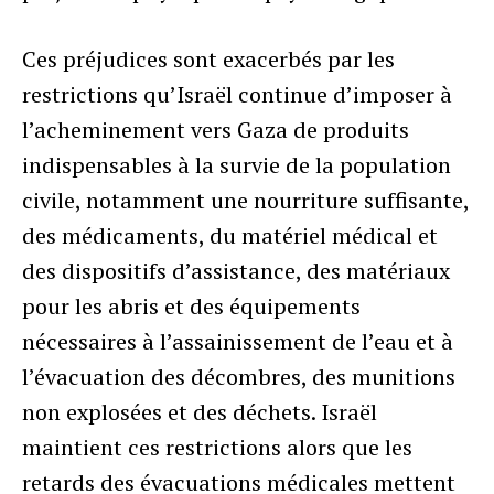
Ces préjudices sont exacerbés par les
restrictions qu’Israël continue d’imposer à
l’acheminement vers Gaza de produits
indispensables à la survie de la population
civile, notamment une nourriture suffisante,
des médicaments, du matériel médical et
des dispositifs d’assistance, des matériaux
pour les abris et des équipements
nécessaires à l’assainissement de l’eau et à
l’évacuation des décombres, des munitions
non explosées et des déchets. Israël
maintient ces restrictions alors que les
retards des évacuations médicales mettent