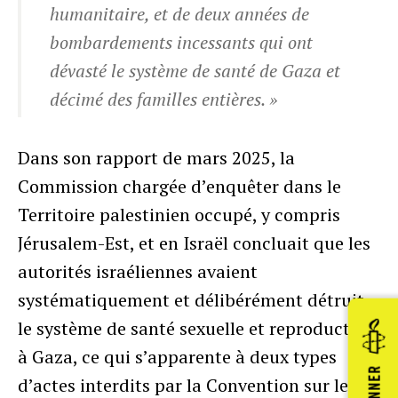
humanitaire, et de deux années de
bombardements incessants qui ont
dévasté le système de santé de Gaza et
décimé des familles entières. »
Dans son rapport de mars 2025, la
Commission chargée d’enquêter dans le
Territoire palestinien occupé, y compris
Jérusalem-Est, et en Israël concluait que les
autorités israéliennes avaient
systématiquement et délibérément détruit
le système de santé sexuelle et reproductive
à Gaza, ce qui s’apparente à deux types
DONNER
d’actes interdits par la Convention sur le