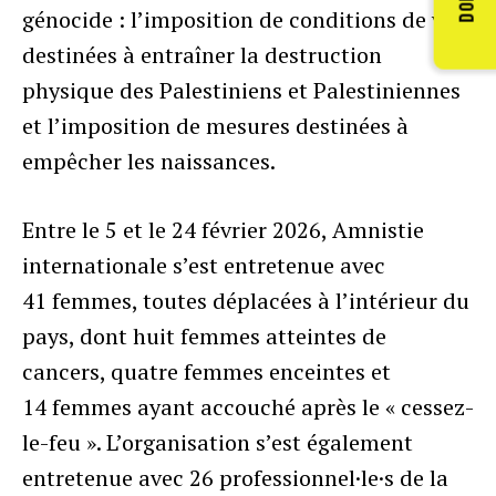
génocide : l’imposition de conditions de vie
destinées à entraîner la destruction
physique des Palestiniens et Palestiniennes
et l’imposition de mesures destinées à
empêcher les naissances.
Entre le 5 et le 24 février 2026, Amnistie
internationale s’est entretenue avec
41 femmes, toutes déplacées à l’intérieur du
pays, dont huit femmes atteintes de
cancers, quatre femmes enceintes et
14 femmes ayant accouché après le « cessez-
le-feu ». L’organisation s’est également
entretenue avec 26 professionnel·le·s de la