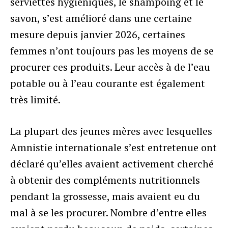
serviettes hygiéniques, le shampoing et le
savon, s’est amélioré dans une certaine
mesure depuis janvier 2026, certaines
femmes n’ont toujours pas les moyens de se
procurer ces produits. Leur accès à de l’eau
potable ou à l’eau courante est également
très limité.
La plupart des jeunes mères avec lesquelles
Amnistie internationale s’est entretenue ont
déclaré qu’elles avaient activement cherché
à obtenir des compléments nutritionnels
pendant la grossesse, mais avaient eu du
mal à se les procurer. Nombre d’entre elles