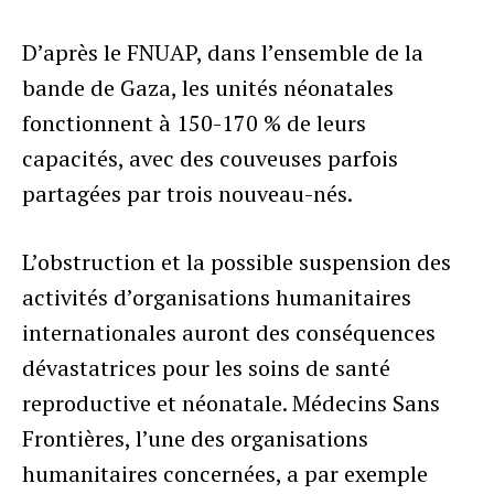
D’après le FNUAP, dans l’ensemble de la
bande de Gaza, les unités néonatales
fonctionnent à 150-170 % de leurs
capacités, avec des couveuses parfois
partagées par trois nouveau-nés.
L’obstruction et la possible suspension des
activités d’organisations humanitaires
internationales auront des conséquences
dévastatrices pour les soins de santé
reproductive et néonatale. Médecins Sans
Frontières, l’une des organisations
humanitaires concernées, a par exemple