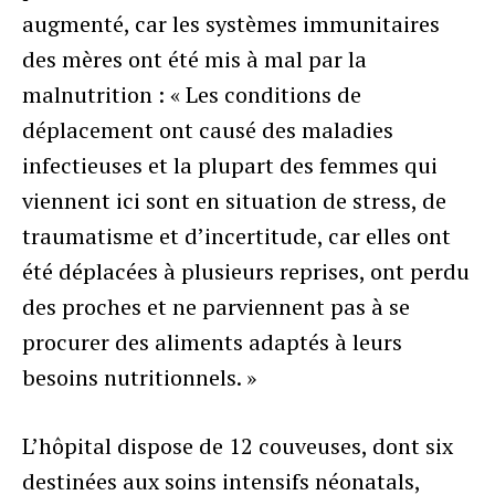
augmenté, car les systèmes immunitaires
des mères ont été mis à mal par la
malnutrition : « Les conditions de
déplacement ont causé des maladies
infectieuses et la plupart des femmes qui
viennent ici sont en situation de stress, de
traumatisme et d’incertitude, car elles ont
été déplacées à plusieurs reprises, ont perdu
des proches et ne parviennent pas à se
procurer des aliments adaptés à leurs
besoins nutritionnels. »
L’hôpital dispose de 12 couveuses, dont six
destinées aux soins intensifs néonatals,