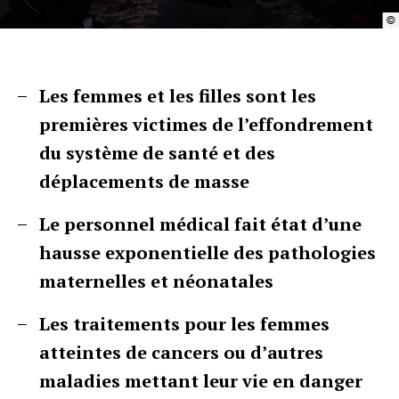
©
Les femmes et les filles sont les
premières victimes de l’effondrement
du système de santé et des
déplacements de masse
Le personnel médical fait état d’une
hausse exponentielle des pathologies
maternelles et néonatales
Les traitements pour les femmes
atteintes de cancers ou d’autres
maladies mettant leur vie en danger