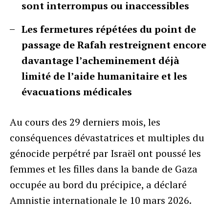
sont interrompus ou inaccessibles
Les fermetures répétées du point de
passage de Rafah restreignent encore
davantage l’acheminement déjà
limité de l’aide humanitaire et les
évacuations médicales
Au cours des 29 derniers mois, les
conséquences dévastatrices et multiples du
génocide perpétré par Israël ont poussé les
femmes et les filles dans la bande de Gaza
occupée au bord du précipice, a déclaré
Amnistie internationale le 10 mars 2026.