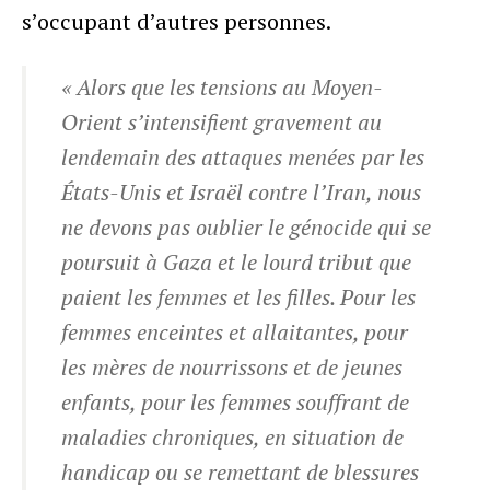
s’occupant d’autres personnes.
« Alors que les tensions au Moyen-
Orient s’intensifient gravement au
lendemain des attaques menées par les
États-Unis et Israël contre l’Iran, nous
ne devons pas oublier le génocide qui se
poursuit à Gaza et le lourd tribut que
paient les femmes et les filles. Pour les
femmes enceintes et allaitantes, pour
les mères de nourrissons et de jeunes
enfants, pour les femmes souffrant de
maladies chroniques, en situation de
handicap ou se remettant de blessures