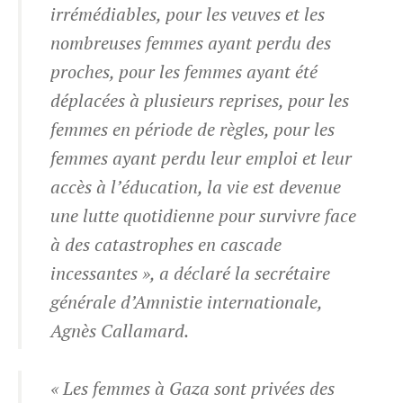
irrémédiables, pour les veuves et les
nombreuses femmes ayant perdu des
proches, pour les femmes ayant été
déplacées à plusieurs reprises, pour les
femmes en période de règles, pour les
femmes ayant perdu leur emploi et leur
accès à l’éducation, la vie est devenue
une lutte quotidienne pour survivre face
à des catastrophes en cascade
incessantes », a déclaré la secrétaire
générale d’Amnistie internationale,
Agnès Callamard.
« Les femmes à Gaza sont privées des