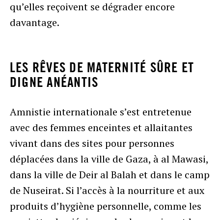
qu’elles reçoivent se dégrader encore
davantage.
LES RÊVES DE MATERNITÉ SÛRE ET
DIGNE ANÉANTIS
Amnistie internationale s’est entretenue
avec des femmes enceintes et allaitantes
vivant dans des sites pour personnes
déplacées dans la ville de Gaza, à al Mawasi,
dans la ville de Deir al Balah et dans le camp
de Nuseirat. Si l’accès à la nourriture et aux
produits d’hygiène personnelle, comme les