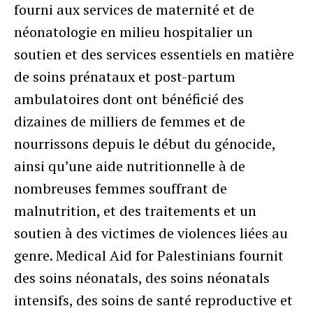
fourni aux services de maternité et de
néonatologie en milieu hospitalier un
soutien et des services essentiels en matière
de soins prénataux et post-partum
ambulatoires dont ont bénéficié des
dizaines de milliers de femmes et de
nourrissons depuis le début du génocide,
ainsi qu’une aide nutritionnelle à de
nombreuses femmes souffrant de
malnutrition, et des traitements et un
soutien à des victimes de violences liées au
genre. Medical Aid for Palestinians fournit
des soins néonatals, des soins néonatals
intensifs, des soins de santé reproductive et