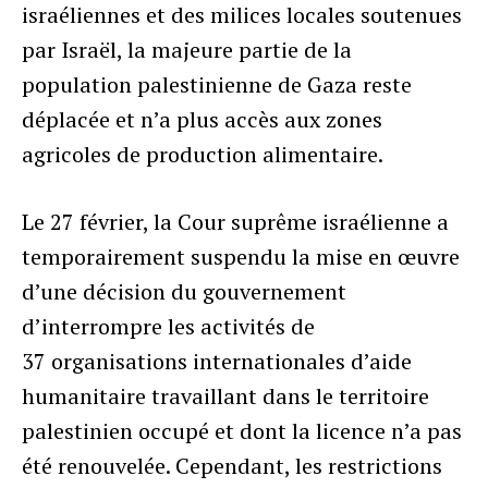
israéliennes et des milices locales soutenues
par Israël, la majeure partie de la
population palestinienne de Gaza reste
déplacée et n’a plus accès aux zones
agricoles de production alimentaire.
Le 27 février, la Cour suprême israélienne a
temporairement suspendu la mise en œuvre
d’une décision du gouvernement
d’interrompre les activités de
37 organisations internationales d’aide
humanitaire travaillant dans le territoire
palestinien occupé et dont la licence n’a pas
été renouvelée. Cependant, les restrictions