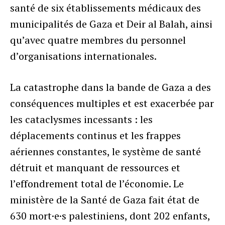
santé de six établissements médicaux des
municipalités de Gaza et Deir al Balah, ainsi
qu’avec quatre membres du personnel
d’organisations internationales.
La catastrophe dans la bande de Gaza a des
conséquences multiples et est exacerbée par
les cataclysmes incessants : les
déplacements continus et les frappes
aériennes constantes, le système de santé
détruit et manquant de ressources et
l’effondrement total de l’économie. Le
ministère de la Santé de Gaza fait état de
630 mort·e·s palestiniens, dont 202 enfants,