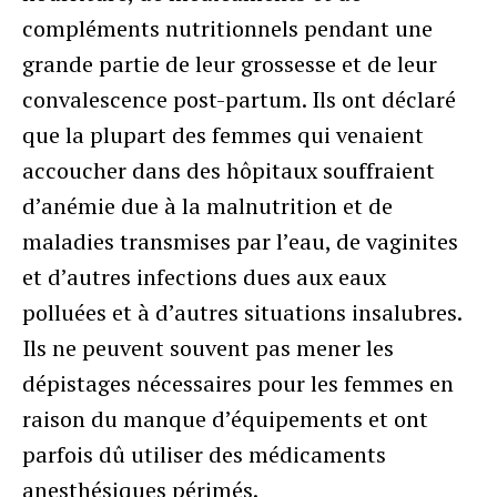
compléments nutritionnels pendant une
grande partie de leur grossesse et de leur
convalescence post-partum. Ils ont déclaré
que la plupart des femmes qui venaient
accoucher dans des hôpitaux souffraient
d’anémie due à la malnutrition et de
maladies transmises par l’eau, de vaginites
et d’autres infections dues aux eaux
polluées et à d’autres situations insalubres.
Ils ne peuvent souvent pas mener les
dépistages nécessaires pour les femmes en
raison du manque d’équipements et ont
parfois dû utiliser des médicaments
anesthésiques périmés.