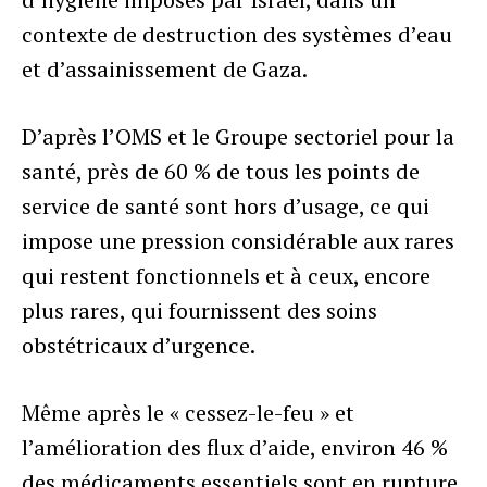
contexte de destruction des systèmes d’eau
et d’assainissement de Gaza.
D’après l’OMS et le Groupe sectoriel pour la
santé, près de 60 % de tous les points de
service de santé sont hors d’usage, ce qui
impose une pression considérable aux rares
qui restent fonctionnels et à ceux, encore
plus rares, qui fournissent des soins
obstétricaux d’urgence.
Même après le « cessez-le-feu » et
l’amélioration des flux d’aide, environ 46 %
des médicaments essentiels sont en rupture