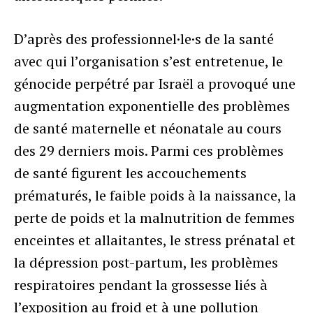
D’après des professionnel·le·s de la santé
avec qui l’organisation s’est entretenue, le
génocide perpétré par Israël a provoqué une
augmentation exponentielle des problèmes
de santé maternelle et néonatale au cours
des 29 derniers mois. Parmi ces problèmes
de santé figurent les accouchements
prématurés, le faible poids à la naissance, la
perte de poids et la malnutrition de femmes
enceintes et allaitantes, le stress prénatal et
la dépression post-partum, les problèmes
respiratoires pendant la grossesse liés à
l’exposition au froid et à une pollution