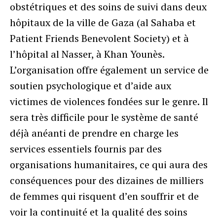
obstétriques et des soins de suivi dans deux
hôpitaux de la ville de Gaza (al Sahaba et
Patient Friends Benevolent Society) et à
l’hôpital al Nasser, à Khan Younès.
L’organisation offre également un service de
soutien psychologique et d’aide aux
victimes de violences fondées sur le genre. Il
sera très difficile pour le système de santé
déjà anéanti de prendre en charge les
services essentiels fournis par des
organisations humanitaires, ce qui aura des
conséquences pour des dizaines de milliers
de femmes qui risquent d’en souffrir et de
voir la continuité et la qualité des soins