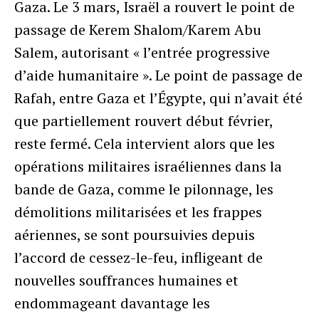
Gaza. Le 3 mars, Israël a rouvert le point de
passage de Kerem Shalom/Karem Abu
Salem, autorisant « l’entrée progressive
d’aide humanitaire ». Le point de passage de
Rafah, entre Gaza et l’Égypte, qui n’avait été
que partiellement rouvert début février,
reste fermé. Cela intervient alors que les
opérations militaires israéliennes dans la
bande de Gaza, comme le pilonnage, les
démolitions militarisées et les frappes
aériennes, se sont poursuivies depuis
l’accord de cessez-le-feu, infligeant de
nouvelles souffrances humaines et
endommageant davantage les