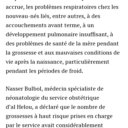
accrue, les problèmes respiratoires chez les
nouveau-nés liés, entre autres, à des
accouchements avant terme, à un
développement pulmonaire insuffisant, à
des problèmes de santé de la mère pendant
la grossesse et aux mauvaises conditions de
vie après la naissance, particulièrement
pendant les périodes de froid.
Nasser Bulbol, médecin spécialiste de
néonatologie du service obstétrique
d’al Helou, a déclaré que le nombre de
grossesses à haut risque prises en charge
par le service avait considérablement