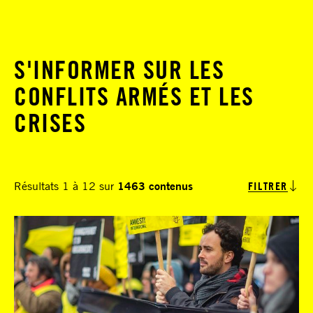
S'INFORMER SUR LES
CONFLITS ARMÉS ET LES
CRISES
Résultats 1 à 12 sur
1463 contenus
FILTRER