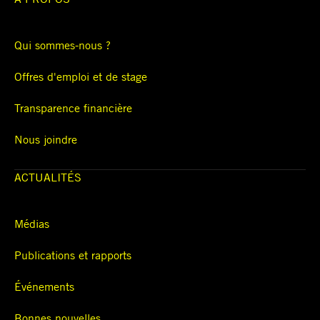
Qui sommes-nous ?
Offres d'emploi et de stage
Transparence financière
Nous joindre
ACTUALITÉS
Médias
Publications et rapports
Événements
Bonnes nouvelles