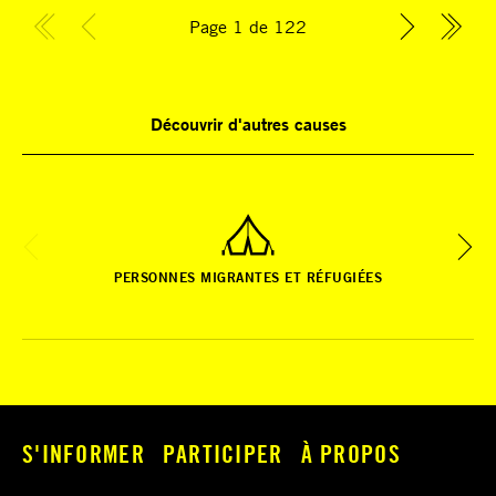
Page 1 de 122
Découvrir d'autres causes
PERSONNES MIGRANTES ET RÉFUGIÉES
S'INFORMER
PARTICIPER
À PROPOS