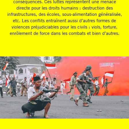
conséquences. Ces luttes représentent une menace
directe pour les droits humains : destruction des
infrastructures, des écoles, sous-alimentation généralisée,
etc. Les conflits entraînent aussi d’autres formes de
violences préjudiciables pour les civils : viols, torture,
enrôlement de force dans les combats et bien d’autres.