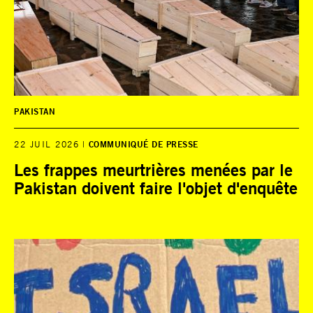
PAKISTAN
22 JUIL 2026
COMMUNIQUÉ DE PRESSE
Les frappes meurtrières menées par le
Pakistan doivent faire l'objet d'enquête