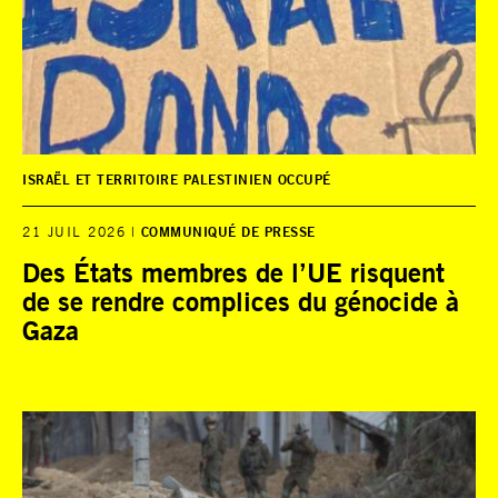
ISRAËL ET TERRITOIRE PALESTINIEN OCCUPÉ
21 JUIL 2026
COMMUNIQUÉ DE PRESSE
Des États membres de l’UE risquent
de se rendre complices du génocide à
Gaza