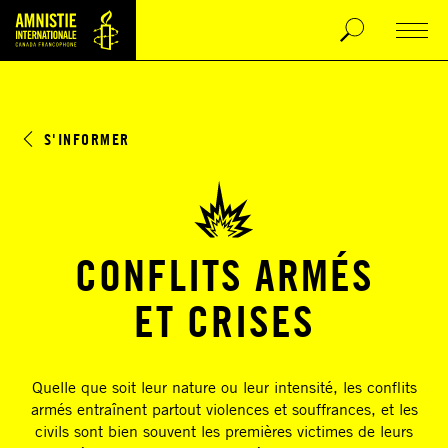
S'INFORMER
CONFLITS ARMÉS
ET CRISES
Quelle que soit leur nature ou leur intensité, les conflits
armés entraînent partout violences et souffrances, et les
civils sont bien souvent les premières victimes de leurs