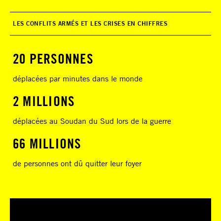
LES CONFLITS ARMÉS ET LES CRISES EN CHIFFRES
20 PERSONNES
déplacées par minutes dans le monde
2 MILLIONS
déplacées au Soudan du Sud lors de la guerre
66 MILLIONS
de personnes ont dû quitter leur foyer