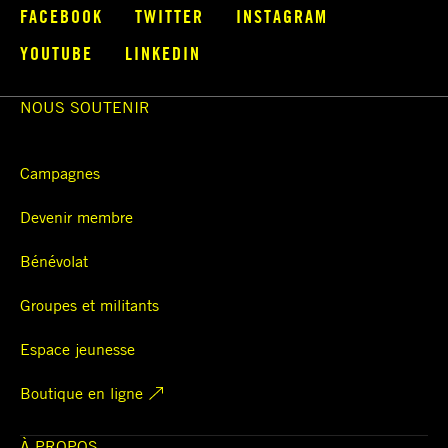
FACEBOOK
TWITTER
INSTAGRAM
YOUTUBE
LINKEDIN
NOUS SOUTENIR
Campagnes
Devenir membre
Bénévolat
Groupes et militants
Espace jeunesse
Boutique en ligne
À PROPOS