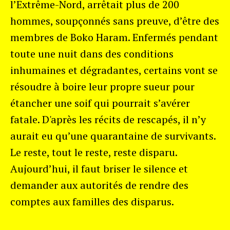
l’Extrême-Nord, arrêtait plus de 200
hommes, soupçonnés sans preuve, d’être des
membres de Boko Haram. Enfermés pendant
toute une nuit dans des conditions
inhumaines et dégradantes, certains vont se
résoudre à boire leur propre sueur pour
étancher une soif qui pourrait s’avérer
fatale. D'après les récits de rescapés, il n’y
aurait eu qu’une quarantaine de survivants.
Le reste, tout le reste, reste disparu.
Aujourd’hui, il faut briser le silence et
demander aux autorités de rendre des
comptes aux familles des disparus.