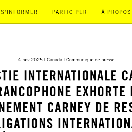
S'INFORMER
PARTICIPER
À PROPOS
gation Principale
4 nov 2025
Canada
Communiqué de presse
TIE INTERNATIONALE 
RANCOPHONE EXHORTE 
NEMENT CARNEY DE RE
LIGATIONS INTERNATION