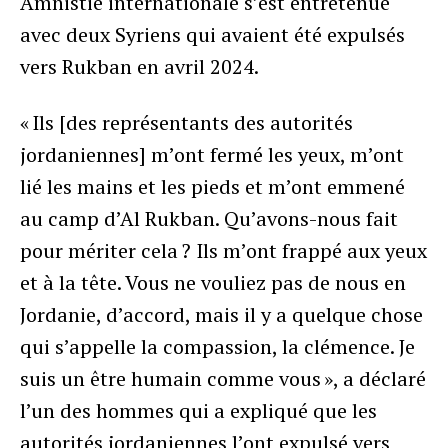
Amnistie internationale s’est entretenue
avec deux Syriens qui avaient été expulsés
vers Rukban en avril 2024.
« Ils [des représentants des autorités
jordaniennes] m’ont fermé les yeux, m’ont
lié les mains et les pieds et m’ont emmené
au camp d’Al Rukban. Qu’avons-nous fait
pour mériter cela ? Ils m’ont frappé aux yeux
et à la tête. Vous ne vouliez pas de nous en
Jordanie, d’accord, mais il y a quelque chose
qui s’appelle la compassion, la clémence. Je
suis un être humain comme vous », a déclaré
l’un des hommes qui a expliqué que les
autorités jordaniennes l’ont expulsé vers