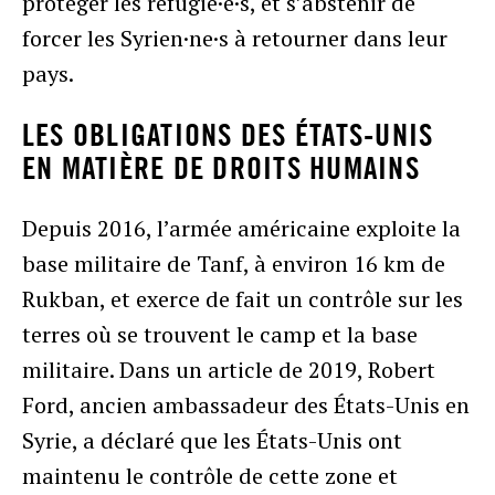
protéger les réfugié·e·s, et s’abstenir de
forcer les Syrien·ne·s à retourner dans leur
pays.
LES OBLIGATIONS DES ÉTATS-UNIS
EN MATIÈRE DE DROITS HUMAINS
Depuis 2016, l’armée américaine exploite la
base militaire de Tanf, à environ 16 km de
Rukban, et exerce de fait un contrôle sur les
terres où se trouvent le camp et la base
militaire. Dans un article de 2019, Robert
Ford, ancien ambassadeur des États-Unis en
Syrie, a déclaré que les États-Unis ont
maintenu le contrôle de cette zone et