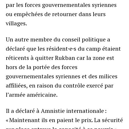
par les forces gouvernementales syriennes
ou empêchées de retourner dans leurs
villages.
Un autre membre du conseil politique a
déclaré que les résident·e·s du camp étaient
réticents à quitter Rukban car la zone est
hors de la portée des forces
gouvernementales syriennes et des milices
affiliées, en raison du contrôle exercé par
l’armée américaine.
Il a déclaré à Amnistie internationale :
« Maintenant ils en paient le prix. La sécurité