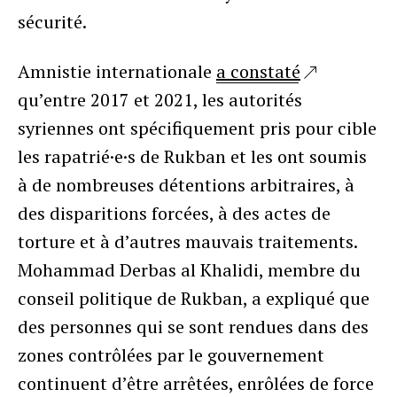
sécurité.
Amnistie internationale
a constaté
qu’entre 2017 et 2021, les autorités
syriennes ont spécifiquement pris pour cible
les rapatrié·e·s de Rukban et les ont soumis
à de nombreuses détentions arbitraires, à
des disparitions forcées, à des actes de
torture et à d’autres mauvais traitements.
Mohammad Derbas al Khalidi, membre du
conseil politique de Rukban, a expliqué que
des personnes qui se sont rendues dans des
zones contrôlées par le gouvernement
continuent d’être arrêtées, enrôlées de force