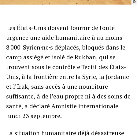
©
Les États-Unis doivent fournir de toute
urgence une aide humanitaire à au moins
8 000 Syrien·ne·s déplacés, bloqués dans le
camp assiégé et isolé de Rukban, qui se
trouvent sous le contrôle effectif des États-
Unis, à la frontière entre la Syrie, la Jordanie
et l’Irak, sans accès à une nourriture
suffisante, à de l’eau propre ni à des soins de
santé, a déclaré Amnistie internationale
lundi 23 septembre.
La situation humanitaire déjà désastreuse