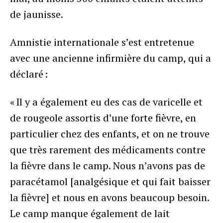
de jaunisse.
Amnistie internationale s’est entretenue
avec une ancienne infirmière du camp, qui a
déclaré :
« Il y a également eu des cas de varicelle et
de rougeole assortis d’une forte fièvre, en
particulier chez des enfants, et on ne trouve
que très rarement des médicaments contre
la fièvre dans le camp. Nous n’avons pas de
paracétamol [analgésique et qui fait baisser
la fièvre] et nous en avons beaucoup besoin.
Le camp manque également de lait