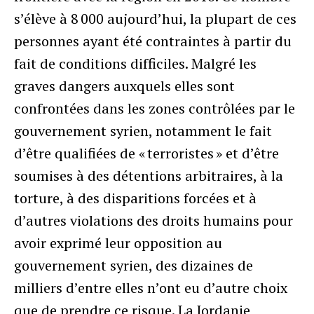
s’élève à 8 000 aujourd’hui, la plupart de ces
personnes ayant été contraintes à partir du
fait de conditions difficiles. Malgré les
graves dangers auxquels elles sont
confrontées dans les zones contrôlées par le
gouvernement syrien, notamment le fait
d’être qualifiées de « terroristes » et d’être
soumises à des détentions arbitraires, à la
torture, à des disparitions forcées et à
d’autres violations des droits humains pour
avoir exprimé leur opposition au
gouvernement syrien, des dizaines de
milliers d’entre elles n’ont eu d’autre choix
que de prendre ce risque. La Jordanie