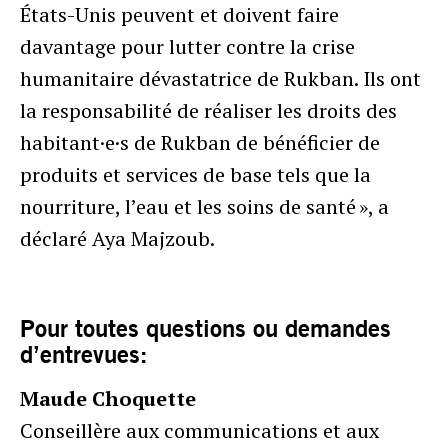
États-Unis peuvent et doivent faire
davantage pour lutter contre la crise
humanitaire dévastatrice de Rukban. Ils ont
la responsabilité de réaliser les droits des
habitant·e·s de Rukban de bénéficier de
produits et services de base tels que la
nourriture, l’eau et les soins de santé », a
déclaré Aya Majzoub.
Pour toutes questions ou demandes
d’entrevues:
Maude Choquette
Conseillère aux communications et aux