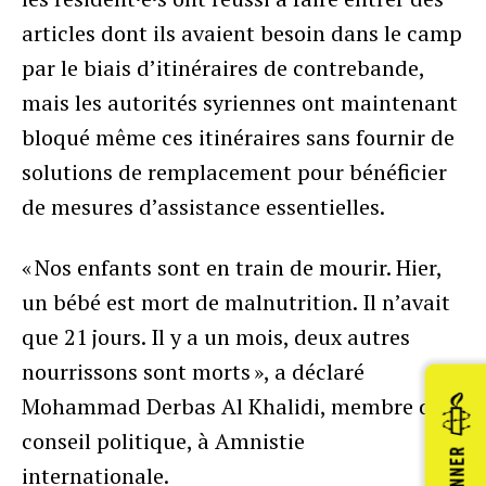
articles dont ils avaient besoin dans le camp
par le biais d’itinéraires de contrebande,
mais les autorités syriennes ont maintenant
bloqué même ces itinéraires sans fournir de
solutions de remplacement pour bénéficier
de mesures d’assistance essentielles.
« Nos enfants sont en train de mourir. Hier,
un bébé est mort de malnutrition. Il n’avait
que 21 jours. Il y a un mois, deux autres
nourrissons sont morts », a déclaré
Mohammad Derbas Al Khalidi, membre du
conseil politique, à Amnistie
DONNER
internationale.