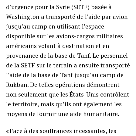
d’urgence pour la Syrie (SETF) basée à
Washington a transporté de l’aide par avion
jusqu’au camp en utilisant l’espace
disponible sur les avions-cargos militaires
américains volant à destination et en
provenance de la base de Tanf. Le personnel
de la SETF sur le terrain a ensuite transporté
l’aide de la base de Tanf jusqu’au camp de
Rukban. De telles opérations démontrent
non seulement que les États-Unis contrôlent
le territoire, mais qu’ils ont également les
moyens de fournir une aide humanitaire.
« Face à des souffrances incessantes, les