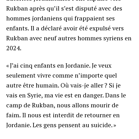
Rukban après qu’il s’est disputé avec des
hommes jordaniens qui frappaient ses
enfants. Il a déclaré avoir été expulsé vers
Rukban avec neuf autres hommes syriens en
2024.
« J’ai cinq enfants en Jordanie. Je veux
seulement vivre comme n’importe quel
autre être humain. Où vais-je aller ? Si je
vais en Syrie, ma vie est en danger. Dans le
camp de Rukban, nous allons mourir de
faim. Il nous est interdit de retourner en
Jordanie. Les gens pensent au suicide. »