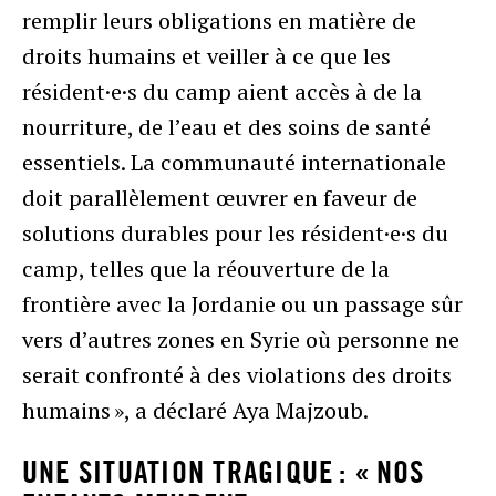
remplir leurs obligations en matière de
droits humains et veiller à ce que les
résident·e·s du camp aient accès à de la
nourriture, de l’eau et des soins de santé
essentiels. La communauté internationale
doit parallèlement œuvrer en faveur de
solutions durables pour les résident·e·s du
camp, telles que la réouverture de la
frontière avec la Jordanie ou un passage sûr
vers d’autres zones en Syrie où personne ne
serait confronté à des violations des droits
humains », a déclaré Aya Majzoub.
UNE SITUATION TRAGIQUE
: « NOS