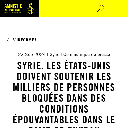
S'INFORMER
23 Sep 2024
Syrie
Communiqué de presse
SYRIE. LES ÉTATS-UNIS
DOIVENT SOUTENIR LES
MILLIERS DE PERSONNES
BLOQUÉES DANS DES
CONDITIONS
ÉPOUVANTABLES DANS LE