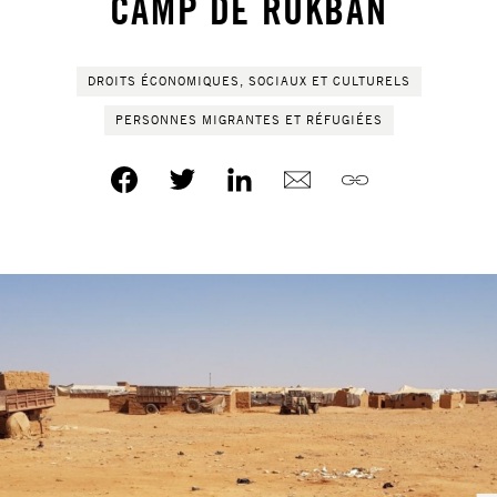
CAMP DE RUKBAN
DROITS ÉCONOMIQUES, SOCIAUX ET CULTURELS
PERSONNES MIGRANTES ET RÉFUGIÉES