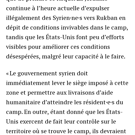
continue à l’heure actuelle d’expulser
illégalement des Syrien·ne·s vers Rukban en
dépit de conditions invivables dans le camp,
tandis que les États-Unis font peu d’efforts
visibles pour améliorer ces conditions
désespérées, malgré leur capacité à le faire.
« Le gouvernement syrien doit
immédiatement lever le siège imposé à cette
zone et permettre aux livraisons d’aide
humanitaire d’atteindre les résident·e·s du
camp. En outre, étant donné que les États-
Unis exercent de fait leur contrôle sur le
territoire où se trouve le camp, ils devraient