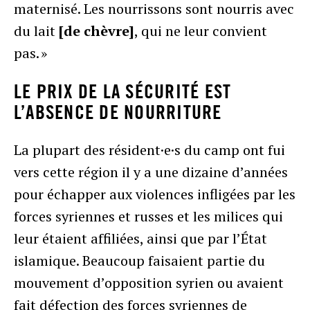
maternisé. Les nourrissons sont nourris avec
du lait
[de chèvre]
, qui ne leur convient
pas. »
LE PRIX DE LA SÉCURITÉ EST
L’ABSENCE DE NOURRITURE
La plupart des résident·e·s du camp ont fui
vers cette région il y a une dizaine d’années
pour échapper aux violences infligées par les
forces syriennes et russes et les milices qui
leur étaient affiliées, ainsi que par l’État
islamique. Beaucoup faisaient partie du
mouvement d’opposition syrien ou avaient
fait défection des forces syriennes de