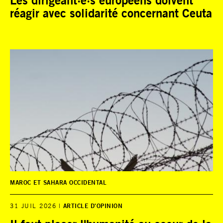
Les dirigeant·e·s européens doivent
réagir avec solidarité concernant Ceuta
MAROC ET SAHARA OCCIDENTAL
31 JUIL 2026
ARTICLE D'OPINION