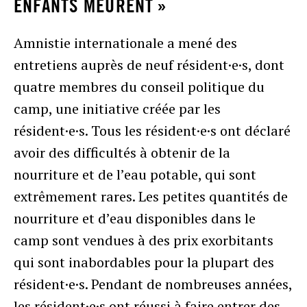
ENFANTS MEURENT »
Amnistie internationale a mené des
entretiens auprès de neuf résident·e·s, dont
quatre membres du conseil politique du
camp, une initiative créée par les
résident·e·s. Tous les résident·e·s ont déclaré
avoir des difficultés à obtenir de la
nourriture et de l’eau potable, qui sont
extrêmement rares. Les petites quantités de
nourriture et d’eau disponibles dans le
camp sont vendues à des prix exorbitants
qui sont inabordables pour la plupart des
résident·e·s. Pendant de nombreuses années,
les résident·e·s ont réussi à faire entrer des