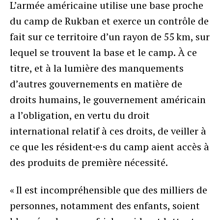
L’armée américaine utilise une base proche
du camp de Rukban et exerce un contrôle de
fait sur ce territoire d’un rayon de 55 km, sur
lequel se trouvent la base et le camp. À ce
titre, et à la lumière des manquements
d’autres gouvernements en matière de
droits humains, le gouvernement américain
a l’obligation, en vertu du droit
international relatif à ces droits, de veiller à
ce que les résident·e·s du camp aient accès à
des produits de première nécessité.
« Il est incompréhensible que des milliers de
personnes, notamment des enfants, soient