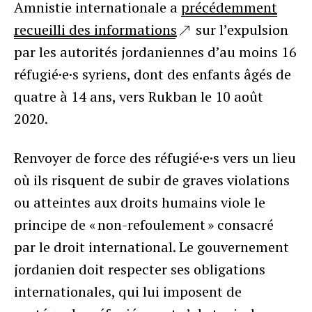
Amnistie internationale a
précédemment
recueilli des informations
sur l’expulsion
par les autorités jordaniennes d’au moins 16
réfugié·e·s syriens, dont des enfants âgés de
quatre à 14 ans, vers Rukban le 10 août
2020.
Renvoyer de force des réfugié·e·s vers un lieu
où ils risquent de subir de graves violations
ou atteintes aux droits humains viole le
principe de « non-refoulement » consacré
par le droit international. Le gouvernement
jordanien doit respecter ses obligations
internationales, qui lui imposent de