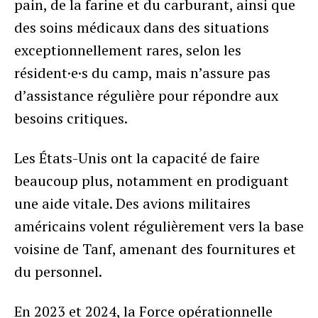
pain, de la farine et du carburant, ainsi que
des soins médicaux dans des situations
exceptionnellement rares, selon les
résident·e·s du camp, mais n’assure pas
d’assistance régulière pour répondre aux
besoins critiques.
Les États-Unis ont la capacité de faire
beaucoup plus, notamment en prodiguant
une aide vitale. Des avions militaires
américains volent régulièrement vers la base
voisine de Tanf, amenant des fournitures et
du personnel.
En 2023 et 2024, la Force opérationnelle