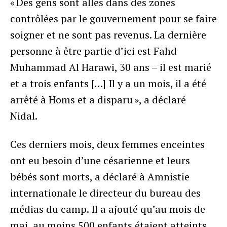
« Des gens sont allés dans des zones
contrôlées par le gouvernement pour se faire
soigner et ne sont pas revenus. La dernière
personne à être partie d’ici est Fahd
Muhammad Al Harawi, 30 ans – il est marié
et a trois enfants […] Il y a un mois, il a été
arrêté à Homs et a disparu », a déclaré
Nidal.
Ces derniers mois, deux femmes enceintes
ont eu besoin d’une césarienne et leurs
bébés sont morts, a déclaré à Amnistie
internationale le directeur du bureau des
médias du camp. Il a ajouté qu’au mois de
mai, au moins 500 enfants étaient atteints