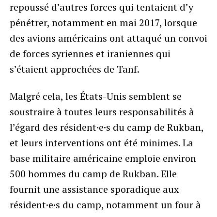
repoussé d’autres forces qui tentaient d’y
pénétrer, notamment en mai 2017, lorsque
des avions américains ont attaqué un convoi
de forces syriennes et iraniennes qui
s’étaient approchées de Tanf.
Malgré cela, les États-Unis semblent se
soustraire à toutes leurs responsabilités à
l’égard des résident·e·s du camp de Rukban,
et leurs interventions ont été minimes. La
base militaire américaine emploie environ
500 hommes du camp de Rukban. Elle
fournit une assistance sporadique aux
résident·e·s du camp, notamment un four à