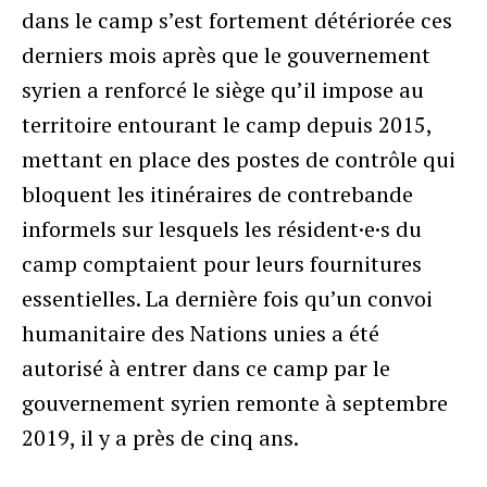
dans le camp s’est fortement détériorée ces
derniers mois après que le gouvernement
syrien a renforcé le siège qu’il impose au
territoire entourant le camp depuis 2015,
mettant en place des postes de contrôle qui
bloquent les itinéraires de contrebande
informels sur lesquels les résident·e·s du
camp comptaient pour leurs fournitures
essentielles. La dernière fois qu’un convoi
humanitaire des Nations unies a été
autorisé à entrer dans ce camp par le
gouvernement syrien remonte à septembre
2019, il y a près de cinq ans.