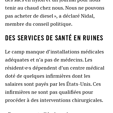
tenir au chaud chez nous. Nous ne pouvons
pas acheter de diesel », a déclaré Nidal,
membre du conseil politique.
DES SERVICES DE SANTÉ EN RUINES
Le camp manque d’installations médicales
adéquates et n’a pas de médecins. Les
résident·e·s dépendent d’un centre médical
doté de quelques infirmières dont les
salaires sont payés par les États-Unis. Ces
infirmières ne sont pas qualifiées pour
procéder à des interventions chirurgicales.