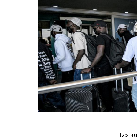
Les au