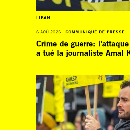
LIBAN
6 AOÛ 2026
COMMUNIQUÉ DE PRESSE
Crime de guerre: l'attaque
a tué la journaliste Amal 