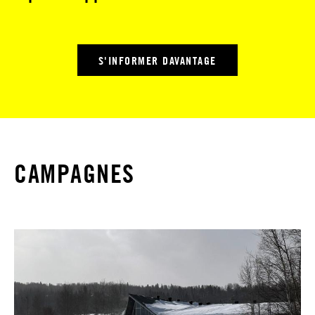
S'INFORMER DAVANTAGE
CAMPAGNES