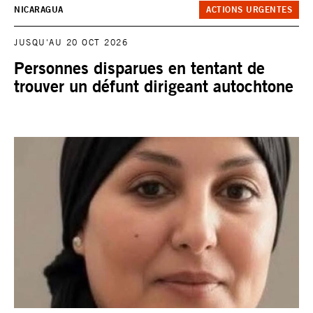
NICARAGUA
ACTIONS URGENTES
JUSQU'AU 20 OCT 2026
Personnes disparues en tentant de
trouver un défunt dirigeant autochtone