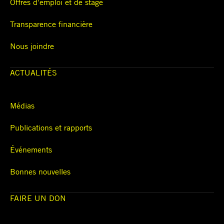
Offres d'emploi et de stage
Transparence financière
Nous joindre
ACTUALITÉS
Médias
Publications et rapports
Événements
Bonnes nouvelles
FAIRE UN DON