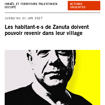
ISRAËL ET TERRITOIRE PALESTINIEN
ACTIONS
OCCUPÉ
URGENTES
JUSQU'AU 21 JAN 2027
Les habitant·e·s de Zanuta doivent
pouvoir revenir dans leur village