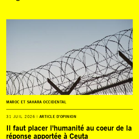
MAROC ET SAHARA OCCIDENTAL
31 JUIL 2026
ARTICLE D'OPINION
Il faut placer l'humanité au coeur de la
réponse apportée à Ceuta