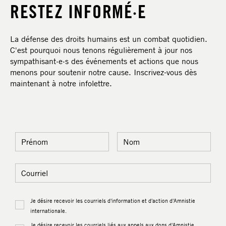
RESTEZ INFORMÉ·E
La défense des droits humains est un combat quotidien.
C'est pourquoi nous tenons régulièrement à jour nos
sympathisant·e·s des événements et actions que nous
menons pour soutenir notre cause. Inscrivez-vous dès
maintenant à notre infolettre.