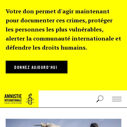
Votre don permet d'agir maintenant
pour documenter ces crimes, protéger
les personnes les plus vulnérables,
alerter la communauté internationale et
défendre les droits humains.
DONNEZ AUJOURD'HUI