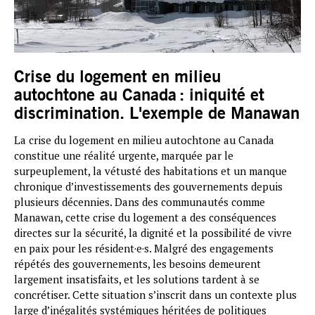
Crise du logement en milieu
autochtone au Canada : iniquité et
discrimination. L'exemple de Manawan
La crise du logement en milieu autochtone au Canada
constitue une réalité urgente, marquée par le
surpeuplement, la vétusté des habitations et un manque
chronique d’investissements des gouvernements depuis
plusieurs décennies. Dans des communautés comme
Manawan, cette crise du logement a des conséquences
directes sur la sécurité, la dignité et la possibilité de vivre
en paix pour les résident·e·s. Malgré des engagements
répétés des gouvernements, les besoins demeurent
largement insatisfaits, et les solutions tardent à se
concrétiser. Cette situation s’inscrit dans un contexte plus
large d’inégalités systémiques héritées de politiques