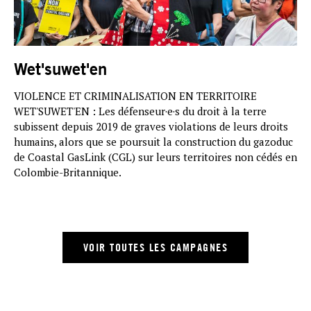
Wet'suwet'en
VIOLENCE ET CRIMINALISATION EN TERRITOIRE
WET'SUWET'EN : Les défenseur·e·s du droit à la terre
subissent depuis 2019 de graves violations de leurs droits
humains, alors que se poursuit la construction du gazoduc
de Coastal GasLink (CGL) sur leurs territoires non cédés en
Colombie-Britannique.
VOIR TOUTES LES CAMPAGNES