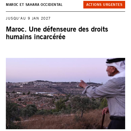
MAROC ET SAHARA OCCIDENTAL
ACTIONS URGENTES
JUSQU'AU 9 JAN 2027
Maroc. Une défenseure des droits
humains incarcérée