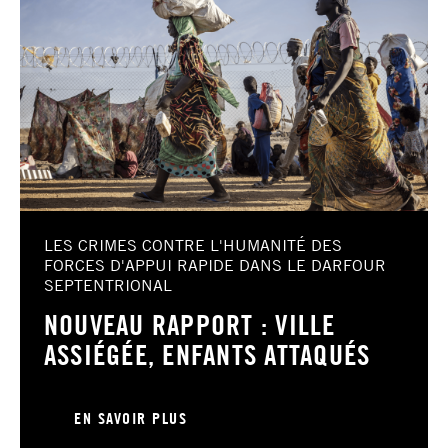
LES CRIMES CONTRE L'HUMANITÉ DES
FORCES D'APPUI RAPIDE DANS LE DARFOUR
SEPTENTRIONAL
NOUVEAU RAPPORT : VILLE
ASSIÉGÉE, ENFANTS ATTAQUÉS
EN SAVOIR PLUS