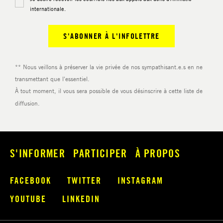
S'INFORMER
PARTICIPER
À PROPOS
FACEBOOK
TWITTER
INSTAGRAM
YOUTUBE
LINKEDIN