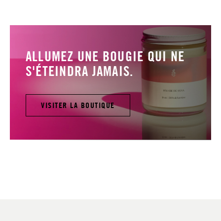
ALLUMEZ UNE BOUGIE QUI NE
S'ÉTEINDRA JAMAIS.
VISITER LA BOUTIQUE