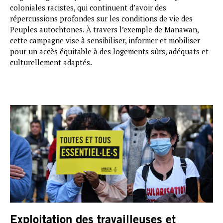
coloniales racistes, qui continuent d’avoir des
répercussions profondes sur les conditions de vie des
Peuples autochtones. À travers l’exemple de Manawan,
cette campagne vise à sensibiliser, informer et mobiliser
pour un accès équitable à des logements sûrs, adéquats et
culturellement adaptés.
Exploitation des travailleuses et