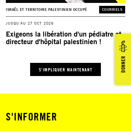
ISRAËL ET TERRITOIRE PALESTINIEN OCCUPÉ
COURRIELS
JUSQU'AU 27 OCT 2026
Exigeons la libération d'un pédiatre et
directeur d'hôpital palestinien !
DONNER
S'IMPLIQUER MAINTENANT
S'INFORMER