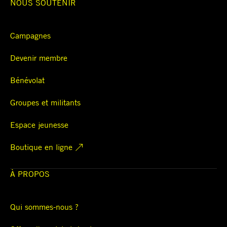
NOUS SOUTENIR
Campagnes
Devenir membre
Bénévolat
Groupes et militants
Espace jeunesse
Boutique en ligne
À PROPOS
Qui sommes-nous ?