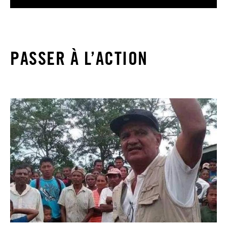
PASSER À L’ACTION