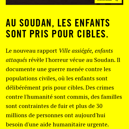
AU SOUDAN, LES ENFANTS
SONT PRIS POUR CIBLES.
Le nouveau rapport
Ville assiégée, enfants
attaqués
révèle l'horreur vécue au Soudan. Il
documente une guerre menée contre les
populations civiles, où les enfants sont
délibérément pris pour cibles. Des crimes
contre l'humanité sont commis, des familles
sont contraintes de fuir et plus de 30
millions de personnes ont aujourd'hui
besoin d'une aide humanitaire urgente.