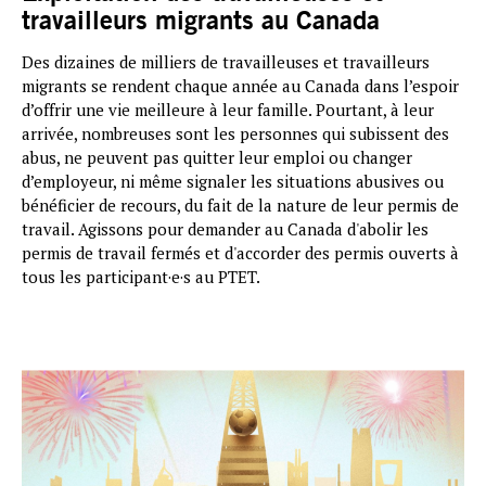
travailleurs migrants au Canada
Des dizaines de milliers de travailleuses et travailleurs
migrants se rendent chaque année au Canada dans l’espoir
d’offrir une vie meilleure à leur famille. Pourtant, à leur
arrivée, nombreuses sont les personnes qui subissent des
abus, ne peuvent pas quitter leur emploi ou changer
d’employeur, ni même signaler les situations abusives ou
bénéficier de recours, du fait de la nature de leur permis de
travail. Agissons pour demander au Canada d'abolir les
permis de travail fermés et d'accorder des permis ouverts à
tous les participant·e·s au PTET.