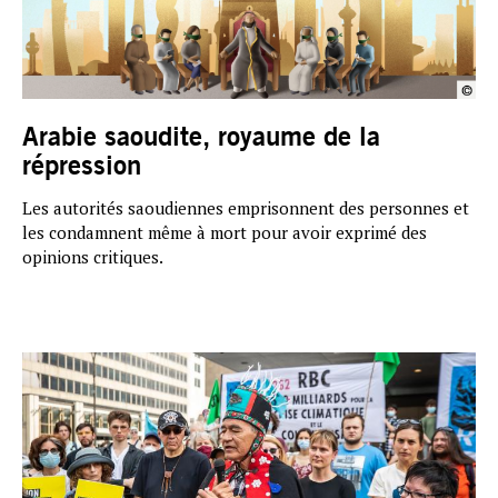
Arabie saoudite, royaume de la
répression
Les autorités saoudiennes emprisonnent des personnes et
les condamnent même à mort pour avoir exprimé des
opinions critiques.