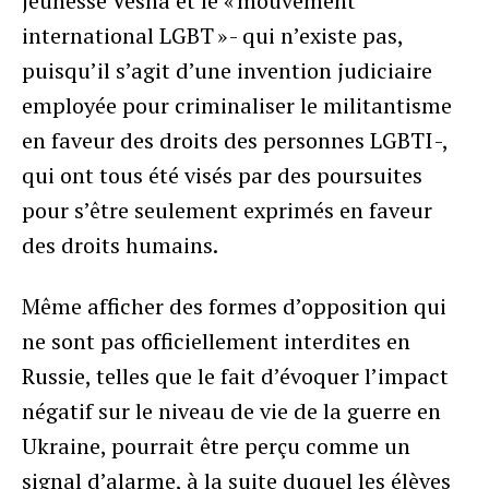
jeunesse Vesna et le « mouvement
international LGBT » - qui n’existe pas,
puisqu’il s’agit d’une invention judiciaire
employée pour criminaliser le militantisme
en faveur des droits des personnes LGBTI -,
qui ont tous été visés par des poursuites
pour s’être seulement exprimés en faveur
des droits humains.
Même afficher des formes d’opposition qui
ne sont pas officiellement interdites en
Russie, telles que le fait d’évoquer l’impact
négatif sur le niveau de vie de la guerre en
Ukraine, pourrait être perçu comme un
signal d’alarme, à la suite duquel les élèves