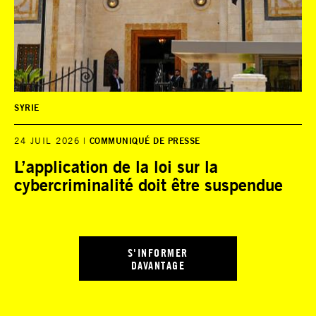
SYRIE
24 JUIL 2026
COMMUNIQUÉ DE PRESSE
L’application de la loi sur la
cybercriminalité doit être suspendue
S'INFORMER
DAVANTAGE