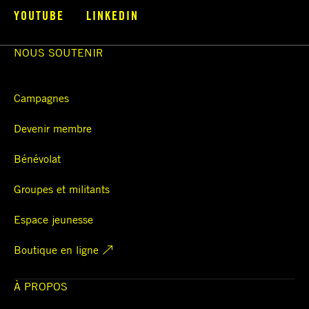
YOUTUBE
LINKEDIN
NOUS SOUTENIR
Campagnes
Devenir membre
Bénévolat
Groupes et militants
Espace jeunesse
Boutique en ligne
À PROPOS