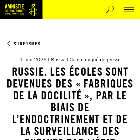
S'INFORMER
1 juin 2026
Russie
Communiqué de presse
RUSSIE. LES ÉCOLES SONT
DEVENUES DES « FABRIQUES
DE LA DOCILITÉ », PAR LE
BIAIS DE
L’ENDOCTRINEMENT ET DE
LA SURVEILLANCE DES