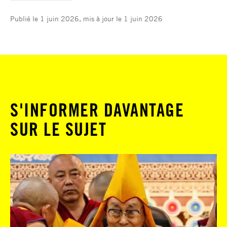
Publié le 1 juin 2026, mis à jour le 1 juin 2026
S'INFORMER DAVANTAGE
SUR LE SUJET