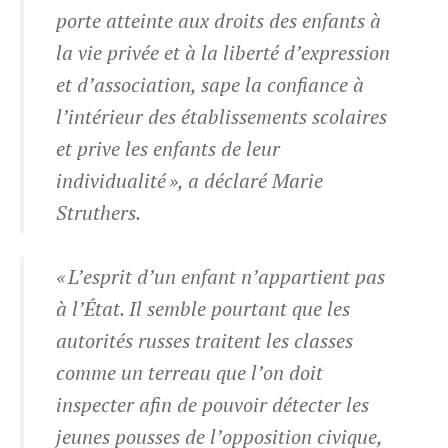
porte atteinte aux droits des enfants à
la vie privée et à la liberté d’expression
et d’association, sape la confiance à
l’intérieur des établissements scolaires
et prive les enfants de leur
individualité », a déclaré Marie
Struthers.
« L’esprit d’un enfant n’appartient pas
à l’État. Il semble pourtant que les
autorités russes traitent les classes
comme un terreau que l’on doit
inspecter afin de pouvoir détecter les
jeunes pousses de l’opposition civique,