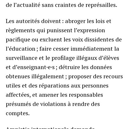
de l’actualité sans craintes de représailles.
Les autorités doivent : abroger les lois et
règlements qui punissent l’expression
pacifique ou excluent les voix dissidentes de
l’éducation ; faire cesser immédiatement la
surveillance et le profilage illégaux d’élèves
et d’enseignant·e·s ; détruire les données
obtenues illégalement ; proposer des recours
utiles et des réparations aux personnes
affectées, et amener les responsables
présumés de violations à rendre des
comptes.