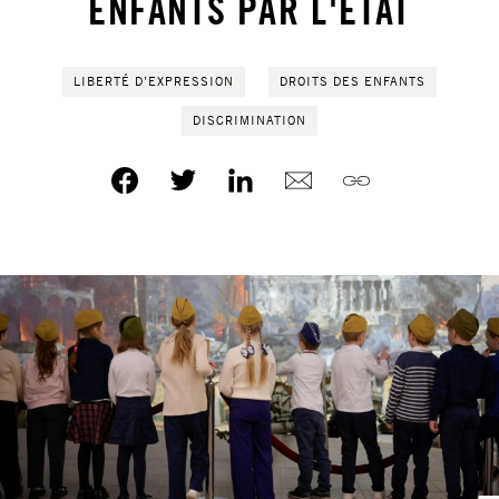
ENFANTS PAR L'ÉTAT
LIBERTÉ D’EXPRESSION
DROITS DES ENFANTS
DISCRIMINATION