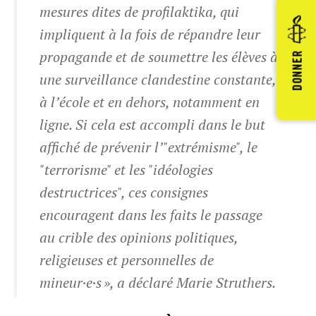
mesures dites de
profilaktika,
qui
impliquent à la fois de répandre leur
propagande et de soumettre les élèves à
DONNER
une surveillance clandestine constante,
à l’école et en dehors, notamment en
ligne. Si cela est accompli dans le but
affiché de prévenir l’"extrémisme", le
"terrorisme" et les "idéologies
destructrices", ces consignes
encouragent dans les faits le passage
au crible des opinions politiques,
religieuses et personnelles de
mineur·e·s », a déclaré Marie Struthers.