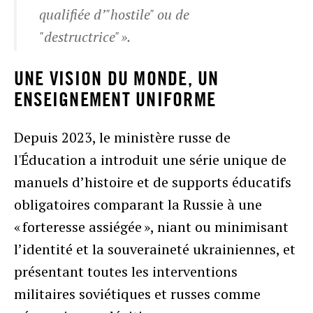
qualifiée d’"hostile" ou de
"destructrice" ».
UNE VISION DU MONDE, UN
ENSEIGNEMENT UNIFORME
Depuis 2023, le ministère russe de
l'Éducation a introduit une série unique de
manuels d’histoire et de supports éducatifs
obligatoires comparant la Russie à une
« forteresse assiégée », niant ou minimisant
l’identité et la souveraineté ukrainiennes, et
présentant toutes les interventions
militaires soviétiques et russes comme