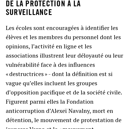
DE LA PROTECTION À LA
SURVEILLANCE
Les écoles sont encouragées à identifier les
élèves et les membres du personnel dont les
opinions, l’activité en ligne et les
associations illustrent leur déloyauté ou leur
vulnérabilité face à des influences
« destructrices » - dont la définition est si
vague qu’elles incluent les groupes
d’opposition pacifique et de la société civile.
Figurent parmi elles la Fondation
anticorruption d’Alexeï Navalny, mort en
détention, le mouvement de protestation de