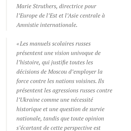
Marie Struthers, directrice pour
l’Europe de l’Est et l’Asie centrale à
Amnistie internationale.
« Les manuels scolaires russes
présentent une vision univoque de
l’histoire, qui justifie toutes les
décisions de Moscou d’employer la
force contre les nations voisines. Ils
présentent les agressions russes contre
l’Ukraine comme une nécessité
historique et une question de survie
nationale, tandis que toute opinion
s’écartant de cette perspective est