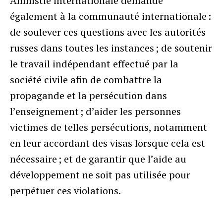
Amnistie internationale demande
également à la communauté internationale :
de soulever ces questions avec les autorités
russes dans toutes les instances ; de soutenir
le travail indépendant effectué par la
société civile afin de combattre la
propagande et la persécution dans
l’enseignement ; d’aider les personnes
victimes de telles persécutions, notamment
en leur accordant des visas lorsque cela est
nécessaire ; et de garantir que l’aide au
développement ne soit pas utilisée pour
perpétuer ces violations.