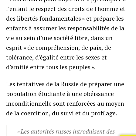
l’enfant le respect des droits de l'homme et
des libertés fondamentales » et prépare les
enfants à assumer les responsabilités de la
vie au sein d’une société libre, dans un
esprit « de compréhension, de paix, de
tolérance, d'égalité entre les sexes et
d'amitié entre tous les peuples ».
Les tentatives de la Russie de préparer une
population étudiante à une obéissance
inconditionnelle sont renforcées au moyen
de la coercition, du suivi et du profilage.
« Les autorités russes introduisent des