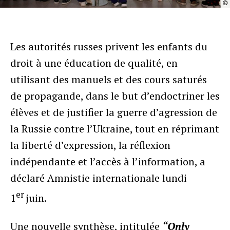
©
Les autorités russes privent les enfants du
droit à une éducation de qualité, en
utilisant des manuels et des cours saturés
de propagande, dans le but d’endoctriner les
élèves et de justifier la guerre d’agression de
la Russie contre l’Ukraine, tout en réprimant
la liberté d’expression, la réflexion
indépendante et l’accès à l’information, a
déclaré Amnistie internationale lundi
er
1
juin.
Une nouvelle synthèse, intitulée
“Only