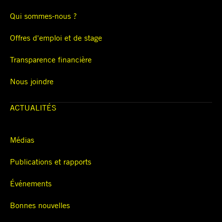
Qui sommes-nous ?
Offres d'emploi et de stage
Transparence financière
Nous joindre
ACTUALITÉS
Médias
Publications et rapports
Événements
Bonnes nouvelles