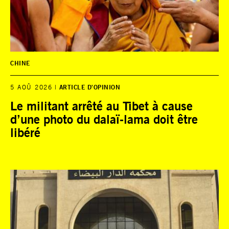
CHINE
5 AOÛ 2026
ARTICLE D'OPINION
Le militant arrêté au Tibet à cause
d’une photo du dalaï-lama doit être
libéré