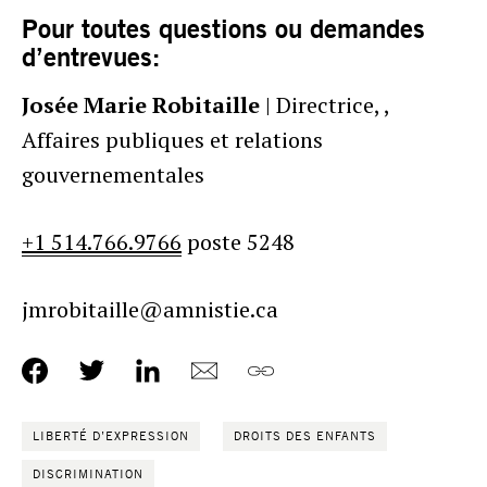
Pour toutes questions ou demandes
d’entrevues:
Josée Marie Robitaille
| Directrice, ,
Affaires publiques et relations
gouvernementales
+1 514.766.9766
poste 5248
jmrobitaille@amnistie.ca
LIBERTÉ D’EXPRESSION
DROITS DES ENFANTS
DISCRIMINATION