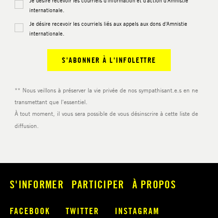
S'INFORMER
PARTICIPER
À PROPOS
FACEBOOK
TWITTER
INSTAGRAM