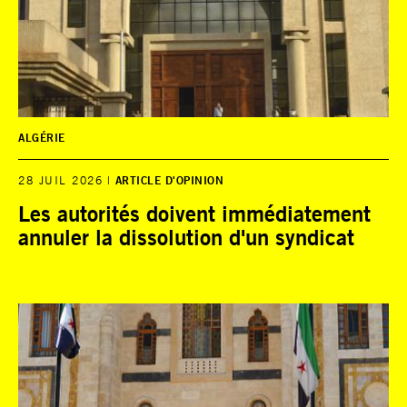
ALGÉRIE
28 JUIL 2026
ARTICLE D'OPINION
Les autorités doivent immédiatement
annuler la dissolution d'un syndicat