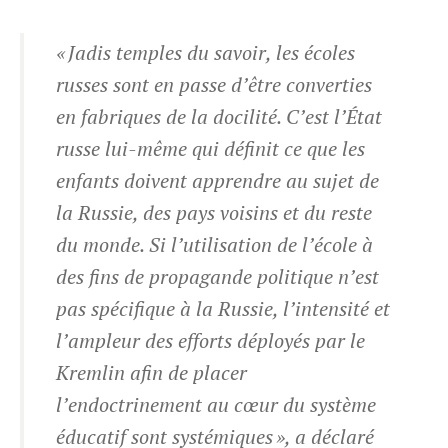
« Jadis temples du savoir, les écoles
russes sont en passe d’être converties
en fabriques de la docilité. C’est l’État
russe lui-même qui définit ce que les
enfants doivent apprendre au sujet de
la Russie, des pays voisins et du reste
du monde. Si l’utilisation de l’école à
des fins de propagande politique n’est
pas spécifique à la Russie, l’intensité et
l’ampleur des efforts déployés par le
Kremlin afin de placer
l’endoctrinement au cœur du système
éducatif sont systémiques », a déclaré