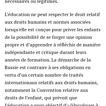
nécessaires ou légitimes.
L’éducation ne peut respecter le droit relatif
aux droits humains et normes associées
lorsqu'elle est conçue pour priver les enfants
de la possibilité de se forger une opinion
propre et d’apprendre à réfléchir de manière
indépendante et critique durant leurs
années de formation. La démarche de la
Russie est contraire à ses obligations en
vertu d’un certain nombre de traités
internationaux relatifs aux droits humains,
notamment la Convention relative aux
droits de l’enfant, qui prévoit que
l’éducation a pour objectif d’« [i]nculquer à