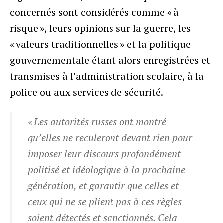
concernés sont considérés comme « à
risque », leurs opinions sur la guerre, les
« valeurs traditionnelles » et la politique
gouvernementale étant alors enregistrées et
transmises à l’administration scolaire, à la
police ou aux services de sécurité.
« Les autorités russes ont montré
qu’elles ne reculeront devant rien pour
imposer leur discours profondément
politisé et idéologique à la prochaine
génération, et garantir que celles et
ceux qui ne se plient pas à ces règles
soient détectés et sanctionnés. Cela