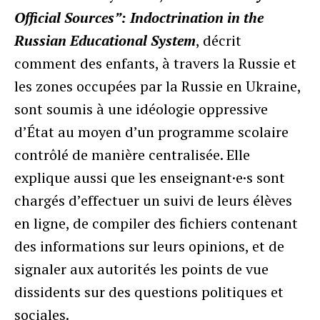
Official Sources”: Indoctrination in the
Russian Educational System
, décrit
comment des enfants, à travers la Russie et
les zones occupées par la Russie en Ukraine,
sont soumis à une idéologie oppressive
d’État au moyen d’un programme scolaire
contrôlé de manière centralisée. Elle
explique aussi que les enseignant·e·s sont
chargés d’effectuer un suivi de leurs élèves
en ligne, de compiler des fichiers contenant
des informations sur leurs opinions, et de
signaler aux autorités les points de vue
dissidents sur des questions politiques et
sociales.