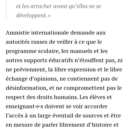
et les arracher avant qu’elles ne se
développent. »
Amnistie internationale demande aux
autorités russes de veiller à ce que le
programme scolaire, les manuels et les
autres supports éducatifs n’étouffent pas, ni
ne préviennent, la libre expression et le libre
échange d’opinions, ne contiennent pas de
désinformation, et ne compromettent pas le
respect des droits humains. Les élèves et
enseignant·e·s doivent se voir accorder
l’accès à un large éventail de sources et être
en mesure de parler librement d’histoire et