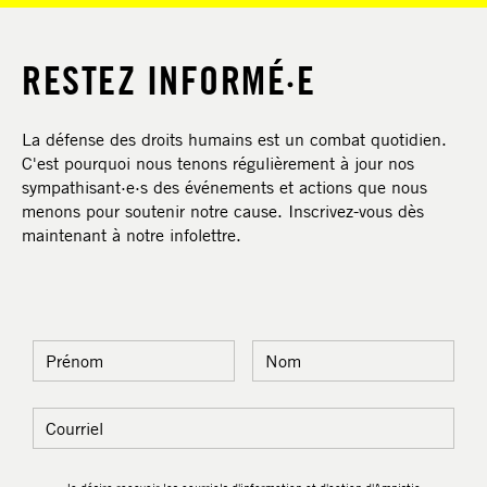
RESTEZ INFORMÉ·E
La défense des droits humains est un combat quotidien.
C'est pourquoi nous tenons régulièrement à jour nos
sympathisant·e·s des événements et actions que nous
menons pour soutenir notre cause. Inscrivez-vous dès
maintenant à notre infolettre.