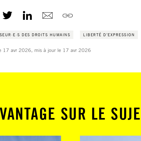
SEUR·E·S DES DROITS HUMAINS
LIBERTÉ D’EXPRESSION
le 17 avr 2026, mis à jour le 17 avr 2026
VANTAGE SUR LE SUJE