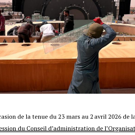
casion de la tenue du 23 mars au 2 avril 2026 de l
ession du Conseil d’administration de l’Organisa