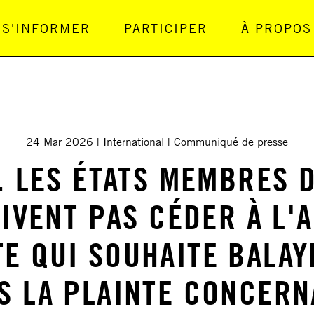
S'INFORMER
PARTICIPER
À PROPOS
gation Principale
24 Mar 2026
International
Communiqué de presse
 LES ÉTATS MEMBRES D
IVENT PAS CÉDER À L'
TE QUI SOUHAITE BALAY
IS LA PLAINTE CONCERN