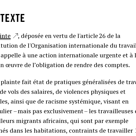
TEXTE
inte
, déposée en vertu de l'article 26 de la
tution de l'Organisation internationale du travai
 appelle à une action internationale urgente et à 
en œuvre de l’obligation de rendre des comptes.
plainte fait état de pratiques généralisées de tra
 de vols des salaires, de violences physiques et
les, ainsi que de racisme systémique, visant en
ulier – mais pas exclusivement – les travailleuses 
lleurs migrants africains, qui sont par exemple
és dans les habitations, contraints de travailler 