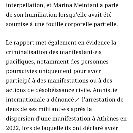
interpellation, et Marina Meintani a parlé
de son humiliation lorsqu’elle avait été
soumise à une fouille corporelle partielle.
Le rapport met également en évidence la
criminalisation des manifestant·e·s
pacifiques, notamment des personnes
poursuivies uniquement pour avoir
participé à des manifestations ou à des
actions de désobéissance civile. Amnistie
internationale a
dénoncé
l’arrestation de
deux de ses militant·e·s après la
dispersion d’une manifestation à Athènes en
2022, lors de laquelle ils ont déclaré avoir