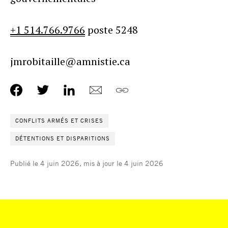
+1 514.766.9766
poste 5248
jmrobitaille@amnistie.ca
CONFLITS ARMÉS ET CRISES
DÉTENTIONS ET DISPARITIONS
Publié le 4 juin 2026, mis à jour le 4 juin 2026