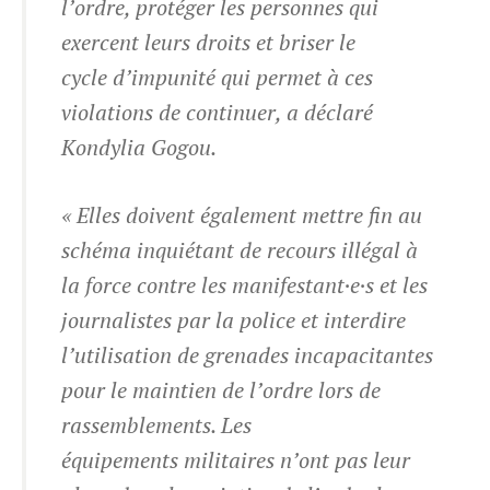
l’ordre, protéger les personnes qui
exercent leurs droits et briser le
cycle d’impunité qui permet à ces
violations de continuer, a déclaré
Kondylia Gogou.
« Elles doivent également mettre fin au
schéma inquiétant de recours illégal à
la force contre les manifestant·e·s et les
journalistes par la police et interdire
l’utilisation de grenades incapacitantes
pour le maintien de l’ordre lors de
rassemblements. Les
équipements militaires n’ont pas leur