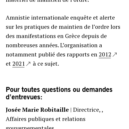
Amnistie internationale enquête et alerte
sur les pratiques de maintien de l’ordre lors
des manifestations en Grèce depuis de
nombreuses années. L’organisation a
notamment publié des rapports en
2012
et
2021
à ce sujet.
Pour toutes questions ou demandes
d’entrevues:
Josée Marie Robitaille
| Directrice, ,
Affaires publiques et relations
gouvernementales