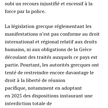
subi un recours injustifié et excessif à la
force par la police.
La législation grecque réglementant les
manifestations n’est pas conforme au droit
international et régional relatif aux droits
humains, ni aux obligations de la Grèce
découlant des traités auxquels ce pays est
partie. Pourtant, les autorités grecques ont
tenté de restreindre encore davantage le
droit à la liberté de réunion
pacifique, notamment en adoptant
en 2025 des dispositions instaurant une
interdiction totale de