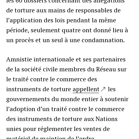
les 60 dossiers concernant des allégations
de torture aux mains de responsables de
l’application des lois pendant la même
période, seulement quatre ont donné lieu à
un procès et un seul à une condamnation.
Amnistie internationale et ses partenaires
de la société civile membres du Réseau sur
le traité contre le commerce des
instruments de torture
appellent
les
gouvernements du monde entier à soutenir
l’adoption d’un traité contre le commerce
des instruments de torture aux Nations
unies pour réglementer les ventes de
matériel de maintien de l’ordre.