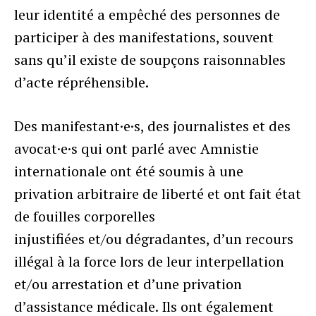
leur identité a empêché des personnes de
participer à des manifestations, souvent
sans qu’il existe de soupçons raisonnables
d’acte répréhensible.
Des manifestant·e·s, des journalistes et des
avocat·e·s qui ont parlé avec Amnistie
internationale ont été soumis à une
privation arbitraire de liberté et ont fait état
de fouilles corporelles
injustifiées et/ou dégradantes, d’un recours
illégal à la force lors de leur interpellation
et/ou arrestation et d’une privation
d’assistance médicale. Ils ont également