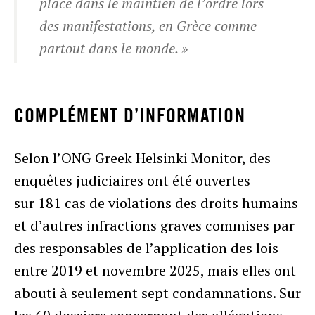
place dans le maintien de l’ordre lors
des manifestations, en Grèce comme
partout dans le monde. »
COMPLÉMENT D’INFORMATION
Selon l’ONG Greek Helsinki Monitor, des
enquêtes judiciaires ont été ouvertes
sur 181 cas de violations des droits humains
et d’autres infractions graves commises par
des responsables de l’application des lois
entre 2019 et novembre 2025, mais elles ont
abouti à seulement sept condamnations. Sur