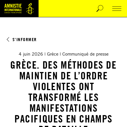
S'INFORMER
4 juin 2026
Grèce
Communiqué de presse
GRÈCE. DES MÉTHODES DE
MAINTIEN DE L’ORDRE
VIOLENTES ONT
TRANSFORMÉ LES
MANIFESTATIONS
PACIFIQUES EN CHAMPS