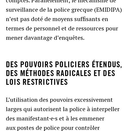
comptes. Parallèlement, le mécanisme de
surveillance de la police grecque (EMIDIPA)
n’est pas doté de moyens suffisants en
termes de personnel et de ressources pour
mener davantage d’enquêtes.
DES POUVOIRS POLICIERS ÉTENDUS,
DES MÉTHODES RADICALES ET DES
LOIS RESTRICTIVES
L’utilisation des pouvoirs excessivement
larges qui autorisent la police à interpeller
des manifestant·e·s et à les emmener
aux postes de police pour contrôler