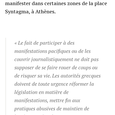
manifester dans certaines zones de la place
Syntagma, à Athènes.
« Le fait de participer à des
manifestations pacifiques ou de les
couvrir journalistiquement ne doit pas
supposer de se faire rouer de coups ou
de risquer sa vie. Les autorités grecques
doivent de toute urgence réformer la
législation en matière de
manifestations, mettre fin aux
pratiques abusives de maintien de