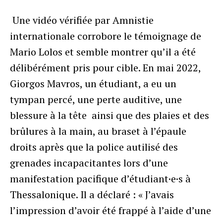
Une vidéo vérifiée par Amnistie
internationale corrobore le témoignage de
Mario Lolos et semble montrer qu’il a été
délibérément pris pour cible. En mai 2022,
Giorgos Mavros, un étudiant, a eu un
tympan percé, une perte auditive, une
blessure à la tête ainsi que des plaies et des
brûlures à la main, au braset à l’épaule
droits après que la police autilisé des
grenades incapacitantes lors d’une
manifestation pacifique d’étudiant·e·s à
Thessalonique. Il a déclaré : « J’avais
l’impression d’avoir été frappé à l’aide d’une