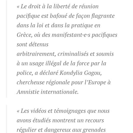
« Le droit à la liberté de réunion
pacifique est bafoué de façon flagrante
dans la loi et dans la pratique en
Grèce, où des manifestant·e·s pacifiques
sont détenus
arbitrairement, criminalisés et soumis
à un usage illégal de la force par la
police, a déclaré Kondylia Gogou,
chercheuse régionale pour l’Europe à
Amnistie internationale.
« Les vidéos et témoignages que nous
avons étudiés montrent un recours
régulier et dangereux aux grenades