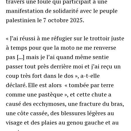
travers une foule qui participait à une
manifestation de solidarité avec le peuple
palestinien le 7 octobre 2025.
« J’ai réussi à me réfugier sur le trottoir juste
à temps pour que la moto ne me renverse
pas [...] mais je l’ai quand même sentie
passer tout près derrière moi et j’ai reçu un
coup très fort dans le dos », a-t-elle
déclaré. Elle est alors « tombée par terre
comme une pastèque », et cette chute a
causé des ecchymoses, une fracture du bras,
une côte cassée, des blessures légères au
visage et des plaies au genou gauche et au