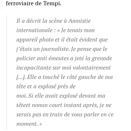
ferroviaire de Tempi.
Il a décrit la scène à Amnistie
internationale : « Je tenais mon
appareil photo et il était évident que
j’étais un journaliste. Je pense que le
policier anti émeutes a jeté la grenade
incapacitante sur moi volontairement
[…]. Elle a touché le côté gauche de ma
tête et a explosé près de
moi. Si elle avait explosé devant ma
têteet nonun court instant après, je ne
serais pas en train de vous parler en ce
moment. »