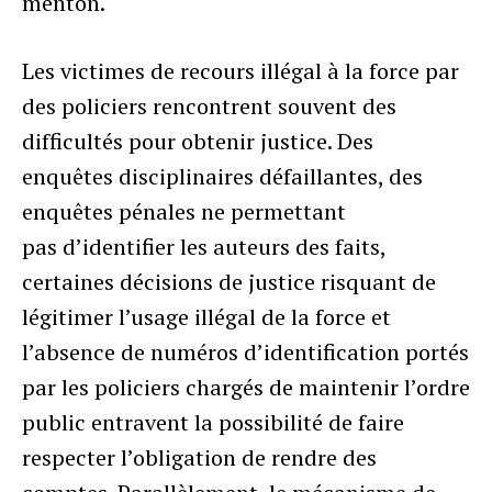
menton.
Les victimes de recours illégal à la force par
des policiers rencontrent souvent des
difficultés pour obtenir justice. Des
enquêtes disciplinaires défaillantes, des
enquêtes pénales ne permettant
pas d’identifier les auteurs des faits,
certaines décisions de justice risquant de
légitimer l’usage illégal de la force et
l’absence de numéros d’identification portés
par les policiers chargés de maintenir l’ordre
public entravent la possibilité de faire
respecter l’obligation de rendre des