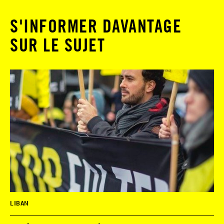
S'INFORMER DAVANTAGE
SUR LE SUJET
LIBAN