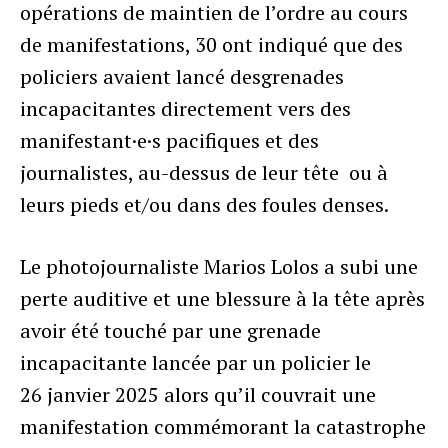
opérations de maintien de l’ordre au cours
de manifestations, 30 ont indiqué que des
policiers avaient lancé desgrenades
incapacitantes directement vers des
manifestant·e·s pacifiques et des
journalistes, au-dessus de leur tête ou à
leurs pieds et/ou dans des foules denses.
Le photojournaliste Marios Lolos a subi une
perte auditive et une blessure à la tête après
avoir été touché par une grenade
incapacitante lancée par un policier le
26 janvier 2025 alors qu’il couvrait une
manifestation commémorant la catastrophe