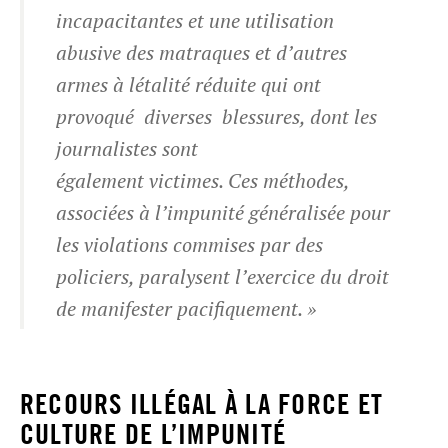
incapacitantes et une utilisation
abusive des matraques et d’autres
armes à létalité réduite qui ont
provoqué diverses blessures, dont les
journalistes sont
également victimes. Ces méthodes,
associées à l’impunité généralisée pour
les violations commises par des
policiers, paralysent l’exercice du droit
de manifester pacifiquement. »
RECOURS ILLÉGAL À LA FORCE ET
CULTURE DE L’IMPUNITÉ