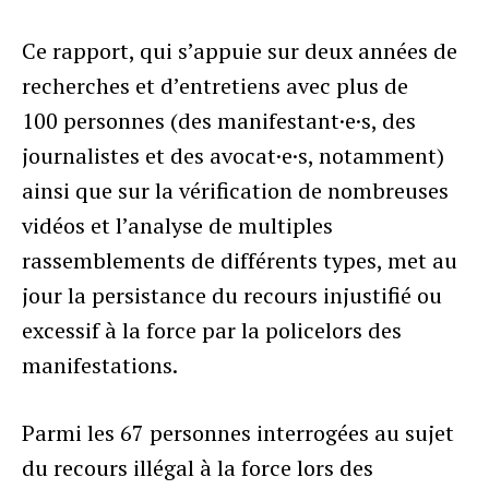
Ce rapport, qui s’appuie sur deux années de
recherches et d’entretiens avec plus de
100 personnes (des manifestant·e·s, des
journalistes et des avocat·e·s, notamment)
ainsi que sur la vérification de nombreuses
vidéos et l’analyse de multiples
rassemblements de différents types, met au
jour la persistance du recours injustifié ou
excessif à la force par la policelors des
manifestations.
Parmi les 67 personnes interrogées au sujet
du recours illégal à la force lors des