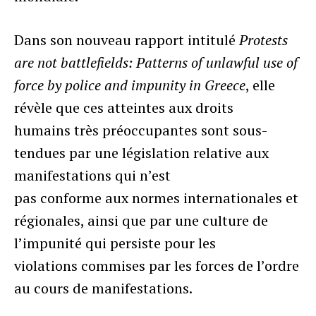
Dans son nouveau rapport intitulé
Protests
are not battlefields: Patterns of unlawful use of
force by police and impunity in Greece
, elle
révèle que ces atteintes aux droits
humains très préoccupantes sont sous-
tendues par une législation relative aux
manifestations qui n’est
pas conforme aux normes internationales et
régionales, ainsi que par une culture de
l’impunité qui persiste pour les
violations commises par les forces de l’ordre
au cours de manifestations.