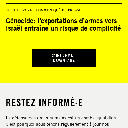
30 JUIL 2026
COMMUNIQUÉ DE PRESSE
Génocide: l'exportations d’armes vers
Israël entraîne un risque de complicité
S'INFORMER
DAVANTAGE
RESTEZ INFORMÉ·E
La défense des droits humains est un combat quotidien.
C'est pourquoi nous tenons régulièrement à jour nos