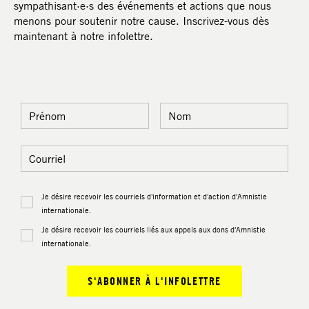
sympathisant·e·s des événements et actions que nous
menons pour soutenir notre cause. Inscrivez-vous dès
maintenant à notre infolettre.