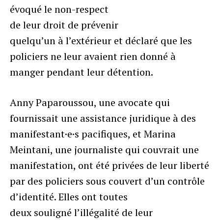
évoqué le non-respect
de leur droit de prévenir
quelqu’un à l’extérieur et déclaré que les
policiers ne leur avaient rien donné à
manger pendant leur détention.
Anny Paparoussou, une avocate qui
fournissait une assistance juridique à des
manifestant·e·s pacifiques, et Marina
Meintani, une journaliste qui couvrait une
manifestation, ont été privées de leur liberté
par des policiers sous couvert d’un contrôle
d’identité. Elles ont toutes
deux souligné l’illégalité de leur