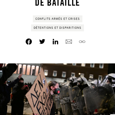
DE BATAILLE
CONFLITS ARMÉS ET CRISES
DÉTENTIONS ET DISPARITIONS