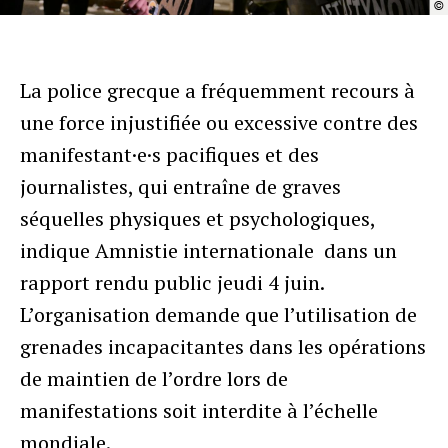
©
La police grecque a fréquemment recours à
une force injustifiée ou excessive contre des
manifestant·e·s pacifiques et des
journalistes, qui entraîne de graves
séquelles physiques et psychologiques,
indique Amnistie internationale dans un
rapport rendu public jeudi 4 juin.
L’organisation demande que l’utilisation de
grenades incapacitantes dans les opérations
de maintien de l’ordre lors de
manifestations soit interdite à l’échelle
mondiale.