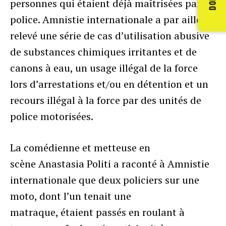
personnes qui étaient déjà maîtrisées par la
police. Amnistie internationale a par ailleurs
relevé une série de cas d’utilisation abusive
de substances chimiques irritantes et de
canons à eau, un usage illégal de la force
lors d’arrestations et/ou en détention et un
recours illégal à la force par des unités de
police motorisées.
La comédienne et metteuse en
scène Anastasia Politi a raconté à Amnistie
internationale que deux policiers sur une
moto, dont l’un tenait une
matraque, étaient passés en roulant à