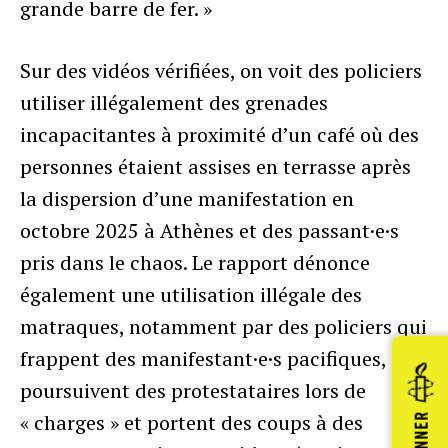
grande barre de fer. »
Sur des vidéos vérifiées, on voit des policiers
utiliser illégalement des grenades
incapacitantes à proximité d’un café où des
personnes étaient assises en terrasse après
la dispersion d’une manifestation en
octobre 2025 à Athènes et des passant·e·s
pris dans le chaos. Le rapport dénonce
également une utilisation illégale des
matraques, notamment par des policiers qui
frappent des manifestant·e·s pacifiques,
poursuivent des protestataires lors de
« charges » et portent des coups à des
DONNER