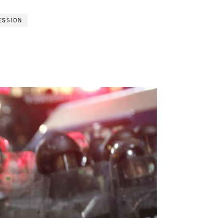
ESSION