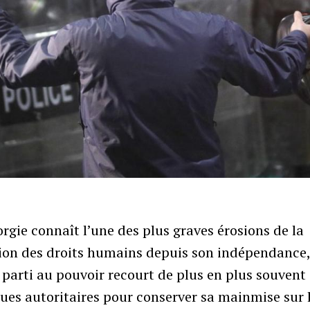
rgie connaît l’une des plus graves érosions de la
ion des droits humains depuis son indépendance,
 parti au pouvoir recourt de plus en plus souvent
ues autoritaires pour conserver sa mainmise sur 