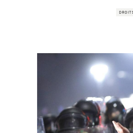
DROIT