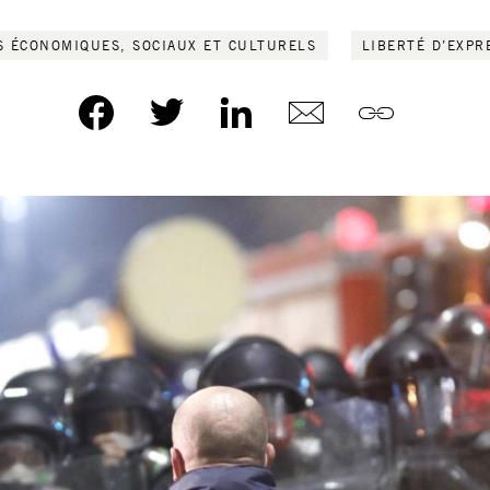
S ÉCONOMIQUES, SOCIAUX ET CULTURELS
LIBERTÉ D’EXPR