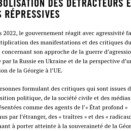
BOLISATION DES DÉTRACTEURS 
S RÉPRESSIVES
 2022, le gouvernement réagit avec agressivité f
tiplication des manifestations et des critiques d
 concernant son approche de la guerre d’agressi
par la Russie en Ukraine et de la perspective d’u
on de la Géorgie à l’UE.
rsonnes formulant des critiques qui sont issues 
sition politique, de la société civile et des médias
ésentées comme des agents de l’« État profond »
us par l’étranger, des « traîtres » et des « radicau
ant à porter atteinte à la souveraineté de la Géor