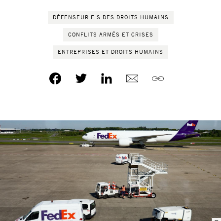
DÉFENSEUR·E·S DES DROITS HUMAINS
CONFLITS ARMÉS ET CRISES
ENTREPRISES ET DROITS HUMAINS