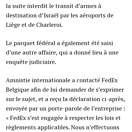
la suite interdit le transit d’armes à
destination d’Israël par les aéroports de
Liège et de Charleroi.
Le parquet fédéral a également été saisi
d’une autre affaire, qui a donné lieu à une
enquête judiciaire.
Amnistie internationale a contacté FedEx
Belgique afin de lui demander de s’exprimer
sur le sujet, et a reçu la déclaration ci-après,
envoyée par un porte-parole de l’entreprise :
« FedEx s’est engagée à respecter les lois et
règlements applicables. Nous n’effectuons