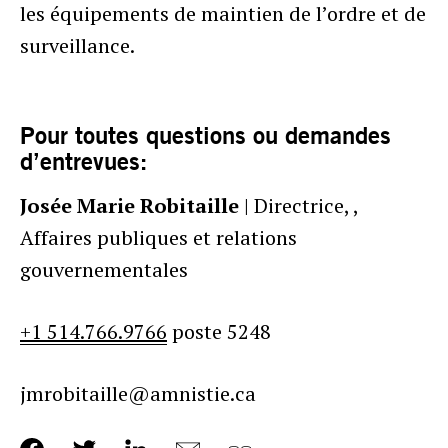
les équipements de maintien de l’ordre et de
surveillance.
Pour toutes questions ou demandes
d’entrevues:
Josée Marie Robitaille
| Directrice, ,
Affaires publiques et relations
gouvernementales
+1 514.766.9766
poste 5248
jmrobitaille@amnistie.ca