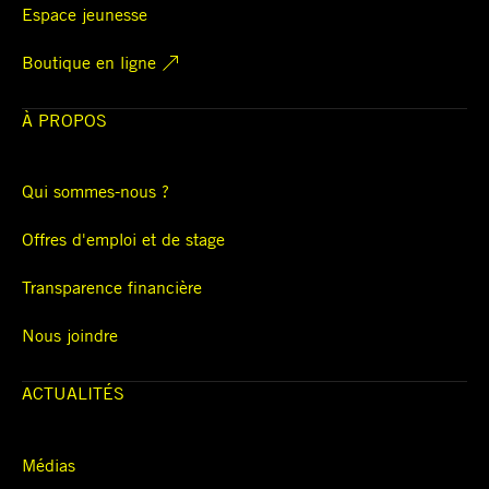
Espace jeunesse
Boutique en ligne
À PROPOS
Qui sommes-nous ?
Offres d'emploi et de stage
Transparence financière
Nous joindre
ACTUALITÉS
Médias