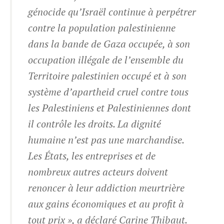
génocide qu’Israël continue à perpétrer
contre la population palestinienne
dans la bande de Gaza occupée, à son
occupation illégale de l’ensemble du
Territoire palestinien occupé et à son
système d’apartheid cruel contre tous
les Palestiniens et Palestiniennes dont
il contrôle les droits. La dignité
humaine n’est pas une marchandise.
Les États, les entreprises et de
nombreux autres acteurs doivent
renoncer à leur addiction meurtrière
aux gains économiques et au profit à
tout prix », a déclaré Carine Thibaut.