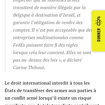
transitent de manière illégale par la
Belgique à destination d’Israël, et
garantir l’obligation de rendre des
comptes. Il n’est pas acceptable que des
DONNER
entreprises multinationales comme
FedEx puissent faire fi des règles
lorsque cela leur convient. Elles ne sont
pas au-dessus des lois », a déclaré
Carine Thibaut.
Le droit international interdit à tous les
États de transférer des armes aux parties à
un conflit armé lorsqu’il existe un risque