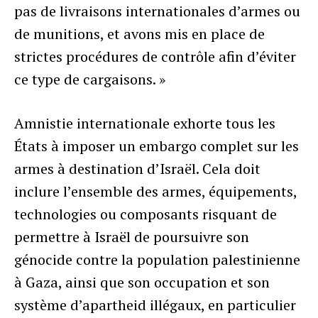
pas de livraisons internationales d’armes ou
de munitions, et avons mis en place de
strictes procédures de contrôle afin d’éviter
ce type de cargaisons. »
Amnistie internationale exhorte tous les
États à imposer un embargo complet sur les
armes à destination d’Israël. Cela doit
inclure l’ensemble des armes, équipements,
technologies ou composants risquant de
permettre à Israël de poursuivre son
génocide contre la population palestinienne
à Gaza, ainsi que son occupation et son
système d’apartheid illégaux, en particulier