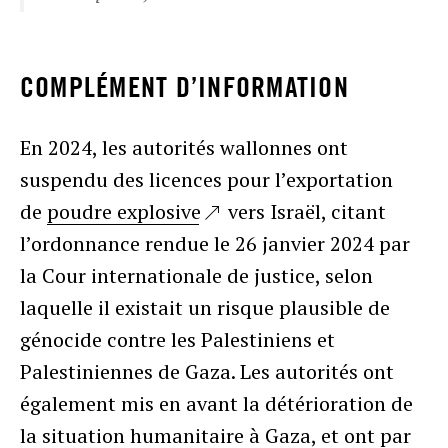
COMPLÉMENT D’INFORMATION
En 2024, les autorités wallonnes ont
suspendu des licences pour l’exportation
de
poudre explosive
vers Israël, citant
l’ordonnance rendue le 26 janvier 2024 par
la Cour internationale de justice, selon
laquelle il existait un risque plausible de
génocide contre les Palestiniens et
Palestiniennes de Gaza. Les autorités ont
également mis en avant la détérioration de
la situation humanitaire à Gaza, et ont par