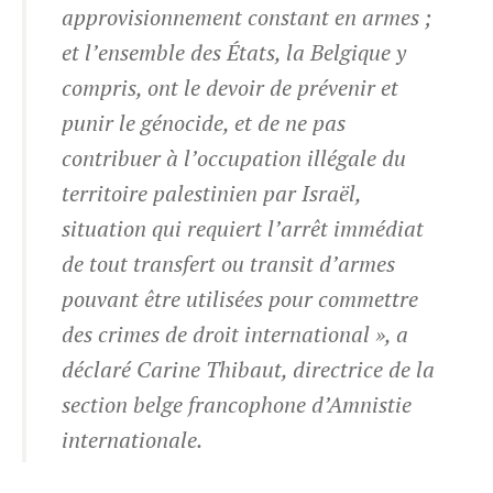
approvisionnement constant en armes ;
et l’ensemble des États, la Belgique y
compris, ont le devoir de prévenir et
punir le génocide, et de ne pas
contribuer à l’occupation illégale du
territoire palestinien par Israël,
situation qui requiert l’arrêt immédiat
de tout transfert ou transit d’armes
pouvant être utilisées pour commettre
des crimes de droit international », a
déclaré Carine Thibaut, directrice de la
section belge francophone d’Amnistie
internationale.