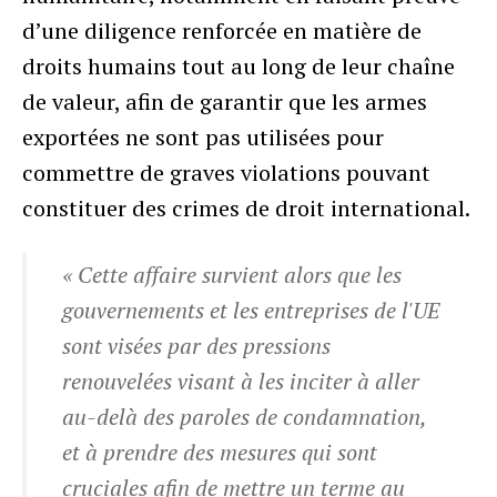
d’une diligence renforcée en matière de
droits humains tout au long de leur chaîne
de valeur, afin de garantir que les armes
exportées ne sont pas utilisées pour
commettre de graves violations pouvant
constituer des crimes de droit international.
« Cette affaire survient alors que les
gouvernements et les entreprises de l'UE
sont visées par des pressions
renouvelées visant à les inciter à aller
au-delà des paroles de condamnation,
et à prendre des mesures qui sont
cruciales afin de mettre un terme au