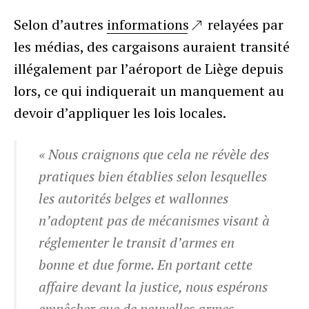
Selon d’autres
informations
relayées par
les médias, des cargaisons auraient transité
illégalement par l’aéroport de Liège depuis
lors, ce qui indiquerait un manquement au
devoir d’appliquer les lois locales.
« Nous craignons que cela ne révèle des
pratiques bien établies selon lesquelles
les autorités belges et wallonnes
n’adoptent pas de mécanismes visant à
réglementer le transit d’armes en
bonne et due forme. En portant cette
affaire devant la justice, nous espérons
empêcher que de nouvelles armes