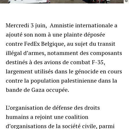
©
Mercredi 3 juin, Amnistie internationale a
ajouté son nom à une plainte déposée
contre FedEx Belgique, au sujet du transit
illégal d’armes, notamment des composants
destinés à des avions de combat F-35,
largement utilisés dans le génocide en cours
contre la population palestinienne dans la
bande de Gaza occupée.
L’organisation de défense des droits
humains a rejoint une coalition
d’organisations de la société civile, parmi