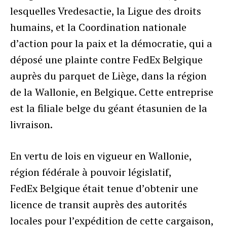
lesquelles Vredesactie, la Ligue des droits
humains, et la Coordination nationale
d’action pour la paix et la démocratie, qui a
déposé une plainte contre FedEx Belgique
auprès du parquet de Liège, dans la région
de la Wallonie, en Belgique. Cette entreprise
est la filiale belge du géant étasunien de la
livraison.
En vertu de lois en vigueur en Wallonie,
région fédérale à pouvoir législatif,
FedEx Belgique était tenue d’obtenir une
licence de transit auprès des autorités
locales pour l’expédition de cette cargaison,