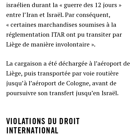
israélien durant la « guerre des 12 jours »
entre l’Iran et Israël. Par conséquent,
« certaines marchandises soumises à la
réglementation ITAR ont pu transiter par
Liège de manière involontaire ».
La cargaison a été déchargée à l’aéroport de
Liège, puis transportée par voie routière
jusqu’à l’aéroport de Cologne, avant de
poursuivre son transfert jusqu’en Israël.
VIOLATIONS DU DROIT
INTERNATIONAL