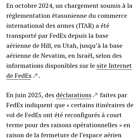
En octobre 2024, un chargement soumis à la
réglementation étasunienne du commerce
international des armes (ITAR) a été
transporté par FedEx depuis la base
aérienne de Hill, en Utah, jusqu’à la base
aérienne de Nevatim, en Israël, selon des
informations disponibles sur le
site Internet
de FedEx
.
En juin 2025, des
déclarations
faites par
FedEx indiquent que « certains itinéraires de
vol de FedEx ont été reconfigurés à court
terme pour des raisons opérationnelles » en
raison de la fermeture de l’espace aérien