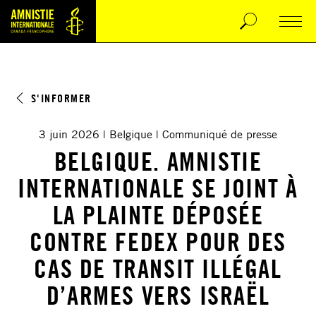
S'INFORMER
3 juin 2026
Belgique
Communiqué de presse
BELGIQUE. AMNISTIE
INTERNATIONALE SE JOINT À
LA PLAINTE DÉPOSÉE
CONTRE FEDEX POUR DES
CAS DE TRANSIT ILLÉGAL
D’ARMES VERS ISRAËL