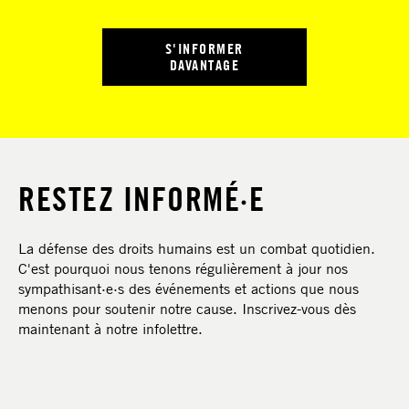
S'INFORMER
DAVANTAGE
RESTEZ INFORMÉ·E
La défense des droits humains est un combat quotidien.
C'est pourquoi nous tenons régulièrement à jour nos
sympathisant·e·s des événements et actions que nous
menons pour soutenir notre cause. Inscrivez-vous dès
maintenant à notre infolettre.