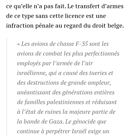
ce qu’elle n’a pas fait. Le transfert d’armes
de ce type sans cette licence est une
infraction pénale au regard du droit belge.
« Les avions de chasse F-35 sont les
avions de combat les plus perfectionnés
employés par l’armée de l’air
israélienne, qui a causé des tueries et
des destructions de grande ampleur,
anéantissant des générations entières
de familles palestiniennes et réduisant
à l’état de ruines la majeure partie de
la bande de Gaza. Le génocide que
continue à perpétrer Israël exige un