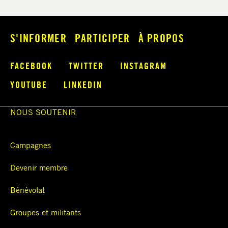
S'INFORMER
PARTICIPER
À PROPOS
FACEBOOK
TWITTER
INSTAGRAM
YOUTUBE
LINKEDIN
NOUS SOUTENIR
Campagnes
Devenir membre
Bénévolat
Groupes et militants