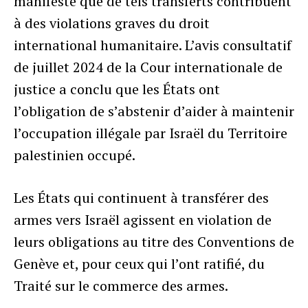
manifeste que de tels transferts contribuent
à des violations graves du droit
international humanitaire. L’avis consultatif
de juillet 2024 de la Cour internationale de
justice a conclu que les États ont
l’obligation de s’abstenir d’aider à maintenir
l’occupation illégale par Israël du Territoire
palestinien occupé.
Les États qui continuent à transférer des
armes vers Israël agissent en violation de
leurs obligations au titre des Conventions de
Genève et, pour ceux qui l’ont ratifié, du
Traité sur le commerce des armes.