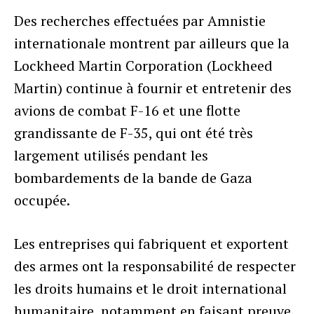
Des recherches effectuées par Amnistie
internationale montrent par ailleurs que la
Lockheed Martin Corporation (Lockheed
Martin) continue à fournir et entretenir des
avions de combat F-16 et une flotte
grandissante de F-35, qui ont été très
largement utilisés pendant les
bombardements de la bande de Gaza
occupée.
Les entreprises qui fabriquent et exportent
des armes ont la responsabilité de respecter
les droits humains et le droit international
humanitaire, notamment en faisant preuve