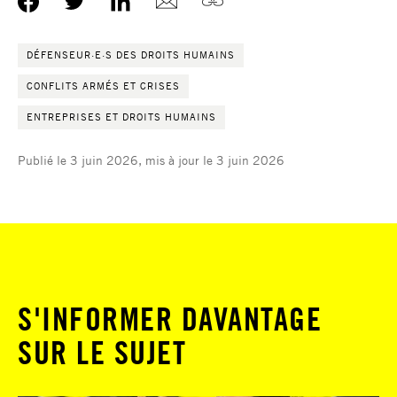
DÉFENSEUR·E·S DES DROITS HUMAINS
CONFLITS ARMÉS ET CRISES
ENTREPRISES ET DROITS HUMAINS
Publié le 3 juin 2026, mis à jour le 3 juin 2026
S'INFORMER DAVANTAGE
SUR LE SUJET