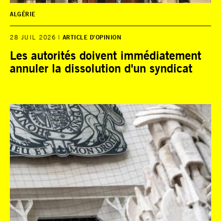
ALGÉRIE
28 JUIL 2026
ARTICLE D'OPINION
Les autorités doivent immédiatement
annuler la dissolution d'un syndicat