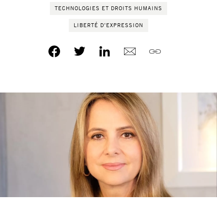
TECHNOLOGIES ET DROITS HUMAINS
LIBERTÉ D’EXPRESSION