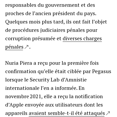
responsables du gouvernement et des
proches de l’ancien président du pays.
Quelques mois plus tard, ils ont fait l’objet
de procédures judiciaires pénales pour
corruption présumée et
diverses charges
pénales
.
Nuria Piera a reçu pour la première fois
confirmation qu’elle était ciblée par Pegasus
lorsque le Security Lab d’Amnistie
internationale l’en a informée. En
novembre 2021, elle a reçu la notification
d’Apple envoyée aux utilisateurs dont les
appareils
avaient semble-t-il été attaqués