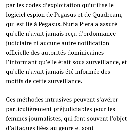
par les codes d’exploitation qu’utilise le
logiciel espion de Pegasus et de Quadream,
qui est lié à Pegasus. Nuria Piera a assuré
qu’elle n’avait jamais reçu d’ordonnance
judiciaire ni aucune autre notification
officielle des autorités dominicaines
l’informant qu’elle était sous surveillance, et
qu’elle n’avait jamais été informée des
motifs de cette surveillance.
Ces méthodes intrusives peuvent s’avérer
particulièrement préjudiciables pour les
femmes journalistes, qui font souvent l’objet
d’attaques liées au genre et sont