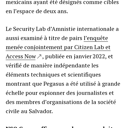
mexicains ayant été désignés comme cibles
en l’espace de deux ans.
Le Security Lab d’Amnistie internationale a
aussi examiné à titre de pairs
l’enquête
menée conjointement par Citizen Lab et
Access Now
, publiée en janvier 2022, et
vérifié de manière indépendante les
éléments techniques et scientifiques
montrant que Pegasus a été utilisé à grande
échelle pour espionner des journalistes et
des membres d’organisations de la société
civile au Salvador.