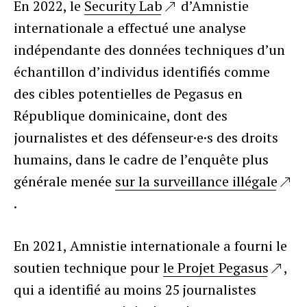
En 2022, le
Security Lab
d’Amnistie
internationale a effectué une analyse
indépendante des données techniques d’un
échantillon d’individus identifiés comme
des cibles potentielles de Pegasus en
République dominicaine, dont des
journalistes et des défenseur·e·s des droits
humains, dans le cadre de l’enquête plus
générale menée
sur la surveillance illégale
.
En 2021, Amnistie internationale a fourni le
soutien technique pour
le Projet Pegasus
,
qui a identifié au moins 25 journalistes