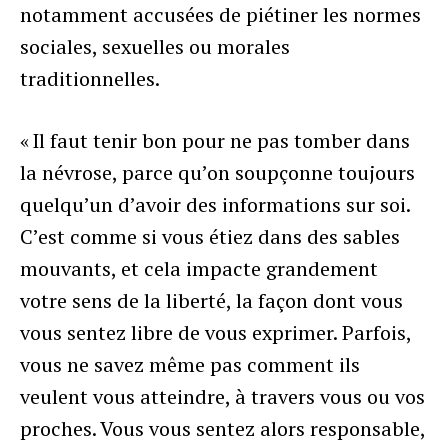
notamment accusées de piétiner les normes
sociales, sexuelles ou morales
traditionnelles.
« Il faut tenir bon pour ne pas tomber dans
la névrose, parce qu’on soupçonne toujours
quelqu’un d’avoir des informations sur soi.
C’est comme si vous étiez dans des sables
mouvants, et cela impacte grandement
votre sens de la liberté, la façon dont vous
vous sentez libre de vous exprimer. Parfois,
vous ne savez même pas comment ils
veulent vous atteindre, à travers vous ou vos
proches. Vous vous sentez alors responsable,