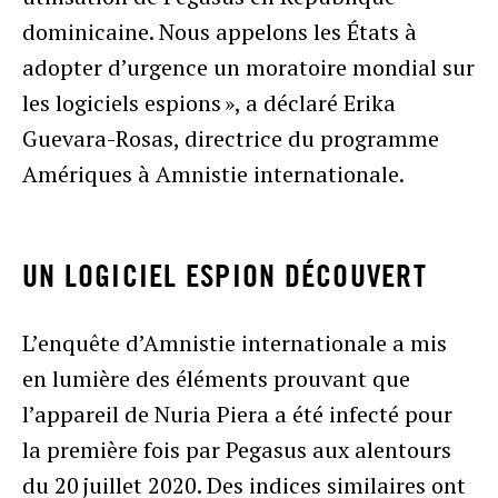
dominicaine. Nous appelons les États à
adopter d’urgence un moratoire mondial sur
les logiciels espions », a déclaré Erika
Guevara-Rosas, directrice du programme
Amériques à Amnistie internationale.
UN LOGICIEL ESPION DÉCOUVERT
L’enquête d’Amnistie internationale a mis
en lumière des éléments prouvant que
l’appareil de Nuria Piera a été infecté pour
la première fois par Pegasus aux alentours
du 20 juillet 2020. Des indices similaires ont