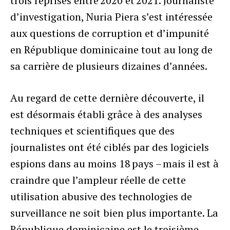
trois reprises entre 2020 et 2021. Journaliste
d’investigation, Nuria Piera s’est intéressée
aux questions de corruption et d’impunité
en République dominicaine tout au long de
sa carrière de plusieurs dizaines d’années.
Au regard de cette dernière découverte, il
est désormais établi grâce à des analyses
techniques et scientifiques que des
journalistes ont été ciblés par des logiciels
espions dans au moins 18 pays – mais il est à
craindre que l’ampleur réelle de cette
utilisation abusive des technologies de
surveillance ne soit bien plus importante. La
République dominicaine est le troisième