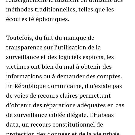
méthodes traditionnelles, telles que les
écoutes téléphoniques.
Toutefois, du fait du manque de
transparence sur l’utilisation de la
surveillance et des logiciels espions, les
victimes ont bien du mal à obtenir des
informations ou à demander des comptes.
En République dominicaine, il n’existe pas
de voies de recours claires permettant
d’obtenir des réparations adéquates en cas
de surveillance ciblée illégale. L’Habeas
data, un recours constitutionnel de
protection des données et de la vie privée