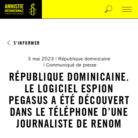
S'INFORMER
3 mai 2023
République dominicaine
Communiqué de presse
RÉPUBLIQUE DOMINICAINE.
LE LOGICIEL ESPION
PEGASUS A ÉTÉ DÉCOUVERT
DANS LE TÉLÉPHONE D’UNE
JOURNALISTE DE RENOM