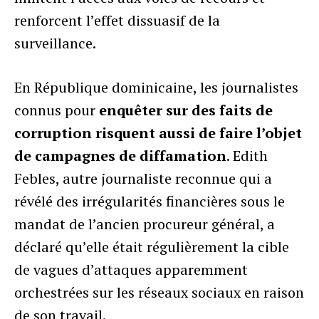
renforcent l’effet dissuasif de la
surveillance.
En République dominicaine, les journalistes
connus pour
enquêter sur des faits de
corruption risquent aussi de faire l’objet
de campagnes de diffamation
. Edith
Febles, autre journaliste reconnue qui a
révélé des irrégularités financières sous le
mandat de l’ancien procureur général, a
déclaré qu’elle était régulièrement la cible
de vagues d’attaques apparemment
orchestrées sur les réseaux sociaux en raison
de son travail.