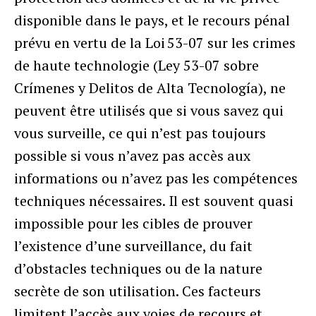
disponible dans le pays, et le recours pénal
prévu en vertu de la Loi 53-07 sur les crimes
de haute technologie (Ley 53-07 sobre
Crímenes y Delitos de Alta Tecnología), ne
peuvent être utilisés que si vous savez qui
vous surveille, ce qui n’est pas toujours
possible si vous n’avez pas accès aux
informations ou n’avez pas les compétences
techniques nécessaires. Il est souvent quasi
impossible pour les cibles de prouver
l’existence d’une surveillance, du fait
d’obstacles techniques ou de la nature
secrète de son utilisation. Ces facteurs
limitent l’accès aux voies de recours et