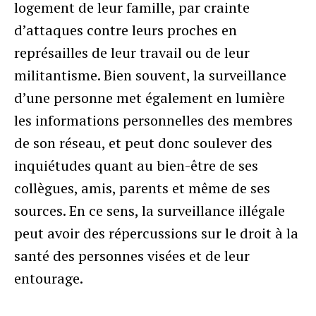
logement de leur famille, par crainte
d’attaques contre leurs proches en
représailles de leur travail ou de leur
militantisme. Bien souvent, la surveillance
d’une personne met également en lumière
les informations personnelles des membres
de son réseau, et peut donc soulever des
inquiétudes quant au bien-être de ses
collègues, amis, parents et même de ses
sources. En ce sens, la surveillance illégale
peut avoir des répercussions sur le droit à la
santé des personnes visées et de leur
entourage.