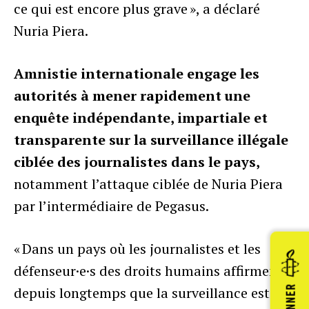
ce qui est encore plus grave », a déclaré
Nuria Piera.
Amnistie internationale engage les
autorités à mener rapidement une
enquête indépendante, impartiale et
transparente sur la surveillance illégale
ciblée des journalistes dans le pays,
notamment l’attaque ciblée de Nuria Piera
par l’intermédiaire de Pegasus.
« Dans un pays où les journalistes et les
défenseur·e·s des droits humains affirment
depuis longtemps que la surveillance est
DONNER