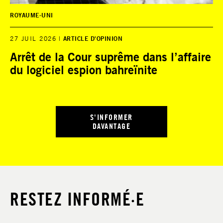
ROYAUME-UNI
27 JUIL 2026
ARTICLE D'OPINION
Arrêt de la Cour suprême dans l’affaire
du logiciel espion bahreïnite
S'INFORMER
DAVANTAGE
RESTEZ INFORMÉ·E