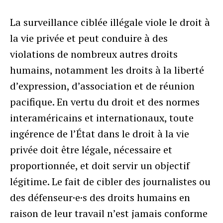
La surveillance ciblée illégale viole le droit à
la vie privée et peut conduire à des
violations de nombreux autres droits
humains, notamment les droits à la liberté
d’expression, d’association et de réunion
pacifique. En vertu du droit et des normes
interaméricains et internationaux, toute
ingérence de l’État dans le droit à la vie
privée doit être légale, nécessaire et
proportionnée, et doit servir un objectif
légitime. Le fait de cibler des journalistes ou
des défenseur·e·s des droits humains en
raison de leur travail n’est jamais conforme