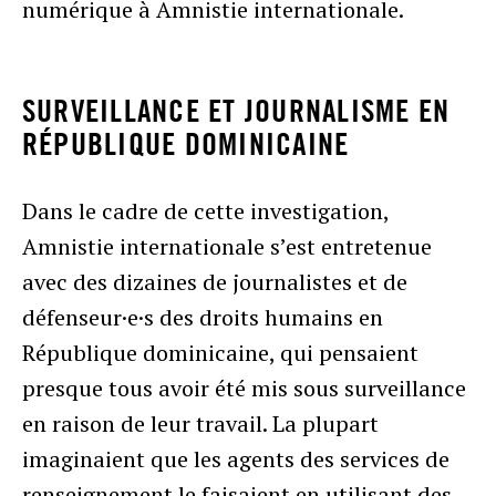
numérique à Amnistie internationale.
SURVEILLANCE ET JOURNALISME EN
RÉPUBLIQUE DOMINICAINE
Dans le cadre de cette investigation,
Amnistie internationale s’est entretenue
avec des dizaines de journalistes et de
défenseur·e·s des droits humains en
République dominicaine, qui pensaient
presque tous avoir été mis sous surveillance
en raison de leur travail. La plupart
imaginaient que les agents des services de
renseignement le faisaient en utilisant des