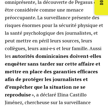
omniprésente, la découverte de Pegasus doit
être considérée comme une menace
préoccupante. La surveillance présente des
risques énormes pour la sécurité physique et
la santé psychologique des journalistes, et
peut mettre en péril leurs sources, leurs
collègues, leurs ami·e·s et leur famille. Aussi
les
autorités dominicaines doivent-elles
enquêter sans tarder sur cette affaire et
mettre en place des garanties efficaces
afin de protéger les journalistes et
d’empêcher que la situation ne se
reproduise
», a déclaré Elina Castillo
Jiménez, chercheuse sur la surveillance