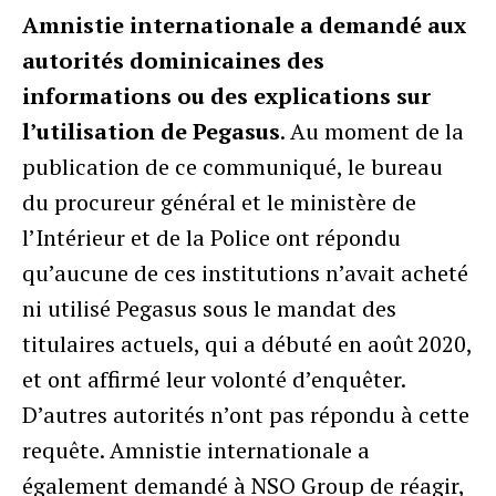
Amnistie internationale a demandé aux
autorités dominicaines des
informations ou des explications sur
l’utilisation de Pegasus
. Au moment de la
publication de ce communiqué, le bureau
du procureur général et le ministère de
l’Intérieur et de la Police ont répondu
qu’aucune de ces institutions n’avait acheté
ni utilisé Pegasus sous le mandat des
titulaires actuels, qui a débuté en août 2020,
et ont affirmé leur volonté d’enquêter.
D’autres autorités n’ont pas répondu à cette
requête. Amnistie internationale a
également demandé à NSO Group de réagir,