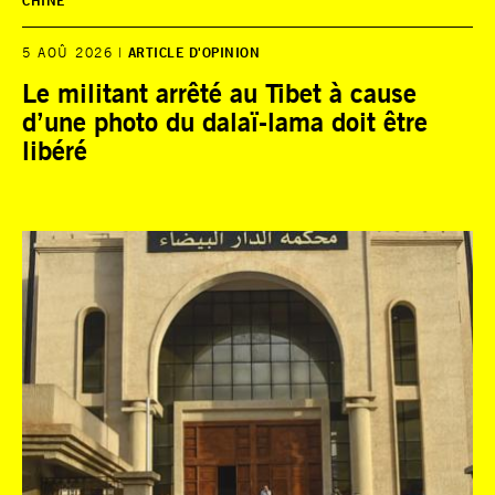
CHINE
5 AOÛ 2026
ARTICLE D'OPINION
Le militant arrêté au Tibet à cause
d’une photo du dalaï-lama doit être
libéré