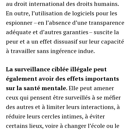
au droit international des droits humains.
En outre, l’utilisation de logiciels pour les
espionner – en l’absence d’une transparence
adéquate et d’autres garanties – suscite la
peur et a un effet dissuasif sur leur capacité
à travailler sans ingérence indue.
La surveillance ciblée illégale peut
également avoir des effets importants
sur la santé mentale
. Elle peut amener
ceux qui pensent être surveillés à se méfier
des autres et à limiter leurs interactions, à
réduire leurs cercles intimes, à éviter
certains lieux, voire à changer l’école ou le