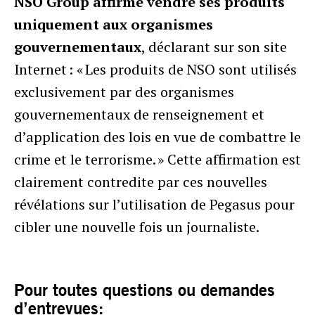
NSO Group affirme vendre ses produits
uniquement aux organismes
gouvernementaux
, déclarant sur son site
Internet : « Les produits de NSO sont utilisés
exclusivement par des organismes
gouvernementaux de renseignement et
d’application des lois en vue de combattre le
crime et le terrorisme. » Cette affirmation est
clairement contredite par ces nouvelles
révélations sur l’utilisation de Pegasus pour
cibler une nouvelle fois un journaliste.
Pour toutes questions ou demandes
d’entrevues: