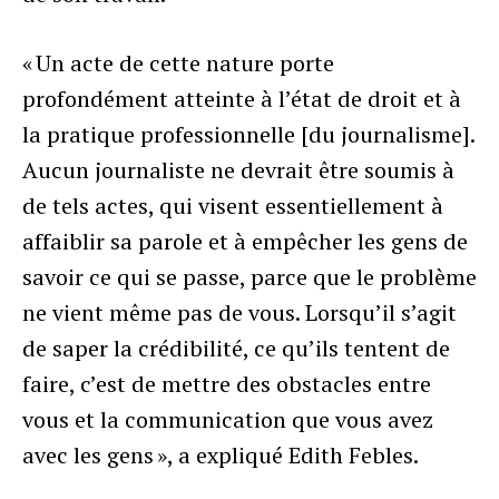
« Un acte de cette nature porte
profondément atteinte à l’état de droit et à
la pratique professionnelle [du journalisme].
Aucun journaliste ne devrait être soumis à
de tels actes, qui visent essentiellement à
affaiblir sa parole et à empêcher les gens de
savoir ce qui se passe, parce que le problème
ne vient même pas de vous. Lorsqu’il s’agit
de saper la crédibilité, ce qu’ils tentent de
faire, c’est de mettre des obstacles entre
vous et la communication que vous avez
avec les gens », a expliqué Edith Febles.