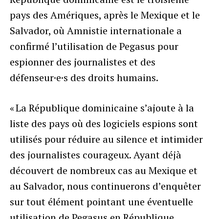
pays des Amériques, après le Mexique et le
Salvador, où Amnistie internationale a
confirmé l’utilisation de Pegasus pour
espionner des journalistes et des
défenseur·e·s des droits humains.
« La République dominicaine s’ajoute à la
liste des pays où des logiciels espions sont
utilisés pour réduire au silence et intimider
des journalistes courageux. Ayant déjà
découvert de nombreux cas au Mexique et
au Salvador, nous continuerons d’enquêter
sur tout élément pointant une éventuelle
utilisation de Pegasus en République