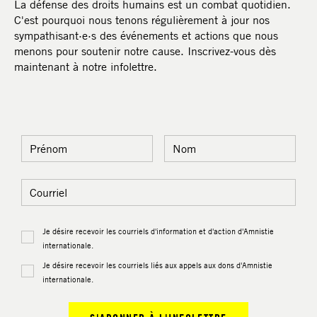
La défense des droits humains est un combat quotidien.
C'est pourquoi nous tenons régulièrement à jour nos
sympathisant·e·s des événements et actions que nous
menons pour soutenir notre cause. Inscrivez-vous dès
maintenant à notre infolettre.