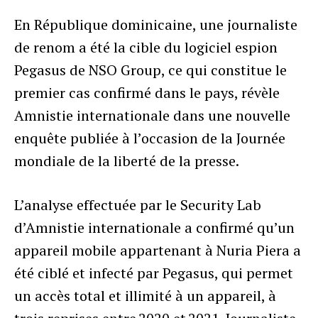
En République dominicaine, une journaliste
de renom a été la cible du logiciel espion
Pegasus de NSO Group, ce qui constitue le
premier cas confirmé dans le pays, révèle
Amnistie internationale dans une nouvelle
enquête publiée à l’occasion de la Journée
mondiale de la liberté de la presse.
L’analyse effectuée par le Security Lab
d’Amnistie internationale a confirmé qu’un
appareil mobile appartenant à Nuria Piera a
été ciblé et infecté par Pegasus, qui permet
un accès total et illimité à un appareil, à