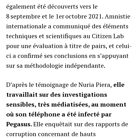
également été découverts vers le
8 septembre et le 1er octobre 2021. Amnistie
internationale a communiqué des éléments
techniques et scientifiques au Citizen Lab
pour une évaluation à titre de pairs, et celui-
ci a confirmé ses conclusions en s’appuyant
sur sa méthodologie indépendante.
D’après le témoignage de Nuria Piera,
elle
travaillait sur des investigations
sensibles, très médiatisées, au moment
où son téléphone a été infecté par
Pegasus.
Elle enquêtait sur des rapports de
corruption concernant de hauts