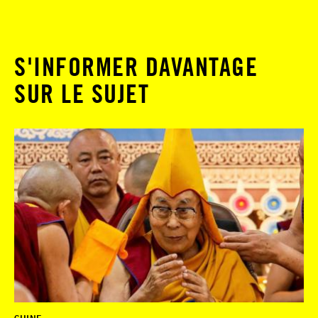
S'INFORMER DAVANTAGE
SUR LE SUJET