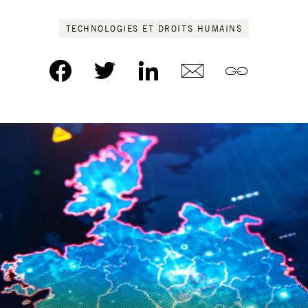
TECHNOLOGIES ET DROITS HUMAINS