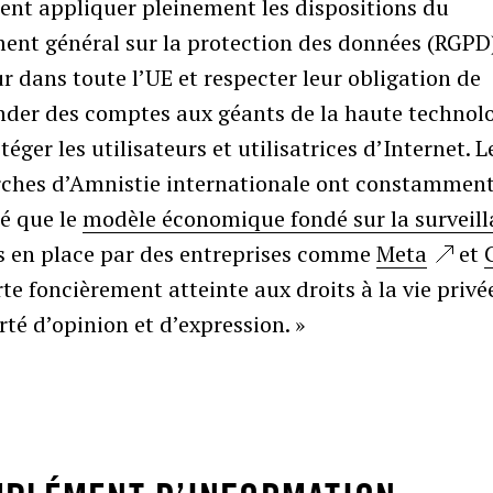
ent appliquer pleinement les dispositions du
ent général sur la protection des données (RGPD
r dans toute l’UE et respecter leur obligation de
der des comptes aux géants de la haute technolo
téger les utilisateurs et utilisatrices d’Internet. L
rches d’Amnistie internationale ont constammen
é que le
modèle économique fondé sur la surveil
 en place par des entreprises comme
Meta
et
te foncièrement atteinte aux droits à la vie privée
erté d’opinion et d’expression. »