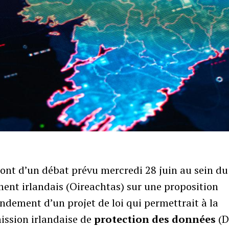
ont d’un débat prévu mercredi 28 juin au sein du
ent irlandais (Oireachtas) sur une proposition
dement d’un projet de loi qui permettrait à la
ssion irlandaise de
protection des données
(D