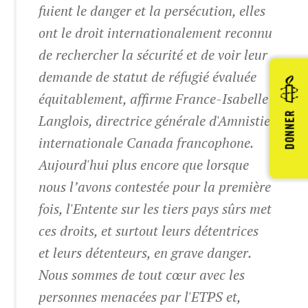
fuient le danger et la persécution, elles
ont le droit internationalement reconnu
de rechercher la sécurité et de voir leur
demande de statut de réfugié évaluée
équitablement, affirme France-Isabelle
DONNER
Langlois, directrice générale d'Amnistie
internationale Canada francophone.
Aujourd'hui plus encore que lorsque
nous l’avons contestée pour la première
fois, l'Entente sur les tiers pays sûrs met
ces droits, et surtout leurs détentrices
et leurs détenteurs, en grave danger.
Nous sommes de tout cœur avec les
personnes menacées par l'ETPS et,