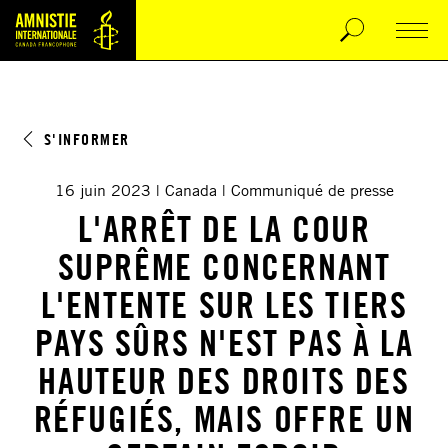
S'INFORMER
16 juin 2023
Canada
Communiqué de presse
L'ARRÊT DE LA COUR
SUPRÊME CONCERNANT
L'ENTENTE SUR LES TIERS
PAYS SÛRS N'EST PAS À LA
HAUTEUR DES DROITS DES
RÉFUGIÉS, MAIS OFFRE UN