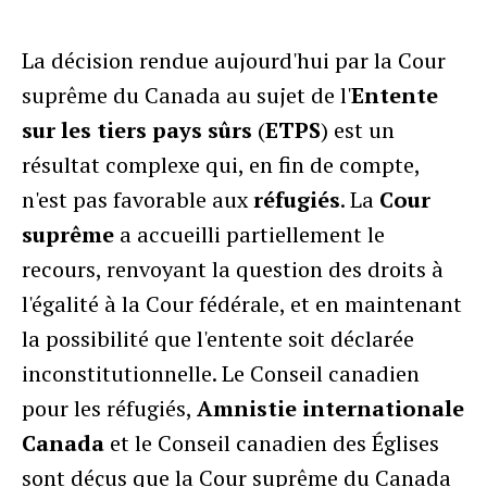
La décision rendue aujourd'hui par la Cour
suprême du Canada au sujet de l'
Entente
sur les tiers pays sûrs
(
ETPS
) est un
résultat complexe qui, en fin de compte,
n'est pas favorable aux
réfugiés
. La
Cour
suprême
a accueilli partiellement le
recours, renvoyant la
question des droits à
l'égalité à la Cour fédérale, et en maintenant
la possibilité que l'entente soit déclarée
inconstitutionnelle. Le Conseil canadien
pour les réfugiés,
Amnistie internationale
Canada
et le Conseil canadien des Églises
sont déçus que la Cour suprême du Canada