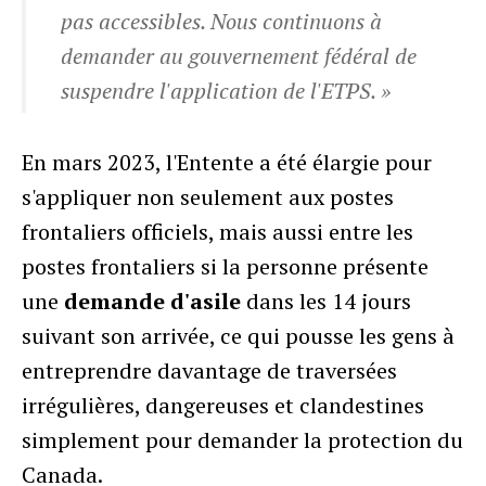
pas accessibles. Nous continuons à
demander au gouvernement fédéral de
suspendre l'application de l'ETPS. »
En mars 2023, l'Entente a été élargie pour
s'appliquer non seulement aux postes
frontaliers officiels, mais aussi entre les
postes frontaliers si la personne présente
une
demande d'asile
dans les 14 jours
suivant son arrivée, ce qui pousse les gens à
entreprendre davantage de traversées
irrégulières, dangereuses et clandestines
simplement pour demander la protection du
Canada.