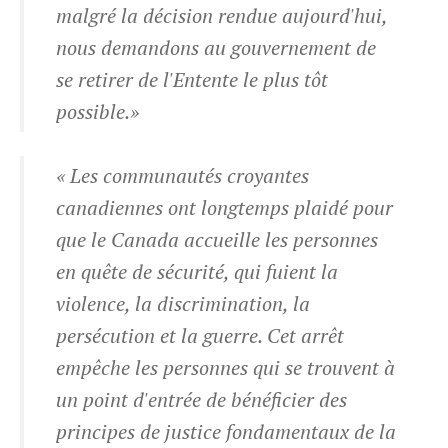
malgré la décision rendue aujourd'hui,
nous demandons au gouvernement de
se retirer de l'Entente le plus tôt
possible.»
« Les communautés croyantes
canadiennes ont longtemps plaidé pour
que le Canada accueille les personnes
en quête de sécurité, qui fuient la
violence, la discrimination, la
persécution et la guerre. Cet arrêt
empêche les personnes qui se trouvent à
un point d'entrée de bénéficier des
principes de justice fondamentaux de la