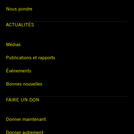
Nous joindre
ACTUALITÉS
Médias
Publications et rapports
Événements
Bonnes nouvelles
FAIRE UN DON
Donner maintenant
Donner autrement