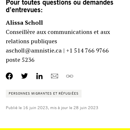
Pour toutes questions ou demandes
d’entrevues:
Alissa Scholl
Conseillère aux communications et aux
relations publiques
ascholl@amnistie.ca | +1 514 766 9766
poste 5236
PERSONNES MIGRANTES ET RÉFUGIÉES
Publié le 16 juin 2023, mis à jour le 28 juin 2023