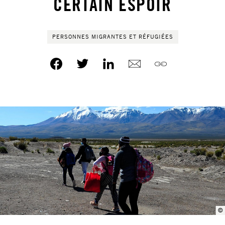
CERTAIN ESPOIR
PERSONNES MIGRANTES ET RÉFUGIÉES
©