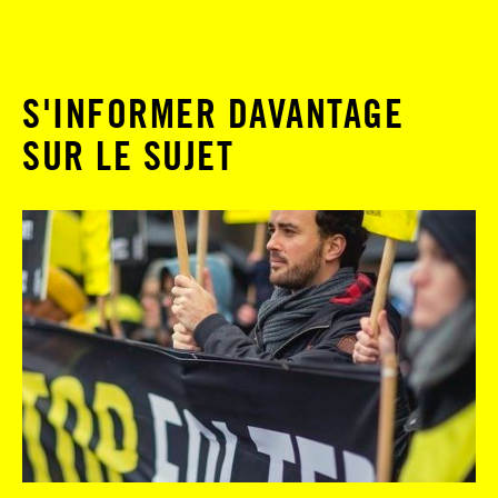
S'INFORMER DAVANTAGE
SUR LE SUJET