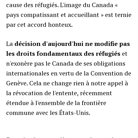
cause des réfugiés. L'image du Canada «
pays compatissant et accueillant » est ternie
par cet accord honteux.
La
décision d'aujourd'hui ne modifie pas
les droits fondamentaux des réfugiés
et
n'exonère pas le Canada de ses obligations
internationales en vertu de la Convention de
Genève. Cela ne change rien à notre appel à
la révocation de l'entente, récemment
étendue à l'ensemble de la frontière
commune avec les États-Unis.