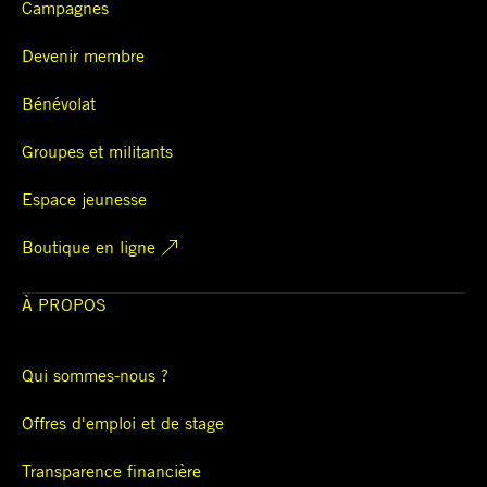
Campagnes
Devenir membre
Bénévolat
Groupes et militants
Espace jeunesse
Boutique en ligne
À PROPOS
Qui sommes-nous ?
Offres d'emploi et de stage
Transparence financière