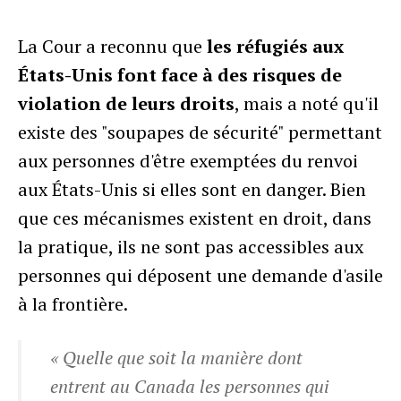
La Cour a reconnu que
les réfugiés aux
États-Unis font face à des risques de
violation de leurs droits
, mais a noté qu'il
existe des "soupapes de sécurité" permettant
aux personnes d'être exemptées du renvoi
aux États-Unis si elles sont en danger. Bien
que ces mécanismes existent en droit, dans
la pratique, ils ne sont pas accessibles aux
personnes qui déposent une demande d'asile
à la frontière.
« Quelle que soit la manière dont
entrent au Canada les personnes qui