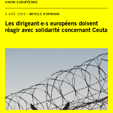
UNION EUROPÉENNE
3 AOÛ 2026
ARTICLE D'OPINION
Les dirigeant·e·s européens doivent
réagir avec solidarité concernant Ceuta