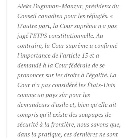
Aleks Dughman-Manzur, présidenx du
Conseil canadien pour les réfugiés. «
D'autre part, la Cour suprême n'a pas
jugé l'ETPS constitutionnelle. Au
contraire, la Cour suprême a confirmé
l'importance de l'article 15 et a
demandé à la Cour fédérale de se
prononcer sur les droits à l'égalité. La
Cour n'a pas considéré les États-Unis
comme un pays sûr pour les
demandeurs d'asile et, bien qu'elle ait
compris qu'il existe des soupapes de
sécurité à la frontière, nous savons que,
dans la pratique, ces dernières ne sont