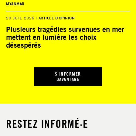
MYANMAR
20 JUIL 2026
ARTICLE D'OPINION
Plusieurs tragédies survenues en mer
mettent en lumière les choix
désespérés
S'INFORMER
DAVANTAGE
RESTEZ INFORMÉ·E