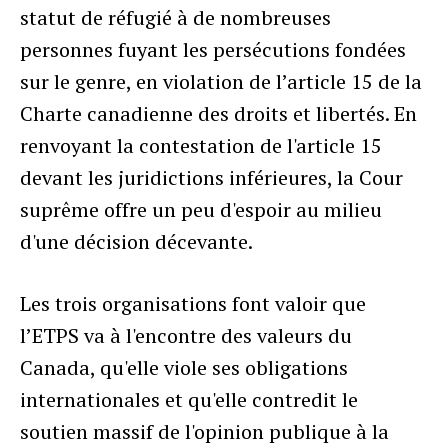
statut de réfugié à de nombreuses
personnes fuyant les persécutions fondées
sur le genre, en violation de l’article 15 de la
Charte canadienne des droits et libertés. En
renvoyant la contestation de l'article 15
devant les juridictions inférieures, la Cour
suprême offre un peu d'espoir au milieu
d'une décision décevante.
Les trois organisations font valoir que
l’ETPS va à l'encontre des valeurs du
Canada, qu'elle viole ses obligations
internationales et qu'elle contredit le
soutien massif de l'opinion publique à la