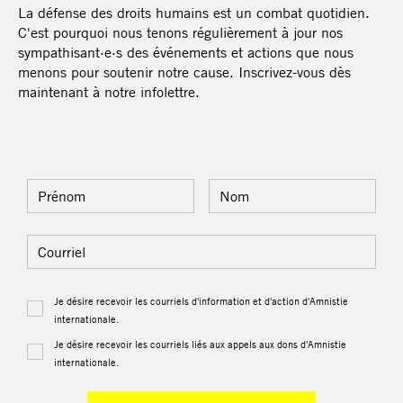
La défense des droits humains est un combat quotidien.
C'est pourquoi nous tenons régulièrement à jour nos
sympathisant·e·s des événements et actions que nous
menons pour soutenir notre cause. Inscrivez-vous dès
maintenant à notre infolettre.