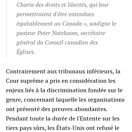
Charte des droits et libertés, qui leur
permettraient d'être entendues
équitablement au Canada », souligne le
pasteur Peter Noteboom, secrétaire
général du Conseil canadien des
Églises.
Contrairement aux tribunaux inférieurs, la
Cour suprême a pris en considération les
enjeux liés à la discrimination fondée sur le
genre, concernant laquelle les organisations
ont présenté des preuves abondantes.
Pendant toute la durée de l'Entente sur les
tiers pays sûrs, les États-Unis ont refusé le