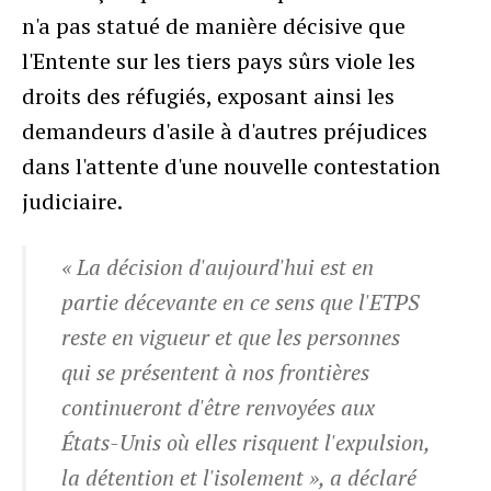
n'a pas statué de manière décisive que
l'Entente sur les tiers pays sûrs viole les
droits des réfugiés, exposant ainsi les
demandeurs d'asile à d'autres préjudices
dans l'attente d'une nouvelle contestation
judiciaire.
« La décision d'aujourd'hui est en
partie décevante en ce sens que l'ETPS
reste en vigueur et que les personnes
qui se présentent à nos frontières
continueront d'être renvoyées aux
États-Unis où elles risquent l'expulsion,
la détention et l'isolement », a déclaré