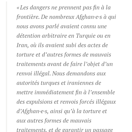
« Les dangers ne prennent pas fin à la
frontière. De nombreux Afghan·e·s à qui
nous avons parlé avaient connu une
détention arbitraire en Turquie ou en
Iran, où ils avaient subi des actes de
torture et d’autres formes de mauvais
traitements avant de faire l’objet d’un
renvoi illégal. Nous demandons aux
autorités turques et iraniennes de
mettre immédiatement fin à l’ensemble
des expulsions et renvois forcés illégaux
d’Afghan·e·s, ainsi qu’à la torture et
aux autres formes de mauvais
traitements, et de garantir un passage