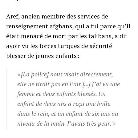
Aref, ancien membre des services de
renseignement afghans, qui a fui parce qu’il
était menacé de mort par les talibans, a dit
avoir vu les forces turques de sécurité
blesser de jeunes enfants :
« [La police] nous visait directement,
elle ne tirait pas en l’air [...] J’ai vu une
femme et deux enfants blessés. Un
enfant de deux ans a reçu une balle
dans le rein, et un enfant de six ans au
niveau de la main. J’avais très peur. »