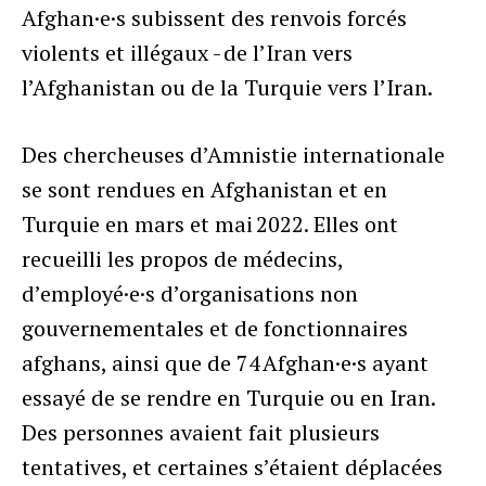
Afghan·e·s subissent des renvois forcés
violents et illégaux - de l’Iran vers
l’Afghanistan ou de la Turquie vers l’Iran.
Des chercheuses d’Amnistie internationale
se sont rendues en Afghanistan et en
Turquie en mars et mai 2022. Elles ont
recueilli les propos de médecins,
d’employé·e·s d’organisations non
gouvernementales et de fonctionnaires
afghans, ainsi que de 74 Afghan·e·s ayant
essayé de se rendre en Turquie ou en Iran.
Des personnes avaient fait plusieurs
tentatives, et certaines s’étaient déplacées