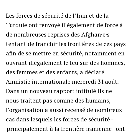
Les forces de sécurité de l’Iran et de la
Turquie ont renvoyé illégalement de force à
de nombreuses reprises des Afghan·e·s
tentant de franchir les frontières de ces pays
afin de se mettre en sécurité, notamment en
ouvrant illégalement le feu sur des hommes,
des femmes et des enfants, a déclaré
Amnistie internationale mercredi 31 août.
Dans un nouveau rapport intitulé Ils ne
nous traitent pas comme des humains,
l’organisation a aussi recensé de nombreux
cas dans lesquels les forces de sécurité -
principalement à la frontière iranienne - ont