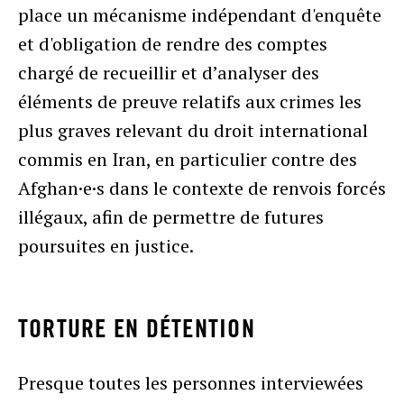
place un mécanisme indépendant d'enquête
et d'obligation de rendre des comptes
chargé de recueillir et d’analyser des
éléments de preuve relatifs aux crimes les
plus graves relevant du droit international
commis en Iran, en particulier contre des
Afghan·e·s dans le contexte de renvois forcés
illégaux, afin de permettre de futures
poursuites en justice.
TORTURE EN DÉTENTION
Presque toutes les personnes interviewées