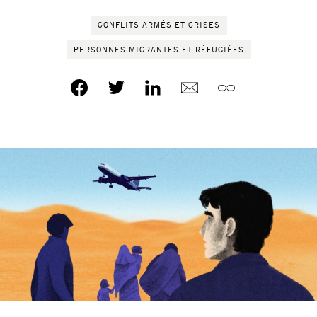
CONFLITS ARMÉS ET CRISES
PERSONNES MIGRANTES ET RÉFUGIÉES