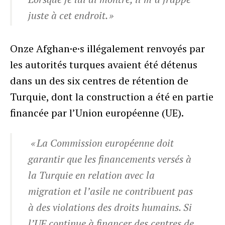
juste à cet endroit. »
Onze Afghan·e·s illégalement renvoyés par
les autorités turques avaient été détenus
dans un des six centres de rétention de
Turquie, dont la construction a été en partie
financée par l’Union européenne (UE).
« La Commission européenne doit
garantir que les financements versés à
la Turquie en relation avec la
migration et l’asile ne contribuent pas
à des violations des droits humains. Si
l’UE continue à financer des centres de