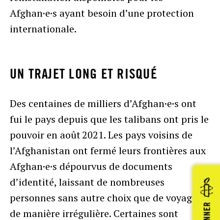
Afghan·e·s ayant besoin d’une protection
internationale.
UN TRAJET LONG ET RISQUÉ
Des centaines de milliers d’Afghan·e·s ont
fui le pays depuis que les talibans ont pris le
pouvoir en août 2021. Les pays voisins de
l’Afghanistan ont fermé leurs frontières aux
Afghan·e·s dépourvus de documents
d’identité, laissant de nombreuses
personnes sans autre choix que de voyager
DONNER
de manière irrégulière. Certaines sont