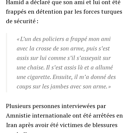
Hamid a déclaré que son ami et lui ont été
frappés en détention par les forces turques
de sécurité :
« L’un des policiers a frappé mon ami
avec la crosse de son arme, puis s’est
assis sur lui comme s’il s’asseyait sur
une chaise. Il s’est assis là et a allumé
une cigarette. Ensuite, il m’a donné des
coups sur les jambes avec son arme. »
Plusieurs personnes interviewées par
Amnistie internationale ont été arrêtées en
Iran après avoir été victimes de blessures