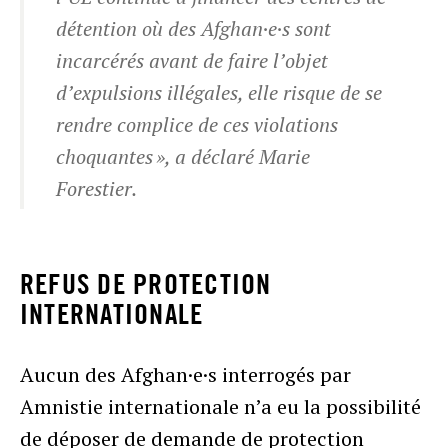
détention où des Afghan·e·s sont
incarcérés avant de faire l’objet
d’expulsions illégales, elle risque de se
rendre complice de ces violations
choquantes », a déclaré Marie
Forestier.
REFUS DE PROTECTION
INTERNATIONALE
Aucun des Afghan·e·s interrogés par
Amnistie internationale n’a eu la possibilité
de déposer de demande de protection