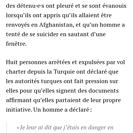
des détenu·e·s ont pleuré et se sont évanouis
lorsqu’ils ont appris qu’ils allaient être
renvoyés en Afghanistan, et qu’un homme a
tenté de se suicider en sautant d’une
fenêtre.
Huit personnes arrêtées et expulsées par vol
charter depuis la Turquie ont déclaré que
les autorités turques ont fait pression sur
elles pour qu’elles signent des documents
affirmant qu’elles partaient de leur propre
initiative. Un homme a déclaré :
« Je leur ai dit que j’étais en danger en