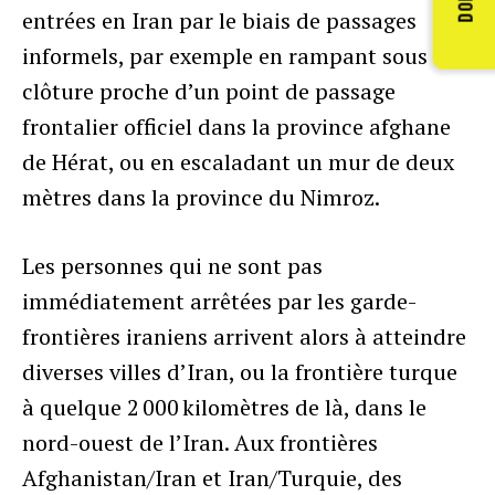
entrées en Iran par le biais de passages
informels, par exemple en rampant sous une
clôture proche d’un point de passage
frontalier officiel dans la province afghane
de Hérat, ou en escaladant un mur de deux
mètres dans la province du Nimroz.
Les personnes qui ne sont pas
immédiatement arrêtées par les garde-
frontières iraniens arrivent alors à atteindre
diverses villes d’Iran, ou la frontière turque
à quelque 2 000 kilomètres de là, dans le
nord-ouest de l’Iran. Aux frontières
Afghanistan/Iran et Iran/Turquie, des