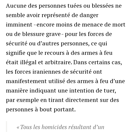
Aucune des personnes tuées ou blessées ne
semble avoir représenté de danger
imminent - encore moins de menace de mort
ou de blessure grave - pour les forces de
sécurité ou d’autres personnes, ce qui
signifie que le recours à des armes à feu
était illégal et arbitraire. Dans certains cas,
les forces iraniennes de sécurité ont
manifestement utilisé des armes à feu d’une
manière indiquant une intention de tuer,
par exemple en tirant directement sur des
personnes à bout portant.
« Tous les homicides résultant d’un