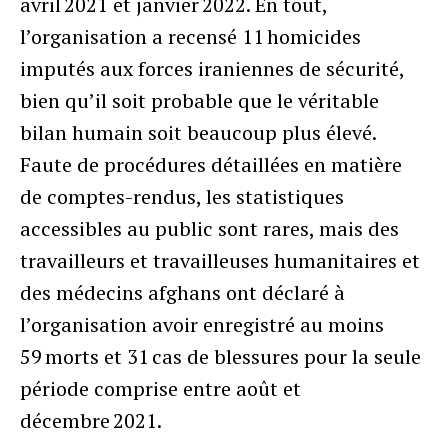
avril 2021 et janvier 2022. En tout,
l’organisation a recensé 11 homicides
imputés aux forces iraniennes de sécurité,
bien qu’il soit probable que le véritable
bilan humain soit beaucoup plus élevé.
Faute de procédures détaillées en matière
de comptes-rendus, les statistiques
accessibles au public sont rares, mais des
travailleurs et travailleuses humanitaires et
des médecins afghans ont déclaré à
l’organisation avoir enregistré au moins
59 morts et 31 cas de blessures pour la seule
période comprise entre août et
décembre 2021.