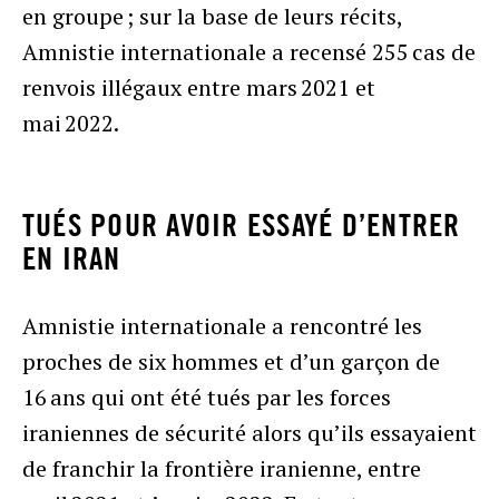
en groupe ; sur la base de leurs récits,
Amnistie internationale a recensé 255 cas de
renvois illégaux entre mars 2021 et
mai 2022.
TUÉS POUR AVOIR ESSAYÉ D’ENTRER
EN IRAN
Amnistie internationale a rencontré les
proches de six hommes et d’un garçon de
16 ans qui ont été tués par les forces
iraniennes de sécurité alors qu’ils essayaient
de franchir la frontière iranienne, entre