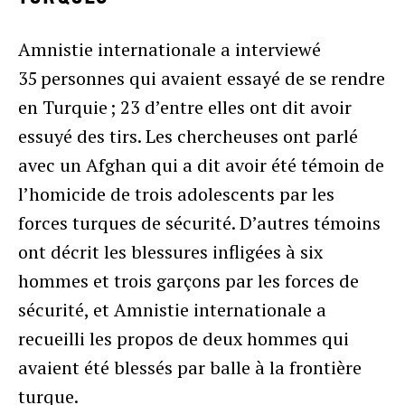
Amnistie internationale a interviewé
35 personnes qui avaient essayé de se rendre
en Turquie ; 23 d’entre elles ont dit avoir
essuyé des tirs. Les chercheuses ont parlé
avec un Afghan qui a dit avoir été témoin de
l’homicide de trois adolescents par les
forces turques de sécurité. D’autres témoins
ont décrit les blessures infligées à six
hommes et trois garçons par les forces de
sécurité, et Amnistie internationale a
recueilli les propos de deux hommes qui
avaient été blessés par balle à la frontière
turque.