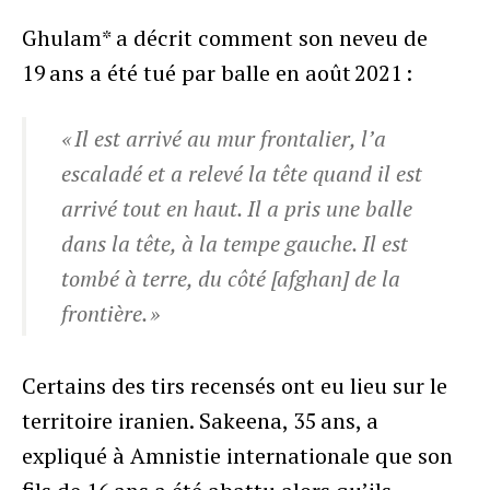
Ghulam* a décrit comment son neveu de
19 ans a été tué par balle en août 2021 :
« Il est arrivé au mur frontalier, l’a
escaladé et a relevé la tête quand il est
arrivé tout en haut. Il a pris une balle
dans la tête, à la tempe gauche. Il est
tombé à terre, du côté [afghan] de la
frontière. »
Certains des tirs recensés ont eu lieu sur le
territoire iranien. Sakeena, 35 ans, a
expliqué à Amnistie internationale que son