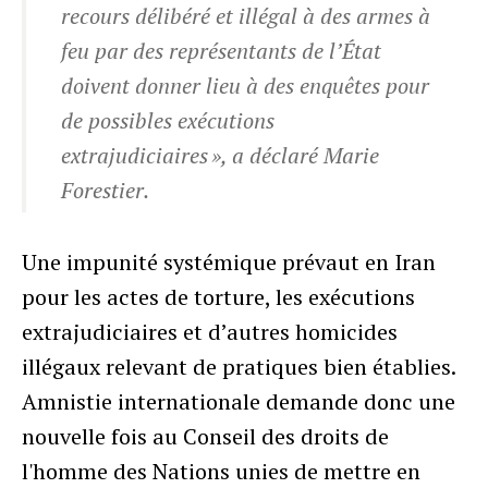
recours délibéré et illégal à des armes à
feu par des représentants de l’État
doivent donner lieu à des enquêtes pour
de possibles exécutions
extrajudiciaires », a déclaré Marie
Forestier.
Une impunité systémique prévaut en Iran
pour les actes de torture, les exécutions
extrajudiciaires et d’autres homicides
illégaux relevant de pratiques bien établies.
Amnistie internationale demande donc une
nouvelle fois au Conseil des droits de
l'homme des Nations unies de mettre en