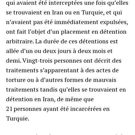
qui avaient été interceptées une fois qu’elles
se trouvaient en Iran ou en Turquie, et qui
n’avaient pas été immédiatement expulsées,
ont fait l’objet d’un placement en détention
arbitraire. La durée de ces détentions est
allée d’un ou deux jours à deux mois et
demi. Vingt-trois personnes ont décrit des
traitements s’apparentant à des actes de
torture ou à d’autres formes de mauvais
traitements tandis qu’elles se trouvaient en
détention en Iran, de même que
21 personnes ayant été incarcérées en
Turquie.