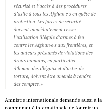
sécurisé et l’accès à des procédures
d’asile à tous les Afghan·e·s en quête de
protection. Les forces de sécurité
doivent immédiatement cesser
l’utilisation illégale d’armes à feu
contre les Afghan·e·s aux frontières, et
les auteurs présumés de violations des
droits humains, en particulier
d’homicides illégaux et d’actes de
torture, doivent être amenés à rendre
des comptes. »
Amnistie internationale demande aussi à la
communauté internationale de fournir un