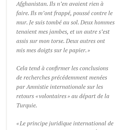
Afghanistan. Ils n’en avaient rien à
faire. Ils m’ont frappé, poussé contre le
mur. Je suis tombé au sol. Deux hommes
tenaient mes jambes, et un autre s’est
assis sur mon torse. Deux autres ont
mis mes doigts sur le papier. »
Cela tend à confirmer les conclusions
de recherches précédemment menées
par Amnistie internationale sur les
retours « volontaires » au départ de la
Turquie.
« Le principe juridique international de