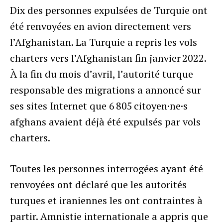
Dix des personnes expulsées de Turquie ont
été renvoyées en avion directement vers
l’Afghanistan. La Turquie a repris les vols
charters vers l’Afghanistan fin janvier 2022.
À la fin du mois d’avril, l’autorité turque
responsable des migrations a annoncé sur
ses sites Internet que 6 805 citoyen·ne·s
afghans avaient déjà été expulsés par vols
charters.
Toutes les personnes interrogées ayant été
renvoyées ont déclaré que les autorités
turques et iraniennes les ont contraintes à
partir. Amnistie internationale a appris que