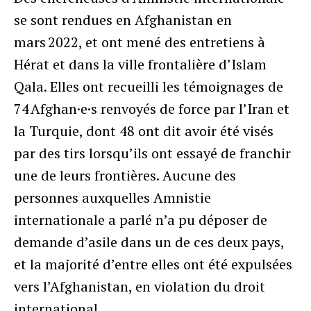
se sont rendues en Afghanistan en
mars 2022, et ont mené des entretiens à
Hérat et dans la ville frontalière d’Islam
Qala. Elles ont recueilli les témoignages de
74 Afghan·e·s renvoyés de force par l’Iran et
la Turquie, dont 48 ont dit avoir été visés
par des tirs lorsqu’ils ont essayé de franchir
une de leurs frontières. Aucune des
personnes auxquelles Amnistie
internationale a parlé n’a pu déposer de
demande d’asile dans un de ces deux pays,
et la majorité d’entre elles ont été expulsées
vers l’Afghanistan, en violation du droit
international.