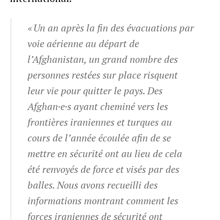
« Un an après la fin des évacuations par
voie aérienne au départ de
l’Afghanistan, un grand nombre des
personnes restées sur place risquent
leur vie pour quitter le pays. Des
Afghan·e·s ayant cheminé vers les
frontières iraniennes et turques au
cours de l’année écoulée afin de se
mettre en sécurité ont au lieu de cela
été renvoyés de force et visés par des
balles. Nous avons recueilli des
informations montrant comment les
forces iraniennes de sécurité ont