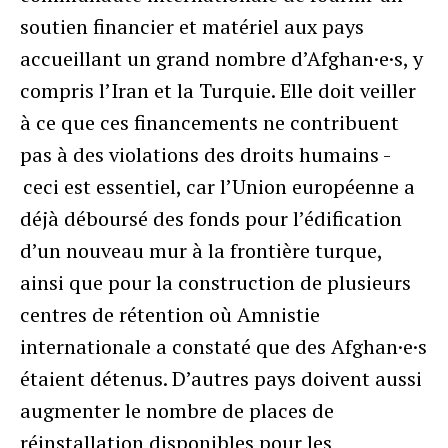
soutien financier et matériel aux pays
accueillant un grand nombre d’Afghan·e·s, y
compris l’Iran et la Turquie. Elle doit veiller
à ce que ces financements ne contribuent
pas à des violations des droits humains -
ceci est essentiel, car l’Union européenne a
déjà déboursé des fonds pour l’édification
d’un nouveau mur à la frontière turque,
ainsi que pour la construction de plusieurs
centres de rétention où Amnistie
internationale a constaté que des Afghan·e·s
étaient détenus. D’autres pays doivent aussi
augmenter le nombre de places de
réinstallation disponibles pour les