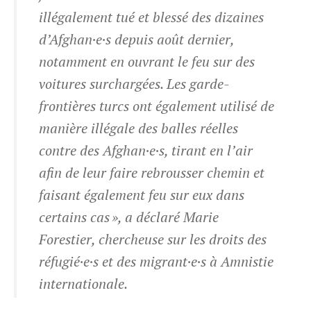
illégalement tué et blessé des dizaines
d’Afghan·e·s depuis août dernier,
notamment en ouvrant le feu sur des
voitures surchargées. Les garde-
frontières turcs ont également utilisé de
manière illégale des balles réelles
contre des Afghan·e·s, tirant en l’air
afin de leur faire rebrousser chemin et
faisant également feu sur eux dans
certains cas », a déclaré Marie
Forestier, chercheuse sur les droits des
réfugié·e·s et des migrant·e·s à Amnistie
internationale.