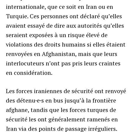
internationale, que ce soit en Iran ou en
Turquie. Ces personnes ont déclaré qu’elles
avaient essayé de dire aux autorités qu’elles
seraient exposées à un risque élevé de
violations des droits humains si elles étaient
renvoyées en Afghanistan, mais que leurs
interlocuteurs n’ont pas pris leurs craintes
en considération.
Les forces iraniennes de sécurité ont renvoyé
des détenu·e·s en bus jusqu’à la frontière
afghane, tandis que les forces turques de
sécurité les ont généralement ramenés en
Iran via des points de passage irréguliers.