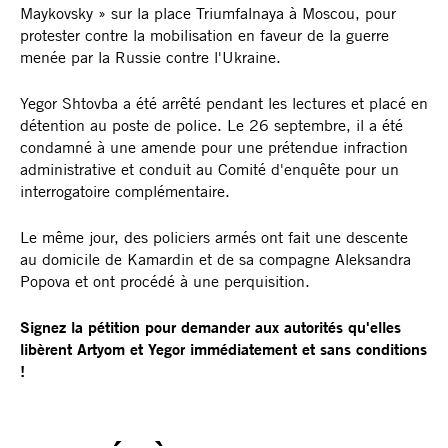
Maykovsky » sur la place Triumfalnaya à Moscou, pour
protester contre la mobilisation en faveur de la guerre
menée par la Russie contre l'Ukraine.
Yegor Shtovba a été arrêté pendant les lectures et placé en
détention au poste de police. Le 26 septembre, il a été
condamné à une amende pour une prétendue infraction
administrative et conduit au Comité d'enquête pour un
interrogatoire complémentaire.
Le même jour, des policiers armés ont fait une descente
au domicile de Kamardin et de sa compagne Aleksandra
Popova et ont procédé à une perquisition.
Signez la pétition pour demander aux autorités qu'elles
libèrent Artyom et Yegor immédiatement et sans conditions
!