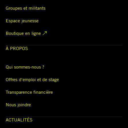
Groupes et militants
Espace jeunesse
Boutique en ligne
À PROPOS
Qui sommes-nous ?
Offres d'emploi et de stage
Transparence financière
Nous joindre
ACTUALITÉS