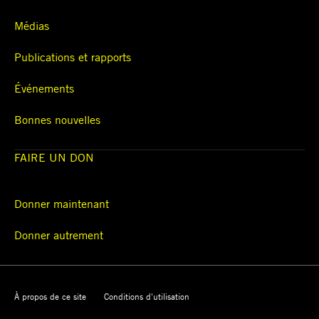
Médias
Publications et rapports
Événements
Bonnes nouvelles
FAIRE UN DON
Donner maintenant
Donner autrement
À propos de ce site
Conditions d'utilisation