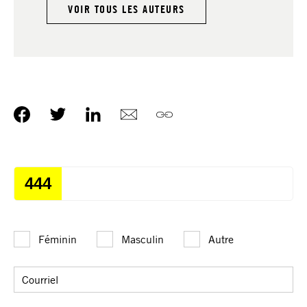
VOIR TOUS LES AUTEURS