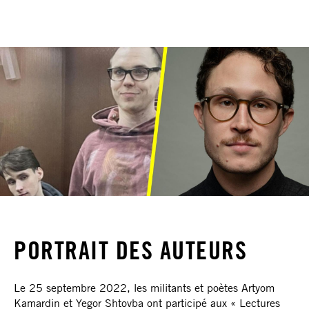
PORTRAIT DES AUTEURS
Le 25 septembre 2022, les militants et poètes Artyom
Kamardin et Yegor Shtovba ont participé aux « Lectures