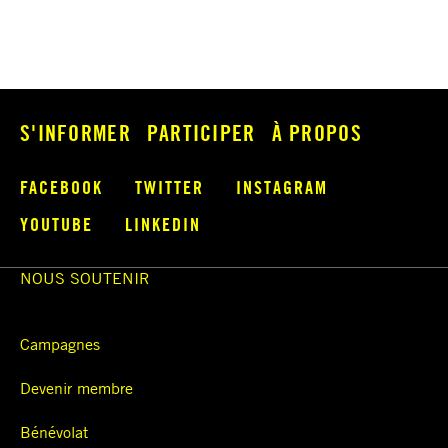
S'INFORMER
PARTICIPER
À PROPOS
FACEBOOK
TWITTER
INSTAGRAM
YOUTUBE
LINKEDIN
NOUS SOUTENIR
Campagnes
Devenir membre
Bénévolat