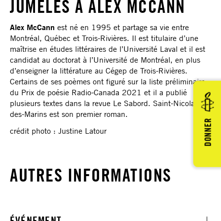
JUMELÉS À
ALEX MCCANN
Alex McCann
est né en 1995 et partage sa vie entre
Montréal, Québec et Trois-Rivières. Il est titulaire d’une
maîtrise en études littéraires de l’Université Laval et il est
candidat au doctorat à l’Université de Montréal, en plus
d’enseigner la littérature au Cégep de Trois-Rivières.
Certains de ses poèmes ont figuré sur la liste préliminaire
du Prix de poésie Radio-Canada 2021 et il a publié
plusieurs textes dans la revue Le Sabord. Saint-Nicolas-
des-Marins est son premier roman.
DONNER
crédit photo : Justine Latour
AUTRES INFORMATIONS
ÉVÉNEMENT