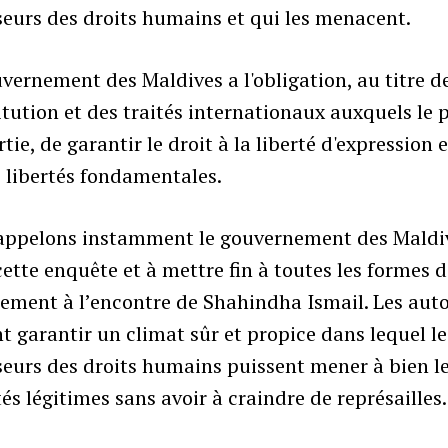
eurs des droits humains et qui les menacent.
vernement des Maldives a l'obligation, au titre d
tution et des traités internationaux auxquels le 
rtie, de garantir le droit à la liberté d'expression e
 libertés fondamentales.
appelons instamment le gouvernement des Maldi
cette enquête et à mettre fin à toutes les formes 
ement à l’encontre de Shahindha Ismail. Les auto
t garantir un climat sûr et propice dans lequel le
eurs des droits humains puissent mener à bien l
tés légitimes sans avoir à craindre de représailles.