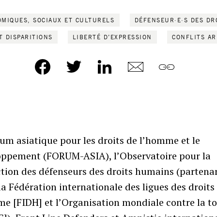
OMIQUES, SOCIAUX ET CULTURELS
DÉFENSEUR·E·S DES DR
T DISPARITIONS
LIBERTÉ D’EXPRESSION
CONFLITS AR
um asiatique pour les droits de l’homme et le
oppement (FORUM-ASIA), l’Observatoire pour la
tion des défenseurs des droits humains (partena
la Fédération internationale des ligues des droits
e [FIDH] et l’Organisation mondiale contre la to