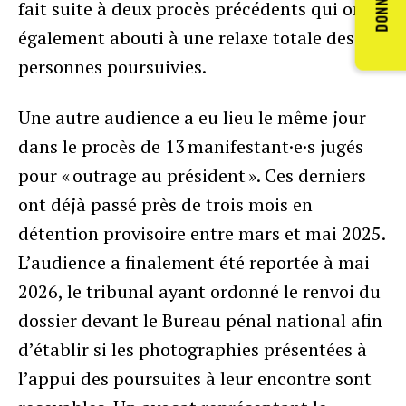
DONNER
fait suite à deux procès précédents qui ont
également abouti à une relaxe totale des
personnes poursuivies.
Une autre audience a eu lieu le même jour
dans le procès de 13 manifestant·e·s jugés
pour « outrage au président ». Ces derniers
ont déjà passé près de trois mois en
détention provisoire entre mars et mai 2025.
L’audience a finalement été reportée à mai
2026, le tribunal ayant ordonné le renvoi du
dossier devant le Bureau pénal national afin
d’établir si les photographies présentées à
l’appui des poursuites à leur encontre sont