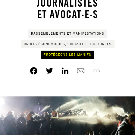
JOURNALISTES
ET AVOCAT·E·S
RASSEMBLEMENTS ET MANIFESTATIONS
DROITS ÉCONOMIQUES, SOCIAUX ET CULTURELS
PROTÉGEONS LES MANIFS