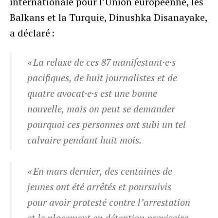
internationale pour l’Union européenne, les
Balkans et la Turquie, Dinushka Disanayake,
a déclaré :
« La relaxe de ces 87 manifestant·e·s
pacifiques, de huit journalistes et de
quatre avocat·e·s est une bonne
nouvelle, mais on peut se demander
pourquoi ces personnes ont subi un tel
calvaire pendant huit mois.
« En mars dernier, des centaines de
jeunes ont été arrêtés et poursuivis
pour avoir protesté contre l’arrestation
et le placement en détention provisoire