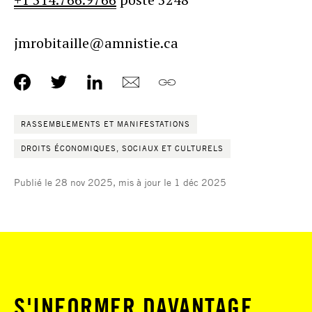
jmrobitaille@amnistie.ca
RASSEMBLEMENTS ET MANIFESTATIONS
DROITS ÉCONOMIQUES, SOCIAUX ET CULTURELS
Publié le 28 nov 2025, mis à jour le 1 déc 2025
S'INFORMER DAVANTAGE