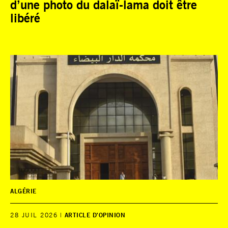
d’une photo du dalaï-lama doit être
libéré
ALGÉRIE
28 JUIL 2026
ARTICLE D'OPINION