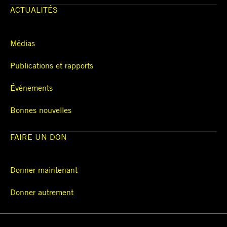
ACTUALITÉS
Médias
Publications et rapports
Événements
Bonnes nouvelles
FAIRE UN DON
Donner maintenant
Donner autrement