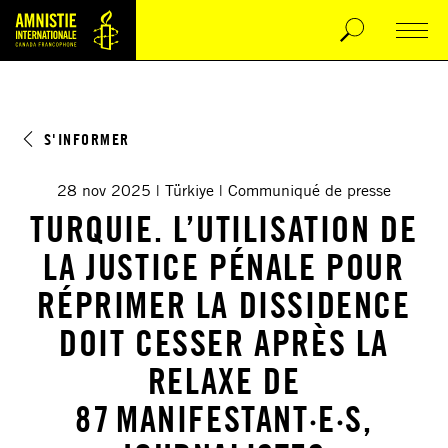
S'INFORMER
28 nov 2025
Türkiye
Communiqué de presse
TURQUIE. L’UTILISATION DE
LA JUSTICE PÉNALE POUR
RÉPRIMER LA DISSIDENCE
DOIT CESSER APRÈS LA
RELAXE DE
87 MANIFESTANT·E·S,