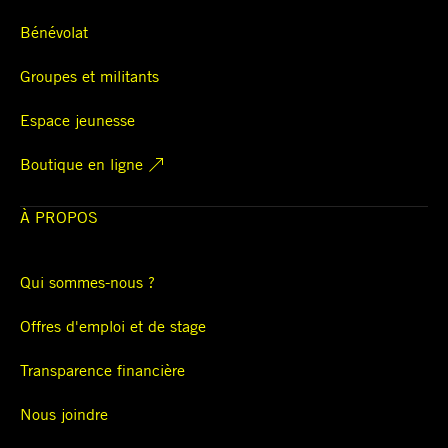
Bénévolat
Groupes et militants
Espace jeunesse
Boutique en ligne
À PROPOS
Qui sommes-nous ?
Offres d'emploi et de stage
Transparence financière
Nous joindre