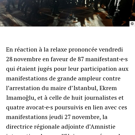
©
En réaction à la relaxe prononcée vendredi
28 novembre en faveur de 87 manifestant·e·s
qui étaient jugés pour leur participation aux
manifestations de grande ampleur contre
l’arrestation du maire d’Istanbul, Ekrem
Imamoğlu, et à celle de huit journalistes et
quatre avocat·e·s poursuivis en lien avec ces
manifestations jeudi 27 novembre, la
directrice régionale adjointe d’Amnistie