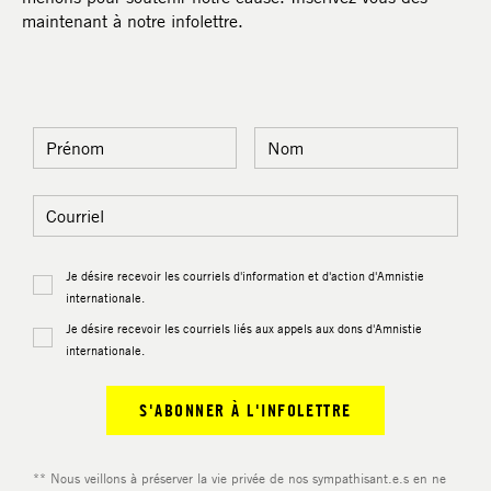
maintenant à notre infolettre.