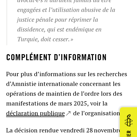
engagées et l’utilisation abusive de la
justice pénale pour réprimer la
dissidence, qui est endémique en
Turquie, doit cesser. »
COMPLÉMENT D’INFORMATION
Pour plus d’informations sur les recherches
d’Amnistie internationale concernant les
opérations de maintien de l’ordre lors des
manifestations de mars 2025, voir la
déclaration publique
de l’organisation.
La décision rendue vendredi 28 novembre