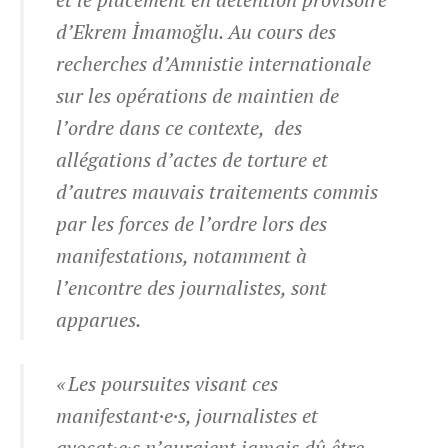
d’Ekrem İmamoğlu. Au cours des
recherches d’Amnistie internationale
sur les opérations de maintien de
l’ordre dans ce contexte, des
allégations d’actes de torture et
d’autres mauvais traitements commis
par les forces de l’ordre lors des
manifestations, notamment à
l’encontre des journalistes, sont
apparues.
« Les poursuites visant ces
manifestant·e·s, journalistes et
avocat·e·s n’auraient jamais dû être