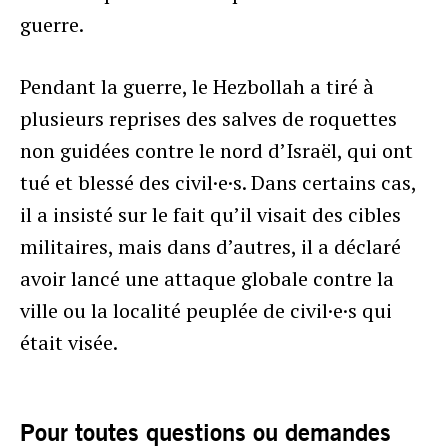
guerre.
Pendant la guerre, le Hezbollah a tiré à
plusieurs reprises des salves de roquettes
non guidées contre le nord d’Israël, qui ont
tué et blessé des civil·e·s. Dans certains cas,
il a insisté sur le fait qu’il visait des cibles
militaires, mais dans d’autres, il a déclaré
avoir lancé une attaque globale contre la
ville ou la localité peuplée de civil·e·s qui
était visée.
Pour toutes questions ou demandes