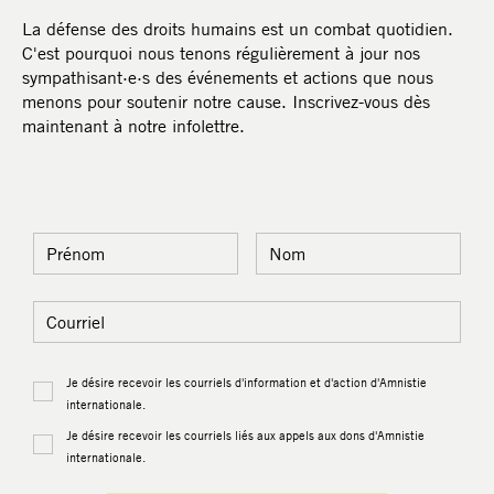
La défense des droits humains est un combat quotidien.
C'est pourquoi nous tenons régulièrement à jour nos
sympathisant·e·s des événements et actions que nous
menons pour soutenir notre cause. Inscrivez-vous dès
maintenant à notre infolettre.