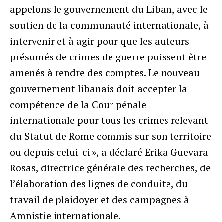
appelons le gouvernement du Liban, avec le
soutien de la communauté internationale, à
intervenir et à agir pour que les auteurs
présumés de crimes de guerre puissent être
amenés à rendre des comptes. Le nouveau
gouvernement libanais doit accepter la
compétence de la Cour pénale
internationale pour tous les crimes relevant
du Statut de Rome commis sur son territoire
ou depuis celui-ci », a déclaré Erika Guevara
Rosas, directrice générale des recherches, de
l’élaboration des lignes de conduite, du
travail de plaidoyer et des campagnes à
Amnistie internationale.