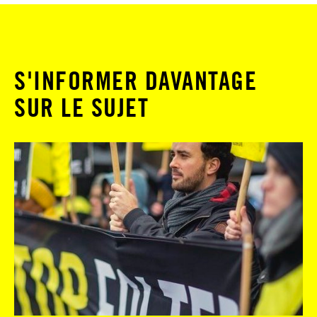
S'INFORMER DAVANTAGE
SUR LE SUJET