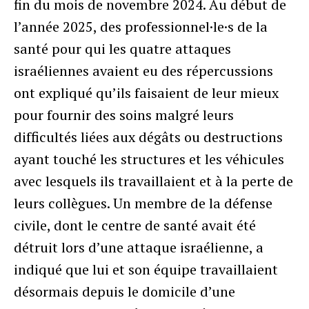
fin du mois de novembre 2024. Au début de
l’année 2025, des professionnel·le·s de la
santé pour qui les quatre attaques
israéliennes avaient eu des répercussions
ont expliqué qu’ils faisaient de leur mieux
pour fournir des soins malgré leurs
difficultés liées aux dégâts ou destructions
ayant touché les structures et les véhicules
avec lesquels ils travaillaient et à la perte de
leurs collègues. Un membre de la défense
civile, dont le centre de santé avait été
détruit lors d’une attaque israélienne, a
indiqué que lui et son équipe travaillaient
désormais depuis le domicile d’une