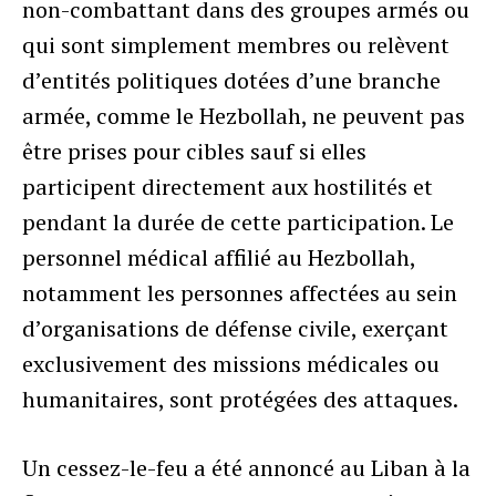
non-combattant dans des groupes armés ou
qui sont simplement membres ou relèvent
d’entités politiques dotées d’une branche
armée, comme le Hezbollah, ne peuvent pas
être prises pour cibles sauf si elles
participent directement aux hostilités et
pendant la durée de cette participation. Le
personnel médical affilié au Hezbollah,
notamment les personnes affectées au sein
d’organisations de défense civile, exerçant
exclusivement des missions médicales ou
humanitaires, sont protégées des attaques.
Un cessez-le-feu a été annoncé au Liban à la