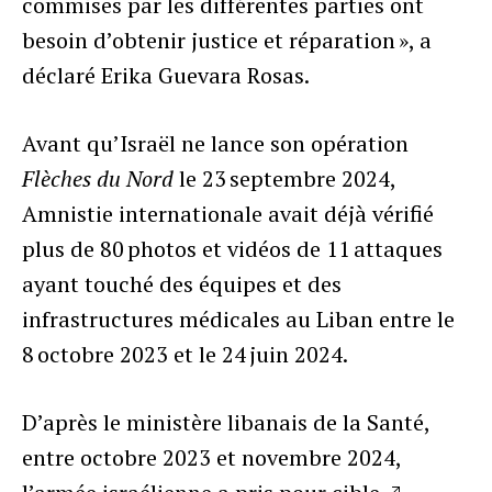
commises par les différentes parties ont
besoin d’obtenir justice et réparation », a
déclaré Erika Guevara Rosas.
Avant qu’Israël ne lance son opération
Flèches du Nord
le 23 septembre 2024,
Amnistie internationale avait déjà vérifié
plus de 80 photos et vidéos de 11 attaques
ayant touché des équipes et des
infrastructures médicales au Liban entre le
8 octobre 2023 et le 24 juin 2024.
D’après le ministère libanais de la Santé,
entre octobre 2023 et novembre 2024,