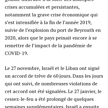
crises accumulées et persistantes,
notamment la grave crise économique qui
s’est intensifiée à la fin de l’année 2019,
suivie de l’explosion du port de Beyrouth en
2020, alors que le pays peinait encore à se
remettre de l’impact de la pandémie de
COVID-19.
Le 27 novembre, Israël et le Liban ont signé
un accord de trêve de 60 jours. Dans les jours
qui ont suivi, de nombreuses violations de
cet accord ont été signalées. Le 27 janvier, le
cessez-le-feu a été prolongé de quelques
semaines supplémentaires. Israël a ensuite