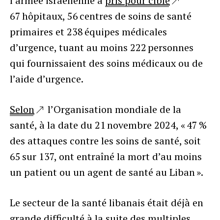
l’armée israélienne a
pris pour cible
67 hôpitaux, 56 centres de soins de santé
primaires et 238 équipes médicales
d’urgence, tuant au moins 222 personnes
qui fournissaient des soins médicaux ou de
l’aide d’urgence.
Selon
l’Organisation mondiale de la
santé, à la date du 21 novembre 2024, « 47 %
des attaques contre les soins de santé, soit
65 sur 137, ont entraîné la mort d’au moins
un patient ou un agent de santé au Liban ».
Le secteur de la santé libanais était déjà en
grande difficulté à la suite des multiples