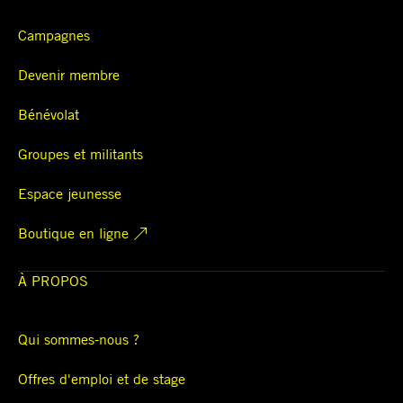
Campagnes
Devenir membre
Bénévolat
Groupes et militants
Espace jeunesse
Boutique en ligne
À PROPOS
Qui sommes-nous ?
Offres d'emploi et de stage