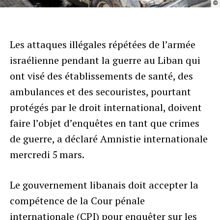
©
Les attaques illégales répétées de l’armée
israélienne pendant la guerre au Liban qui
ont visé des établissements de santé, des
ambulances et des secouristes, pourtant
protégés par le droit international, doivent
faire l’objet d’enquêtes en tant que crimes
de guerre, a déclaré Amnistie internationale
mercredi 5 mars.
Le gouvernement libanais doit accepter la
compétence de la Cour pénale
internationale (CPI) pour enquêter sur les