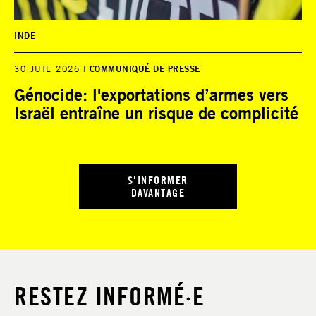
INDE
30 JUIL 2026
COMMUNIQUÉ DE PRESSE
Génocide: l'exportations d’armes vers
Israël entraîne un risque de complicité
S'INFORMER
DAVANTAGE
RESTEZ INFORMÉ·E