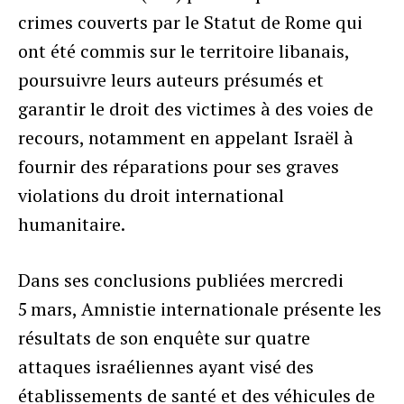
crimes couverts par le Statut de Rome qui
ont été commis sur le territoire libanais,
poursuivre leurs auteurs présumés et
garantir le droit des victimes à des voies de
recours, notamment en appelant Israël à
fournir des réparations pour ses graves
violations du droit international
humanitaire.
Dans ses conclusions publiées mercredi
5 mars, Amnistie internationale présente les
résultats de son enquête sur quatre
attaques israéliennes ayant visé des
établissements de santé et des véhicules de