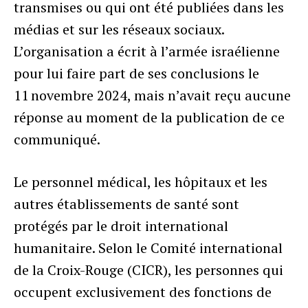
transmises ou qui ont été publiées dans les
médias et sur les réseaux sociaux.
L’organisation a écrit à l’armée israélienne
pour lui faire part de ses conclusions le
11 novembre 2024, mais n’avait reçu aucune
réponse au moment de la publication de ce
communiqué.
Le personnel médical, les hôpitaux et les
autres établissements de santé sont
protégés par le droit international
humanitaire. Selon le Comité international
de la Croix-Rouge (CICR), les personnes qui
occupent exclusivement des fonctions de