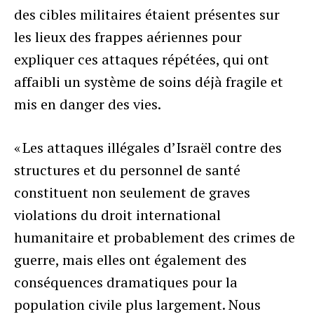
des cibles militaires étaient présentes sur
les lieux des frappes aériennes pour
expliquer ces attaques répétées, qui ont
affaibli un système de soins déjà fragile et
mis en danger des vies.
« Les attaques illégales d’Israël contre des
structures et du personnel de santé
constituent non seulement de graves
violations du droit international
humanitaire et probablement des crimes de
guerre, mais elles ont également des
conséquences dramatiques pour la
population civile plus largement. Nous