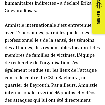
humanitaires indirectes » a déclaré Erika
Guevara Rosas.
DONNER
Amnistie internationale s’est entretenue
avec 17 personnes, parmi lesquelles des
professionnel·le·s de la santé, des témoins
des attaques, des responsables locaux et des
membres de familles de victimes. L’équipe
de recherche de l’organisation s’est
également rendue sur les lieux de l’attaque
contre le centre du CSI à Bachoura, un
quartier de Beyrouth. Par ailleurs, Amnistie
internationale a vérifié 46 photos et vidéos
des attaques qui lui ont été directement