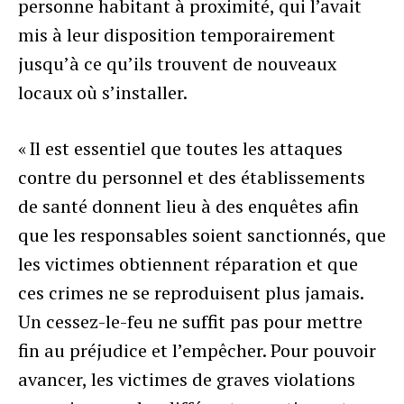
personne habitant à proximité, qui l’avait
mis à leur disposition temporairement
jusqu’à ce qu’ils trouvent de nouveaux
locaux où s’installer.
« Il est essentiel que toutes les attaques
contre du personnel et des établissements
de santé donnent lieu à des enquêtes afin
que les responsables soient sanctionnés, que
les victimes obtiennent réparation et que
ces crimes ne se reproduisent plus jamais.
Un cessez-le-feu ne suffit pas pour mettre
fin au préjudice et l’empêcher. Pour pouvoir
avancer, les victimes de graves violations