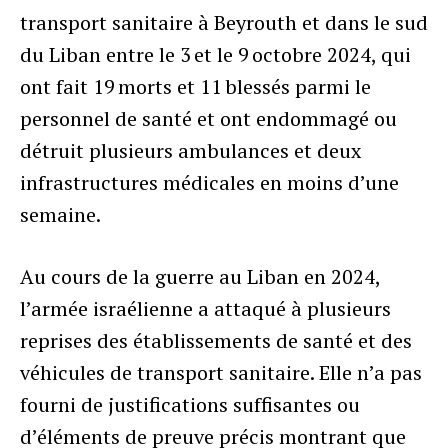
transport sanitaire à Beyrouth et dans le sud
du Liban entre le 3 et le 9 octobre 2024, qui
ont fait 19 morts et 11 blessés parmi le
personnel de santé et ont endommagé ou
détruit plusieurs ambulances et deux
infrastructures médicales en moins d’une
semaine.
Au cours de la guerre au Liban en 2024,
l’armée israélienne a attaqué à plusieurs
reprises des établissements de santé et des
véhicules de transport sanitaire. Elle n’a pas
fourni de justifications suffisantes ou
d’éléments de preuve précis montrant que