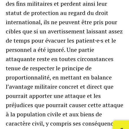
des fins militaires et perdent ainsi leur
statut de protection au regard du droit
international, ils ne peuvent être pris pour
cibles que si un avertissement laissant assez
de temps pour évacuer les patient·e·s et le
personnel a été ignoré. Une partie
attaquante reste en toutes circonstances
tenue de respecter le principe de
proportionnalité, en mettant en balance
l’avantage militaire concret et direct que
pourrait apporter une attaque et les
préjudices que pourrait causer cette attaque
à la population civile et aux biens de
caractère civil, y compris ses conséquences