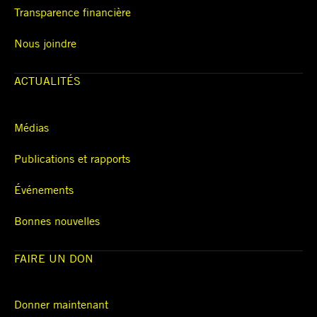
Transparence financière
Nous joindre
ACTUALITÉS
Médias
Publications et rapports
Événements
Bonnes nouvelles
FAIRE UN DON
Donner maintenant