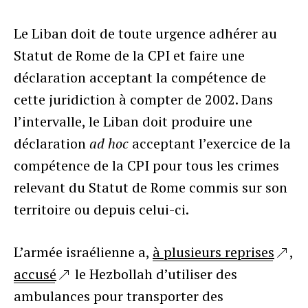
Le Liban doit de toute urgence adhérer au
Statut de Rome de la CPI et faire une
déclaration acceptant la compétence de
cette juridiction à compter de 2002. Dans
l’intervalle, le Liban doit produire une
déclaration
ad hoc
acceptant l’exercice de la
compétence de la CPI pour tous les crimes
relevant du Statut de Rome commis sur son
territoire ou depuis celui-ci.
L’armée israélienne a,
à plusieurs reprises
,
accusé
le Hezbollah d’utiliser des
ambulances pour transporter des