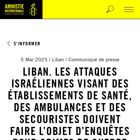
S'INFORMER
5 Mar 2025
Liban
Communiqué de presse
LIBAN. LES ATTAQUES
ISRAÉLIENNES VISANT DES
ÉTABLISSEMENTS DE SANTÉ,
DES AMBULANCES ET DES
SECOURISTES DOIVENT
FAIRE L’OBJET D’ENQUÊTES