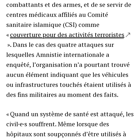
combattants et des armes, et de se servir de
centres médicaux affiliés au Comité
sanitaire islamique (CSI) comme
«
couverture pour des activités terroristes
». Dans le cas des quatre attaques sur
lesquelles Amnistie internationale a
enquêté, l’organisation n’a pourtant trouvé
aucun élément indiquant que les véhicules
ou infrastructures touchés étaient utilisés à
des fins militaires au moment des faits.
« Quand un système de santé est attaqué, les
civil·e·s souffrent. Même lorsque des
hôpitaux sont soupçonnés d’être utilisés à