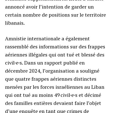
annoncé avoir l’intention de garder un
certain nombre de positions sur le territoire
libanais.
Amnistie internationale a également
rassemblé des informations sur des frappes
aériennes illégales qui ont tué et blessé des
civil·e·s. Dans un rapport publié en
décembre 2024, l’organisation a souligné
que quatre frappes aériennes distinctes
menées par les forces israéliennes au Liban
qui ont tué au moins 49 civil·e·s et décimé
des familles entières devaient faire l’objet
d’une enquête en tant que crimes de