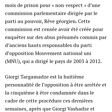
mois de prison pour « non-respect » d’une
commission parlementaire dirigée par le
parti au pouvoir, Rêve géorgien. Cette
commission est censée avoir été créée pour
enquêter sur des abus présumés commis par
d’anciens hauts responsables du parti
d’opposition Mouvement national uni
(MNU), qui a dirigé le pays de 2003 à 2012.
Giorgi Targamadze est la huitième
personnalité de l’opposition à être arrêtée et
la cinquième à être condamnée dans le
cadre de cette procédure ces dernières
semaines, après que Giorgi Vashadze et