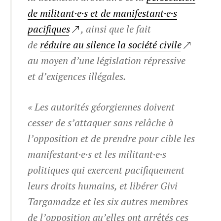
de militant·e·s et de manifestant·e·s
pacifiques
, ainsi que le fait
de
réduire au silence la société civile
au moyen d’une législation répressive
et d’exigences illégales.
« Les autorités géorgiennes doivent
cesser de s’attaquer sans relâche à
l’opposition et de prendre pour cible les
manifestant·e·s et les militant·e·s
politiques qui exercent pacifiquement
leurs droits humains, et libérer Givi
Targamadze et les six autres membres
de l’opposition qu’elles ont arrêtés ces