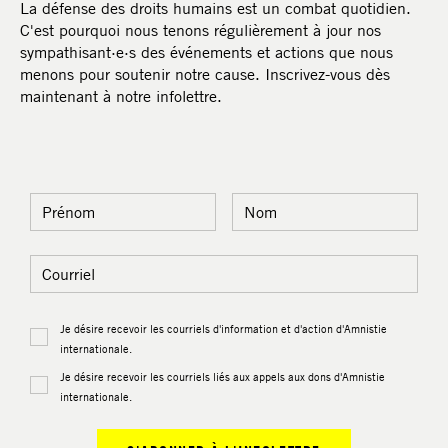
La défense des droits humains est un combat quotidien.
C'est pourquoi nous tenons régulièrement à jour nos
sympathisant·e·s des événements et actions que nous
menons pour soutenir notre cause. Inscrivez-vous dès
maintenant à notre infolettre.