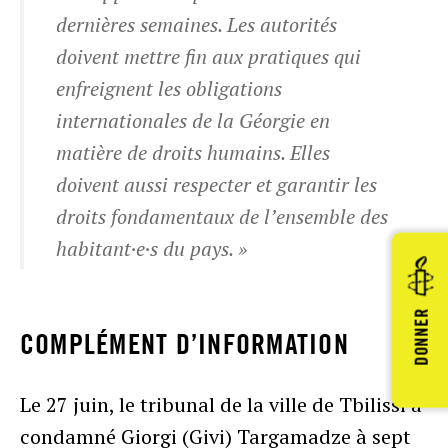
dernières semaines. Les autorités
doivent mettre fin aux pratiques qui
enfreignent les obligations
internationales de la Géorgie en
matière de droits humains. Elles
doivent aussi respecter et garantir les
droits fondamentaux de l’ensemble des
habitant·e·s du pays. »
DONNER
COMPLÉMENT D’INFORMATION
Le 27 juin, le tribunal de la ville de Tbilissi a
condamné Giorgi (Givi) Targamadze à sept