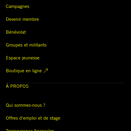
Campagnes
Devenir membre
Bénévolat
Groupes et militants
Espace jeunesse
Boutique en ligne
À PROPOS
Qui sommes-nous ?
Offres d'emploi et de stage
Transparence financière