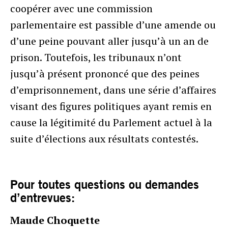
coopérer avec une commission
parlementaire est passible d’une amende ou
d’une peine pouvant aller jusqu’à un an de
prison. Toutefois, les tribunaux n’ont
jusqu’à présent prononcé que des peines
d’emprisonnement, dans une série d’affaires
visant des figures politiques ayant remis en
cause la légitimité du Parlement actuel à la
suite d’élections aux résultats contestés.
Pour toutes questions ou demandes
d’entrevues:
Maude Choquette