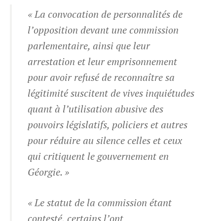
« La convocation de personnalités de
l’opposition devant une commission
parlementaire, ainsi que leur
arrestation et leur emprisonnement
pour avoir refusé de reconnaître sa
légitimité suscitent de vives inquiétudes
quant à l’utilisation abusive des
pouvoirs législatifs, policiers et autres
pour réduire au silence celles et ceux
qui critiquent le gouvernement en
Géorgie. »
« Le statut de la commission étant
contesté, certains l’ont