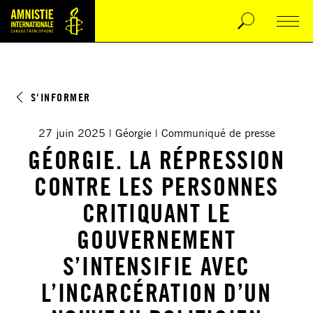
S'INFORMER
27 juin 2025
Géorgie
Communiqué de presse
GÉORGIE. LA RÉPRESSION
CONTRE LES PERSONNES
CRITIQUANT LE
GOUVERNEMENT
S’INTENSIFIE AVEC
L’INCARCÉRATION D’UN