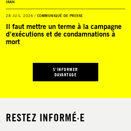
IRAN
28 JUIL 2026
COMMUNIQUÉ DE PRESSE
Il faut mettre un terme à la campagne
d’exécutions et de condamnations à
mort
S'INFORMER
DAVANTAGE
RESTEZ INFORMÉ·E