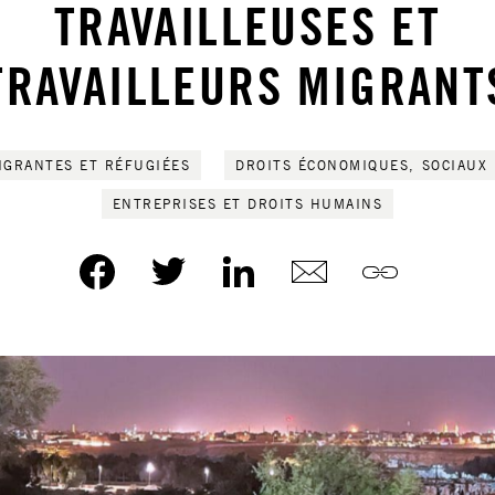
TRAVAILLEUSES ET
TRAVAILLEURS MIGRANT
IGRANTES ET RÉFUGIÉES
DROITS ÉCONOMIQUES, SOCIAUX
ENTREPRISES ET DROITS HUMAINS