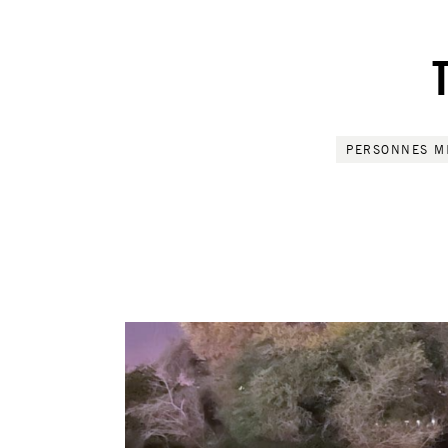
PERSONNES M