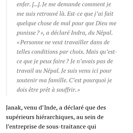
enfer. [...]. Je me demande comment je
me suis retrouvé là. Est-ce que j’ai fait
quelque chose de mal pour que Dieu me
punisse ? », a déclaré Indra, du Népal.
« Personne ne veut travailler dans de
telles conditions par choix. Mais qu’est-
ce que je peux faire ? Je n’avais pas de
travail au Népal. Je suis venu ici pour
soutenir ma famille. C’est pourquoi je
dois être prêt à souffrir. »
Janak, venu d’Inde, a déclaré que des
supérieurs hiérarchiques, au sein de
l’entreprise de sous-traitance qui