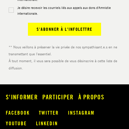
S'INFORMER
PARTICIPER
À PROPOS
FACEBOOK
TWITTER
INSTAGRAM
YOUTUBE
LINKEDIN