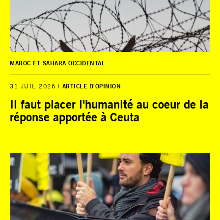
MAROC ET SAHARA OCCIDENTAL
31 JUIL 2026
ARTICLE D'OPINION
Il faut placer l'humanité au coeur de la
réponse apportée à Ceuta