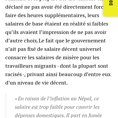
déclaré ne pas avoir été directement forcés à
faire des heures supplémentaires, leurs
salaires de base étaient en réalité si faibles
qu’ils avaient l’impression de ne pas avoir
d’autre choix. Le fait que le gouvernement
n’ait pas fixé de salaire décent universel
consacre les salaires de misère pour les
travailleurs migrants - dont la plupart sont
racisés -, privant ainsi beaucoup d’entre eux
d’un niveau de vie décent.
« En raison de l’inflation au Népal, ce
salaire est trop faible pour couvrir les
dépenses domestiques. Il part en fumée