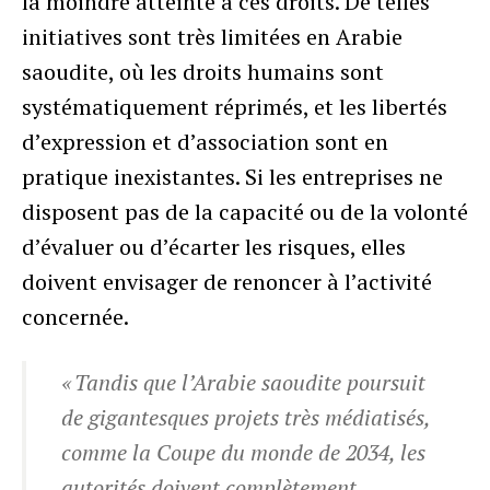
la moindre atteinte à ces droits. De telles
initiatives sont très limitées en Arabie
saoudite, où les droits humains sont
systématiquement réprimés, et les libertés
d’expression et d’association sont en
pratique inexistantes. Si les entreprises ne
disposent pas de la capacité ou de la volonté
d’évaluer ou d’écarter les risques, elles
doivent envisager de renoncer à l’activité
concernée.
« Tandis que l’Arabie saoudite poursuit
de gigantesques projets très médiatisés,
comme la Coupe du monde de 2034, les
autorités doivent complètement