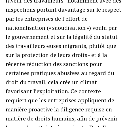
faveur des travailleurs - notamment avec des
inspections portant davantage sur le respect
par les entreprises de l’effort de
nationalisation (« saoudisation ») voulu par
le gouvernement et sur la légalité du statut
des travailleurs·euses migrants, plutôt que
sur la protection de leurs droits - et à la
récente réduction des sanctions pour
certaines pratiques abusives au regard du
droit du travail, cela crée un climat
favorisant l’exploitation. Ce contexte
requiert que les entreprises appliquent de
manière proactive la diligence requise en
matière de droits humains, afin de prévenir