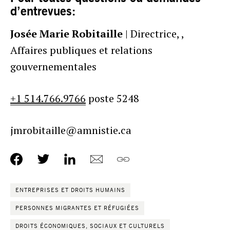
d’entrevues:
Josée Marie Robitaille
| Directrice, ,
Affaires publiques et relations
gouvernementales
+1 514.766.9766
poste 5248
jmrobitaille@amnistie.ca
ENTREPRISES ET DROITS HUMAINS
PERSONNES MIGRANTES ET RÉFUGIÉES
DROITS ÉCONOMIQUES, SOCIAUX ET CULTURELS