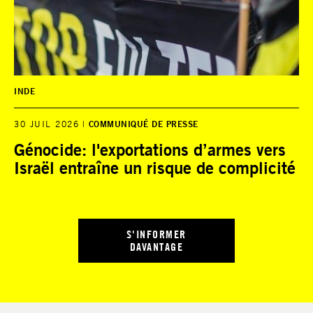
INDE
30 JUIL 2026
COMMUNIQUÉ DE PRESSE
Génocide: l'exportations d’armes vers
Israël entraîne un risque de complicité
S'INFORMER
DAVANTAGE