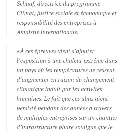
Schaaf, directrice du programme
Climat, justice sociale et économique et
responsabilité des entreprises à
Amnistie internationale.
« À ces épreuves vient s’ajouter
l’exposition à une chaleur extrême dans
un pays où les températures ne cessent
d’augmenter en raison du changement
climatique induit par les activités
humaines. Le fait que ces abus aient
persisté pendant des années à travers
de multiples entreprises sur un chantier
d’infrastructure phare souligne que le