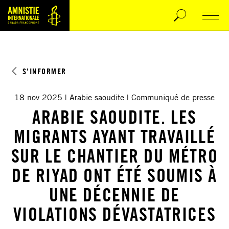
S'INFORMER
18 nov 2025
Arabie saoudite
Communiqué de presse
ARABIE SAOUDITE. LES
MIGRANTS AYANT TRAVAILLÉ
SUR LE CHANTIER DU MÉTRO
DE RIYAD ONT ÉTÉ SOUMIS À
UNE DÉCENNIE DE
VIOLATIONS DÉVASTATRICES