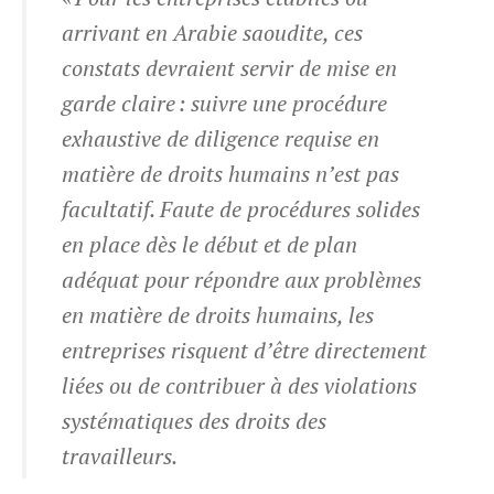
arrivant en Arabie saoudite, ces
constats devraient servir de mise en
garde claire : suivre une procédure
exhaustive de diligence requise en
matière de droits humains n’est pas
facultatif. Faute de procédures solides
en place dès le début et de plan
adéquat pour répondre aux problèmes
en matière de droits humains, les
entreprises risquent d’être directement
liées ou de contribuer à des violations
systématiques des droits des
travailleurs.