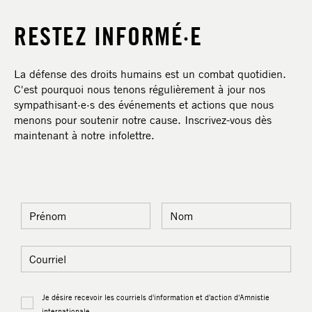
RESTEZ INFORMÉ·E
La défense des droits humains est un combat quotidien.
C'est pourquoi nous tenons régulièrement à jour nos
sympathisant·e·s des événements et actions que nous
menons pour soutenir notre cause. Inscrivez-vous dès
maintenant à notre infolettre.