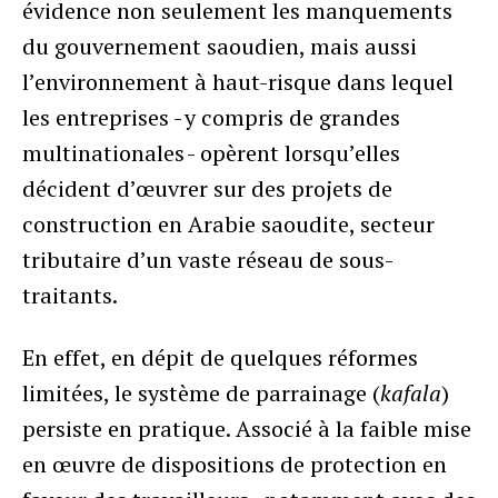
évidence non seulement les manquements
du gouvernement saoudien, mais aussi
l’environnement à haut-risque dans lequel
les entreprises - y compris de grandes
multinationales - opèrent lorsqu’elles
décident d’œuvrer sur des projets de
construction en Arabie saoudite, secteur
tributaire d’un vaste réseau de sous-
traitants.
En effet, en dépit de quelques réformes
limitées, le système de parrainage (
kafala
)
persiste en pratique. Associé à la faible mise
en œuvre de dispositions de protection en