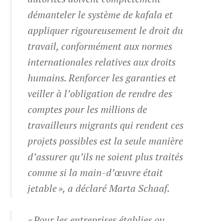
démanteler le système de
kafala
et
appliquer rigoureusement le droit du
travail, conformément aux normes
internationales relatives aux droits
humains. Renforcer les garanties et
veiller à l’obligation de rendre des
comptes pour les millions de
travailleurs migrants qui rendent ces
projets possibles est la seule manière
d’assurer qu’ils ne soient plus traités
comme si la main-d’œuvre était
jetable », a déclaré Marta Schaaf.
« Pour les entreprises établies ou