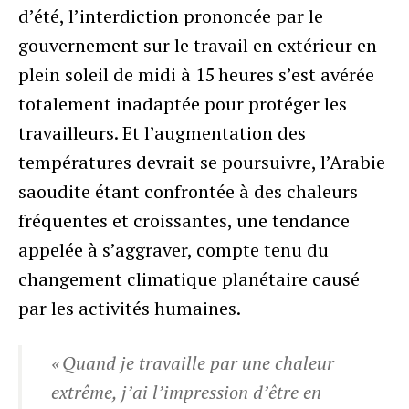
d’été, l’interdiction prononcée par le
gouvernement sur le travail en extérieur en
plein soleil de midi à 15 heures s’est avérée
totalement inadaptée pour protéger les
travailleurs. Et l’augmentation des
températures devrait se poursuivre, l’Arabie
saoudite étant confrontée à des chaleurs
fréquentes et croissantes, une tendance
appelée à s’aggraver, compte tenu du
changement climatique planétaire causé
par les activités humaines.
« Quand je travaille par une chaleur
extrême, j’ai l’impression d’être en