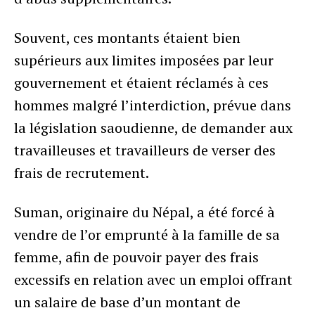
Souvent, ces montants étaient bien
supérieurs aux limites imposées par leur
gouvernement et étaient réclamés à ces
hommes malgré l’interdiction, prévue dans
la législation saoudienne, de demander aux
travailleuses et travailleurs de verser des
frais de recrutement.
Suman, originaire du Népal, a été forcé à
vendre de l’or emprunté à la famille de sa
femme, afin de pouvoir payer des frais
excessifs en relation avec un emploi offrant
un salaire de base d’un montant de