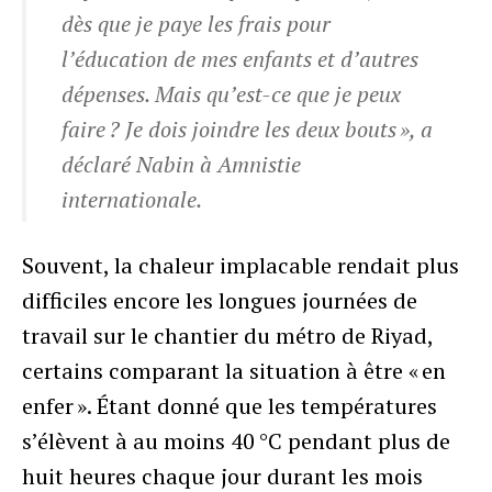
dès que je paye les frais pour
l’éducation de mes enfants et d’autres
dépenses. Mais qu’est-ce que je peux
faire ? Je dois joindre les deux bouts », a
déclaré Nabin à Amnistie
internationale.
Souvent, la chaleur implacable rendait plus
difficiles encore les longues journées de
travail sur le chantier du métro de Riyad,
certains comparant la situation à être « en
enfer ». Étant donné que les températures
s’élèvent à au moins 40 °C pendant plus de
huit heures chaque jour durant les mois