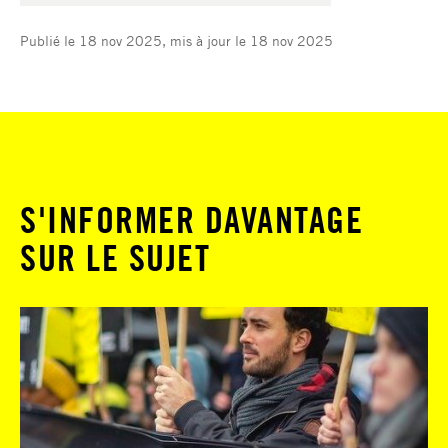
Publié le 18 nov 2025, mis à jour le 18 nov 2025
S'INFORMER DAVANTAGE
SUR LE SUJET