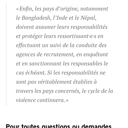
« Enfin, les pays d’origine, notamment
le Bangladesh, l’Inde et le Népal,
doivent assumer leurs responsabilités
et protéger leurs ressortissant·e·s en
effectuant un suivi de la conduite des
agences de recrutement, en enquêtant
et en sanctionnant les responsables le
cas échéant. Si les responsabilités ne
sont pas véritablement établies à
travers les pays concernés, le cycle de la
violence continuera. »
Pour toutes questions ou demandes