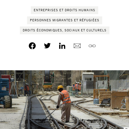
ENTREPRISES ET DROITS HUMAINS
PERSONNES MIGRANTES ET RÉFUGIÉES
DROITS ÉCONOMIQUES, SOCIAUX ET CULTURELS