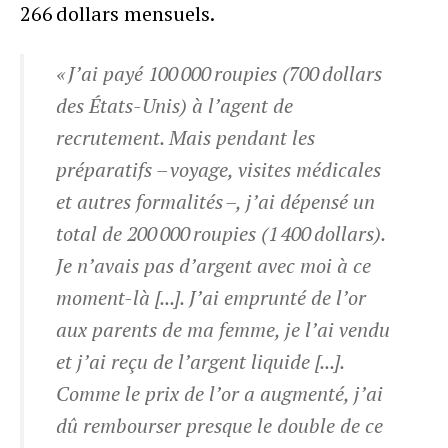
266 dollars mensuels.
« J’ai payé 100 000 roupies (700 dollars
des États-Unis) à l’agent de
recrutement. Mais pendant les
préparatifs – voyage, visites médicales
et autres formalités –, j’ai dépensé un
total de 200 000 roupies (1 400 dollars).
Je n’avais pas d’argent avec moi à ce
moment-là [...]. J’ai emprunté de l’or
aux parents de ma femme, je l’ai vendu
et j’ai reçu de l’argent liquide [...].
Comme le prix de l’or a augmenté, j’ai
dû rembourser presque le double de ce