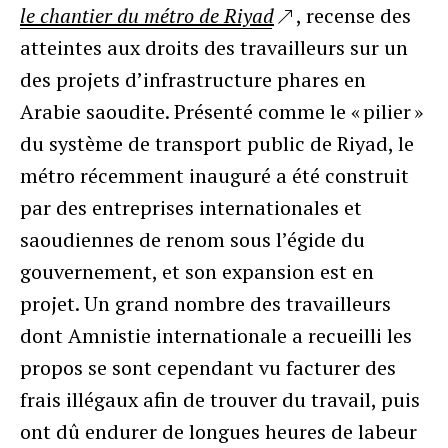
le chantier du métro de Riyad
, recense des
atteintes aux droits des travailleurs sur un
des projets d’infrastructure phares en
Arabie saoudite. Présenté comme le « pilier »
du système de transport public de Riyad, le
métro récemment inauguré a été construit
par des entreprises internationales et
saoudiennes de renom sous l’égide du
gouvernement, et son expansion est en
projet. Un grand nombre des travailleurs
dont Amnistie internationale a recueilli les
propos se sont cependant vu facturer des
frais illégaux afin de trouver du travail, puis
ont dû endurer de longues heures de labeur