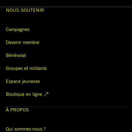
NOUS SOUTENIR
Campagnes
Devenir membre
Bénévolat
Groupes et militants
Espace jeunesse
Boutique en ligne
À PROPOS
Qui sommes-nous ?