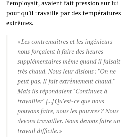
l’employait, avaient fait pression sur lui
pour qu'il travaille par des températures
extrêmes.
« Les contremaîtres et les ingénieurs
nous forçaient à faire des heures
supplémentaires même quand il faisait
très chaud. Nous leur disions : "On ne
peut pas. Il fait extrêmement chaud."
Mais ils répondaient "Continuez à
travailler" [...] Qu'est-ce que nous
pouvons faire, nous les pauvres ? Nous
devons travailler. Nous devons faire un
travail difficile. »