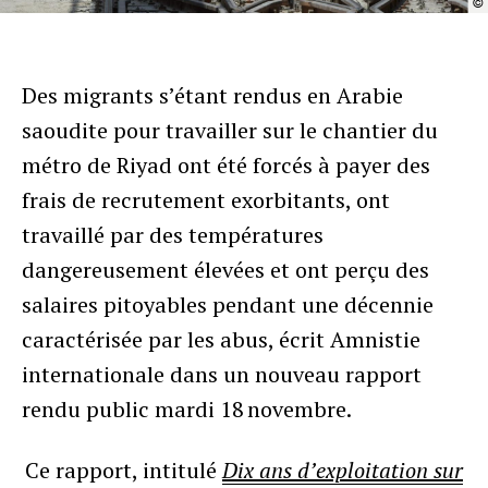
©
Des migrants s’étant rendus en Arabie
saoudite pour travailler sur le chantier du
métro de Riyad ont été forcés à payer des
frais de recrutement exorbitants, ont
travaillé par des températures
dangereusement élevées et ont perçu des
salaires pitoyables pendant une décennie
caractérisée par les abus, écrit Amnistie
internationale dans un nouveau rapport
rendu public mardi 18 novembre.
Ce rapport, intitulé
Dix ans d’exploitation sur