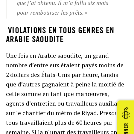
que j’ai obtenu. Il m’a fallu six mois
pour rembourser les prêts. »
VIOLATIONS EN TOUS GENRES EN
ARABIE SAOUDITE
Une fois en Arabie saoudite, un grand
nombre d’entre eux étaient payés moins de
2 dollars des États-Unis par heure, tandis
que d’autres gagnaient à peine la moitié de
cette somme en tant que manœuvres,
agents d’entretien ou travailleurs auxiliaires
sur le chantier du métro de Riyad. Presque
tous travaillaient plus de 60 heures par
DONNER
semaine. Si la plupart des travailleurs ont