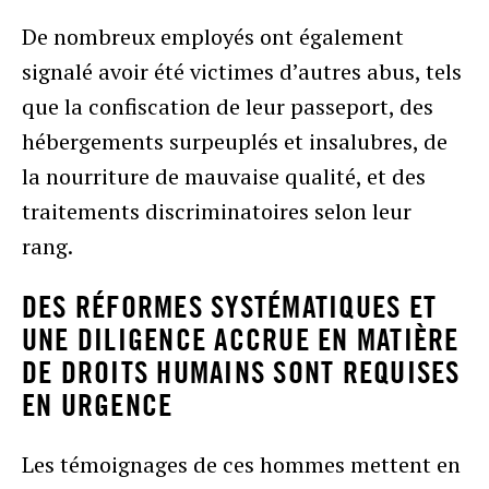
De nombreux employés ont également
signalé avoir été victimes d’autres abus, tels
que la confiscation de leur passeport, des
hébergements surpeuplés et insalubres, de
la nourriture de mauvaise qualité, et des
traitements discriminatoires selon leur
rang.
DES RÉFORMES SYSTÉMATIQUES ET
UNE DILIGENCE ACCRUE EN MATIÈRE
DE DROITS HUMAINS SONT REQUISES
EN URGENCE
Les témoignages de ces hommes mettent en