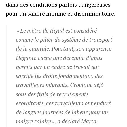
dans des conditions parfois dangereuses
pour un salaire minime et discriminatoire.
« Le métro de Riyad est considéré
comme le pilier du système de transport
de la capitale. Pourtant, son apparence
élégante cache une décennie d’abus
permis par un cadre de travail qui
sacrifie les droits fondamentaux des
travailleurs migrants. Croulant déjà
sous des frais de recrutements
exorbitants, ces travailleurs ont enduré
de longues journées de labeur pour un
maigre salaire », a déclaré Marta