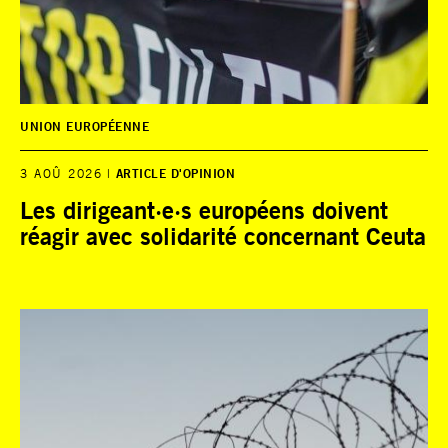
UNION EUROPÉENNE
3 AOÛ 2026
ARTICLE D'OPINION
Les dirigeant·e·s européens doivent
réagir avec solidarité concernant Ceuta