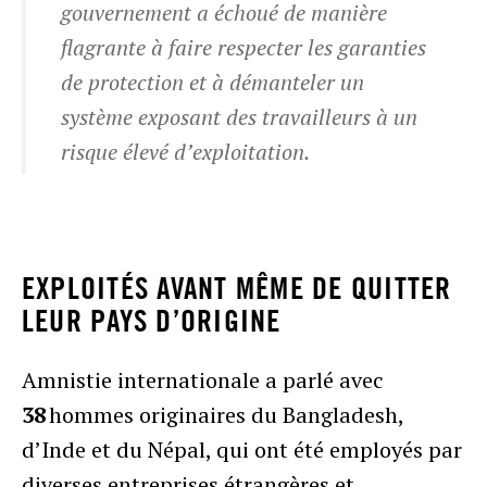
gouvernement a échoué de manière
flagrante à faire respecter les garanties
de protection et à démanteler un
système exposant des travailleurs à un
risque élevé d’exploitation.
EXPLOITÉS AVANT MÊME DE QUITTER
LEUR PAYS D’ORIGINE
Amnistie internationale a parlé avec
38
hommes originaires du Bangladesh,
d’Inde et du Népal, qui ont été employés par
diverses entreprises étrangères et