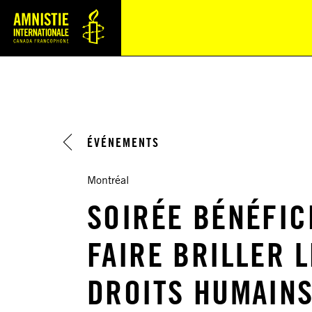
Navi
ÉVÉNEMENTS
Montréal
SOIRÉE BÉNÉFIC
FAIRE BRILLER L
DROITS HUMAIN