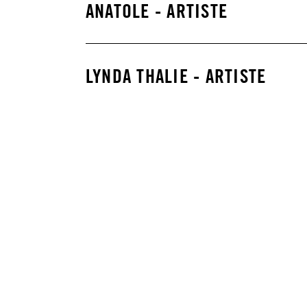
ANATOLE - ARTISTE
LYNDA THALIE - ARTISTE