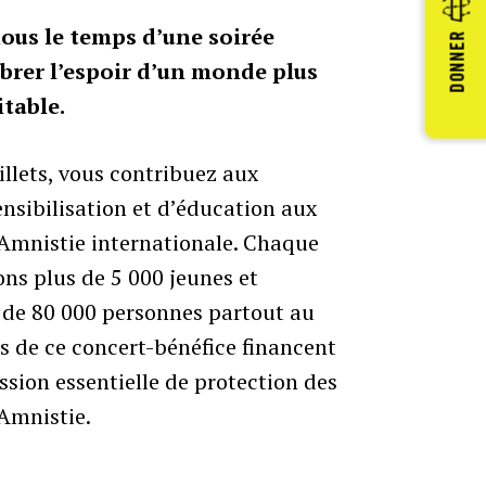
ous le temps d’une soirée
DONNER
brer l’espoir d’un monde plus
itable.
illets, vous contribuez aux
sibilisation et d’éducation aux
Amnistie internationale. Chaque
ns plus de 5 000 jeunes et
s de 80 000 personnes partout au
ts de ce concert-bénéfice financent
ssion essentielle de protection des
Amnistie.