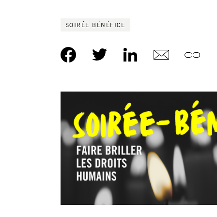
SOIRÉE BÉNÉFICE