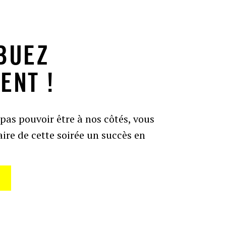
BUEZ
ENT !
pas pouvoir être à nos côtés, vous
ire de cette soirée un succès en