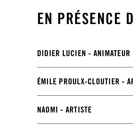
EN PRÉSENCE D
DIDIER LUCIEN - ANIMATEUR
ÉMILE PROULX-CLOUTIER - A
NAOMI - ARTISTE