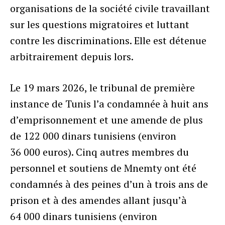
organisations de la société civile travaillant
sur les questions migratoires et luttant
contre les discriminations. Elle est détenue
arbitrairement depuis lors.
Le 19 mars 2026, le tribunal de première
instance de Tunis l’a condamnée à huit ans
d’emprisonnement et une amende de plus
de 122 000 dinars tunisiens (environ
36 000 euros). Cinq autres membres du
personnel et soutiens de Mnemty ont été
condamnés à des peines d’un à trois ans de
prison et à des amendes allant jusqu’à
64 000 dinars tunisiens (environ