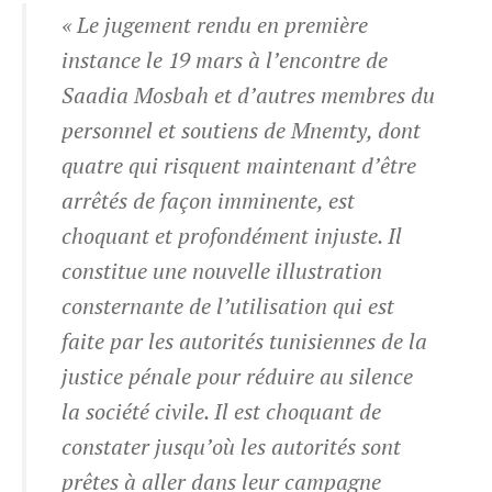
« Le jugement rendu en première
instance le 19 mars à l’encontre de
Saadia Mosbah et d’autres membres du
personnel et soutiens de Mnemty, dont
quatre qui risquent maintenant d’être
arrêtés de façon imminente, est
choquant et profondément injuste. Il
constitue une nouvelle illustration
consternante de l’utilisation qui est
faite par les autorités tunisiennes de la
justice pénale pour réduire au silence
la société civile. Il est choquant de
constater jusqu’où les autorités sont
prêtes à aller dans leur campagne