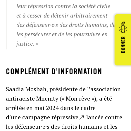
leur répression contre la société civile
et à cesser de détenir arbitrairement
des défenseur·e·s des droits humains, de
les persécuter et de les poursuivre en
DONNER
justice. »
COMPLÉMENT D’INFORMATION
Saadia Mosbah, présidente de l’association
antiraciste Mnemty (« Mon rêve »), a été
arrêtée en mai 2024 dans le cadre
d’une
campagne répressive
lancée contre
les défenseur·e·s des droits humains et les