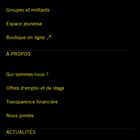
Groupes et militants
Espace jeunesse
Boutique en ligne
À PROPOS
Qui sommes-nous ?
Offres d'emploi et de stage
Transparence financière
Nous joindre
ACTUALITÉS