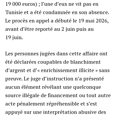
19 000 euros) ; l’une d’eux ne vit pas en
Tunisie et a été condamnée en son absence.
Le procès en appel a débuté le 19 mai 2026,
avant d’être reporté au 2 juin puis au
19 juin.
Les personnes jugées dans cette affaire ont
été déclarées coupables de blanchiment
d’argent et d’« enrichissement illicite » sans
preuve. Le juge d’instruction n’a présenté
aucun élément révélant une quelconque
source illégale de financement ou tout autre
acte pénalement répréhensible et s’est
appuyé sur une interprétation abusive des