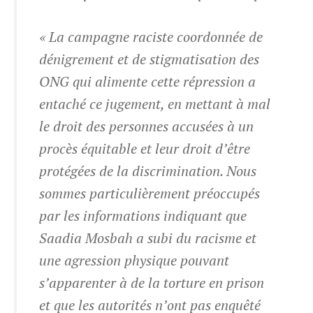
« La campagne raciste coordonnée de
dénigrement et de stigmatisation des
ONG qui alimente cette répression a
entaché ce jugement, en mettant à mal
le droit des personnes accusées à un
procès équitable et leur droit d’être
protégées de la discrimination. Nous
sommes particulièrement préoccupés
par les informations indiquant que
Saadia Mosbah a subi du racisme et
une agression physique pouvant
s’apparenter à de la torture en prison
et que les autorités n’ont pas enquêté