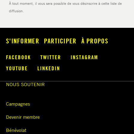
S'INFORMER
PARTICIPER
À PROPOS
FACEBOOK
TWITTER
INSTAGRAM
YOUTUBE
LINKEDIN
NOUS SOUTENIR
Campagnes
Devenir membre
Bénévolat