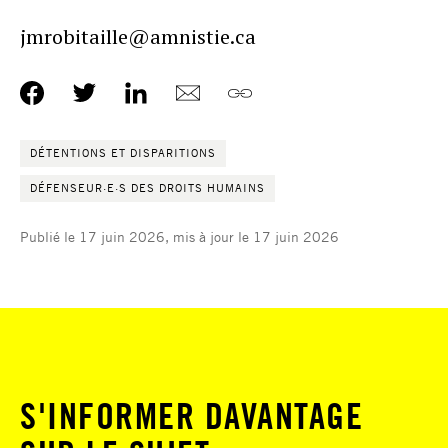
jmrobitaille@amnistie.ca
DÉTENTIONS ET DISPARITIONS
DÉFENSEUR·E·S DES DROITS HUMAINS
Publié le 17 juin 2026, mis à jour le 17 juin 2026
S'INFORMER DAVANTAGE