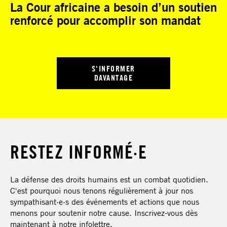
La Cour africaine a besoin d’un soutien
renforcé pour accomplir son mandat
S'INFORMER
DAVANTAGE
RESTEZ INFORMÉ·E
La défense des droits humains est un combat quotidien.
C'est pourquoi nous tenons régulièrement à jour nos
sympathisant·e·s des événements et actions que nous
menons pour soutenir notre cause. Inscrivez-vous dès
maintenant à notre infolettre.