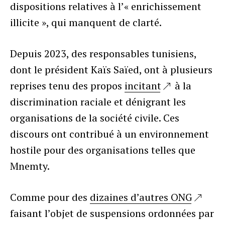
dispositions relatives à l’« enrichissement
illicite », qui manquent de clarté.
Depuis 2023, des responsables tunisiens,
dont le président Kaïs Saïed, ont à plusieurs
reprises tenu des propos
incitant
à la
discrimination raciale et dénigrant les
organisations de la société civile. Ces
discours ont contribué à un environnement
hostile pour des organisations telles que
Mnemty.
Comme pour des
dizaines d’autres ONG
faisant l’objet de suspensions ordonnées par