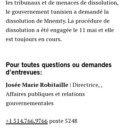
les tribunaux et de menaces de dissolution,
le gouvernement tunisien a demandé la
dissolution de Mnemty. La procédure de
dissolution a été engagée le 11 mai et elle
est toujours en cours.
Pour toutes questions ou demandes
d’entrevues:
Josée Marie Robitaille
| Directrice, ,
Affaires publiques et relations
gouvernementales
+1 514.766.9766
poste 5248