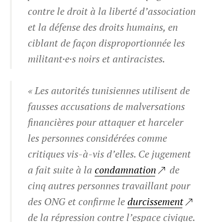
contre le droit à la liberté d’association
et la défense des droits humains, en
ciblant de façon disproportionnée les
militant·e·s noirs et antiracistes.
« Les autorités tunisiennes utilisent de
fausses accusations de malversations
financières pour attaquer et harceler
les personnes considérées comme
critiques vis-à-vis d’elles. Ce jugement
a fait suite à la
condamnation
de
cinq autres personnes travaillant pour
des ONG et confirme le
durcissement
de la répression contre l’espace civique.