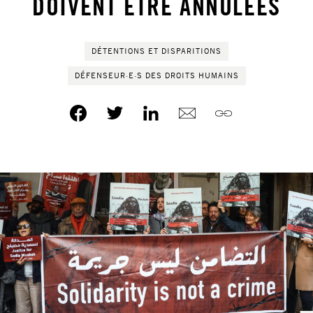
DOIVENT ÊTRE ANNULÉES
DÉTENTIONS ET DISPARITIONS
DÉFENSEUR·E·S DES DROITS HUMAINS