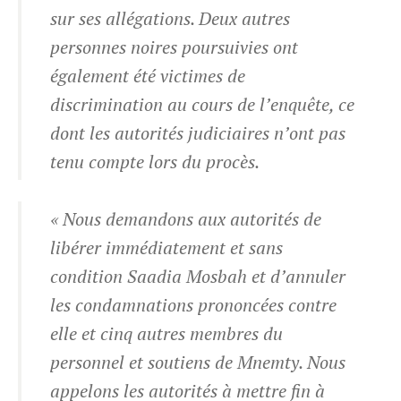
sur ses allégations. Deux autres
personnes noires poursuivies ont
également été victimes de
discrimination au cours de l’enquête, ce
dont les autorités judiciaires n’ont pas
tenu compte lors du procès.
« Nous demandons aux autorités de
libérer immédiatement et sans
condition Saadia Mosbah et d’annuler
les condamnations prononcées contre
elle et cinq autres membres du
personnel et soutiens de Mnemty. Nous
appelons les autorités à mettre fin à