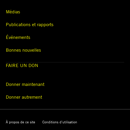
Médias
Publications et rapports
Événements
Bonnes nouvelles
FAIRE UN DON
Donner maintenant
Donner autrement
À propos de ce site
Conditions d'utilisation