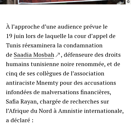
©
À l’approche d’une audience prévue le
19 juin lors de laquelle la cour d’appel de
Tunis réexaminera la condamnation
de
Saadia Mosbah
, défenseure des droits
humains tunisienne noire renommée, et de
cinq de ses collègues de l’association
antiraciste Mnemty pour des accusations
infondées de malversations financières,
Safia Rayan, chargée de recherches sur
l’Afrique du Nord à Amnistie internationale,
a déclaré :