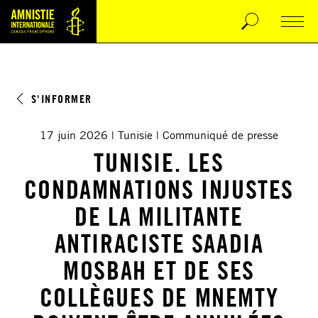
S'INFORMER
17 juin 2026
Tunisie
Communiqué de presse
TUNISIE. LES
CONDAMNATIONS INJUSTES
DE LA MILITANTE
ANTIRACISTE SAADIA
MOSBAH ET DE SES
COLLÈGUES DE MNEMTY