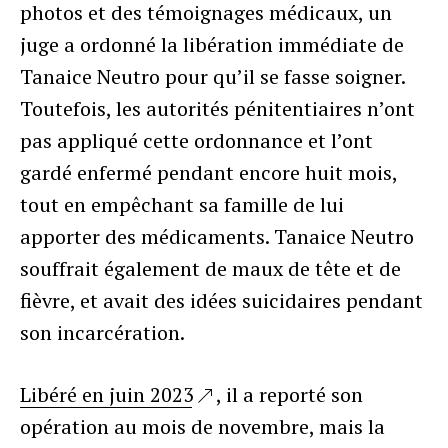
photos et des témoignages médicaux, un
juge a ordonné la libération immédiate de
Tanaice Neutro pour qu’il se fasse soigner.
Toutefois, les autorités pénitentiaires n’ont
pas appliqué cette ordonnance et l’ont
gardé enfermé pendant encore huit mois,
tout en empêchant sa famille de lui
apporter des médicaments. Tanaice Neutro
souffrait également de maux de tête et de
fièvre, et avait des idées suicidaires pendant
son incarcération.
Libéré en juin 2023
, il a reporté son
opération au mois de novembre, mais la