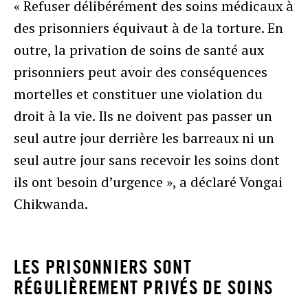
« Refuser délibérément des soins médicaux à
des prisonniers équivaut à de la torture. En
outre, la privation de soins de santé aux
prisonniers peut avoir des conséquences
mortelles et constituer une violation du
droit à la vie. Ils ne doivent pas passer un
seul autre jour derrière les barreaux ni un
seul autre jour sans recevoir les soins dont
ils ont besoin d’urgence », a déclaré Vongai
Chikwanda.
LES PRISONNIERS SONT
RÉGULIÈREMENT PRIVÉS DE SOINS