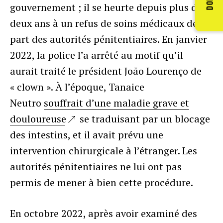
gouvernement ; il se heurte depuis plus de
deux ans à un refus de soins médicaux de la
part des autorités pénitentiaires. En janvier
2022, la police l’a arrêté au motif qu’il
aurait traité le président João Lourenço de
« clown ». À l’époque, Tanaice
Neutro
souffrait d’une maladie grave et
douloureuse
se traduisant par un blocage
des intestins, et il avait prévu une
intervention chirurgicale à l’étranger. Les
autorités pénitentiaires ne lui ont pas
permis de mener à bien cette procédure.
En octobre 2022, après avoir examiné des