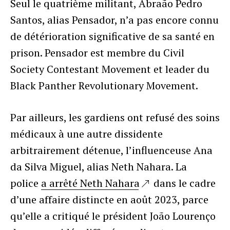
Seul le quatrième militant, Abraão Pedro
Santos, alias Pensador, n’a pas encore connu
de détérioration significative de sa santé en
prison. Pensador est membre du Civil
Society Contestant Movement et leader du
Black Panther Revolutionary Movement.
Par ailleurs, les gardiens ont refusé des soins
médicaux à une autre dissidente
arbitrairement détenue, l’influenceuse Ana
da Silva Miguel, alias Neth Nahara. La
police
a arrêté Neth Nahara
dans le cadre
d’une affaire distincte en août 2023, parce
qu’elle a critiqué le président João Lourenço