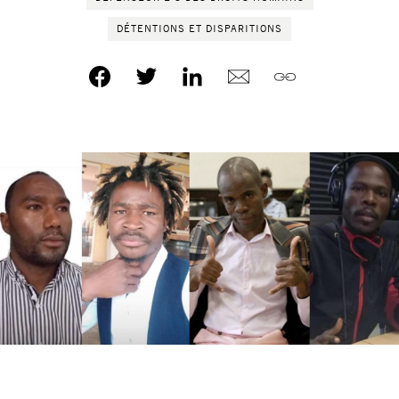
DÉTENTIONS ET DISPARITIONS