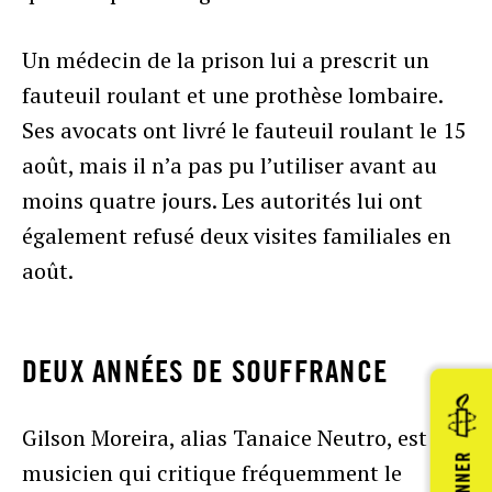
Un médecin de la prison lui a prescrit un
fauteuil roulant et une prothèse lombaire.
Ses avocats ont livré le fauteuil roulant le 15
août, mais il n’a pas pu l’utiliser avant au
moins quatre jours. Les autorités lui ont
également refusé deux visites familiales en
août.
DEUX ANNÉES DE SOUFFRANCE
Gilson Moreira, alias Tanaice Neutro, est un
DONNER
musicien qui critique fréquemment le