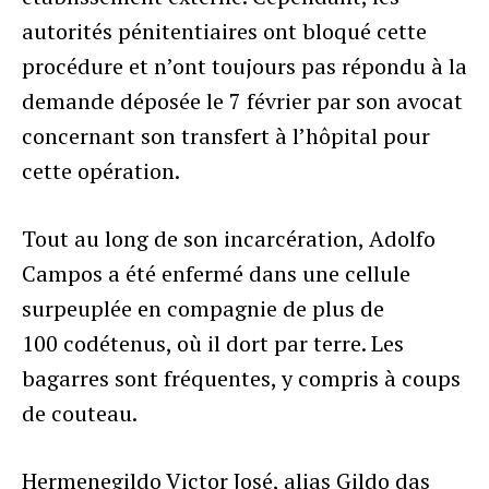
autorités pénitentiaires ont bloqué cette
procédure et n’ont toujours pas répondu à la
demande déposée le 7 février par son avocat
concernant son transfert à l’hôpital pour
cette opération.
Tout au long de son incarcération, Adolfo
Campos a été enfermé dans une cellule
surpeuplée en compagnie de plus de
100 codétenus, où il dort par terre. Les
bagarres sont fréquentes, y compris à coups
de couteau.
Hermenegildo Victor José, alias Gildo das