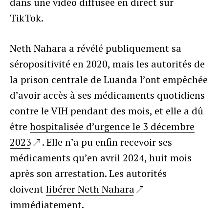
dans une vidéo diffusée en direct sur
TikTok.
Neth Nahara a révélé publiquement sa
séropositivité en 2020, mais les autorités de
la prison centrale de Luanda l’ont empêchée
d’avoir accès à ses médicaments quotidiens
contre le VIH pendant des mois, et elle a dû
être
hospitalisée d’urgence le 3 décembre
2023
. Elle n’a pu enfin recevoir ses
médicaments qu’en avril 2024, huit mois
après son arrestation. Les autorités
doivent
libérer Neth Nahara
immédiatement.