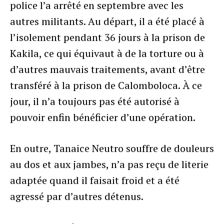
police l’a arrêté en septembre avec les
autres militants. Au départ, il a été placé à
l’isolement pendant 36 jours à la prison de
Kakila, ce qui équivaut à de la torture ou à
d’autres mauvais traitements, avant d’être
transféré à la prison de Calomboloca. À ce
jour, il n’a toujours pas été autorisé à
pouvoir enfin bénéficier d’une opération.
En outre, Tanaice Neutro souffre de douleurs
au dos et aux jambes, n’a pas reçu de literie
adaptée quand il faisait froid et a été
agressé par d’autres détenus.