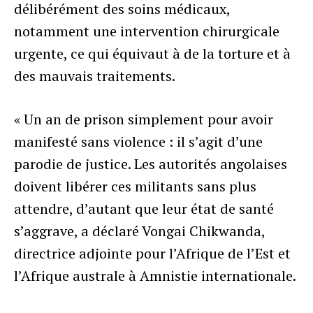
délibérément des soins médicaux,
notamment une intervention chirurgicale
urgente, ce qui équivaut à de la torture et à
des mauvais traitements.
« Un an de prison simplement pour avoir
manifesté sans violence : il s’agit d’une
parodie de justice. Les autorités angolaises
doivent libérer ces militants sans plus
attendre, d’autant que leur état de santé
s’aggrave, a déclaré Vongai Chikwanda,
directrice adjointe pour l’Afrique de l’Est et
l’Afrique australe à Amnistie internationale.