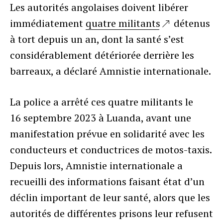
Les autorités angolaises doivent libérer
immédiatement
quatre militants
détenus
à tort depuis un an, dont la santé s’est
considérablement détériorée derrière les
barreaux, a déclaré Amnistie internationale.
La police a arrêté ces quatre militants le
16 septembre 2023 à Luanda, avant une
manifestation prévue en solidarité avec les
conducteurs et conductrices de motos-taxis.
Depuis lors, Amnistie internationale a
recueilli des informations faisant état d’un
déclin important de leur santé, alors que les
autorités de différentes prisons leur refusent