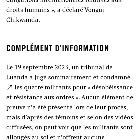
droits humains », a déclaré Vongai
Chikwanda.
COMPLÉMENT D’INFORMATION
Le 19 septembre 2023, un tribunal de
Luanda
a jugé sommairement et condamné
les quatre militants pour « désobéissance
et résistance aux ordres ». Aucun élément de
preuve n’a été présenté lors de leur procès,
mais d’après des témoins et selon des vidéos
diffusées, on peut voir que les militants sont
allongés au sol et n’offrent aucune