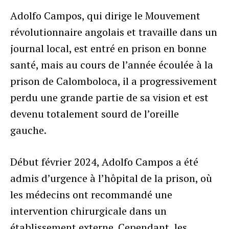
Adolfo Campos, qui dirige le Mouvement
révolutionnaire angolais et travaille dans un
journal local, est entré en prison en bonne
santé, mais au cours de l’année écoulée à la
prison de Calomboloca, il a progressivement
perdu une grande partie de sa vision et est
devenu totalement sourd de l’oreille
gauche.
Début février 2024, Adolfo Campos a été
admis d’urgence à l’hôpital de la prison, où
les médecins ont recommandé une
intervention chirurgicale dans un
établissement externe. Cependant, les