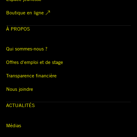
Boutique en ligne
À PROPOS
Qui sommes-nous ?
Offres d'emploi et de stage
Transparence financière
Nous joindre
ACTUALITÉS
Médias