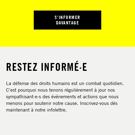
S'INFORMER
DAVANTAGE
RESTEZ INFORMÉ·E
La défense des droits humains est un combat quotidien.
C'est pourquoi nous tenons régulièrement à jour nos
sympathisant·e·s des événements et actions que nous
menons pour soutenir notre cause. Inscrivez-vous dès
maintenant à notre infolettre.