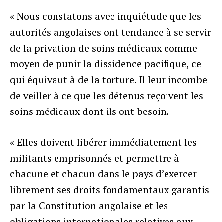
« Nous constatons avec inquiétude que les
autorités angolaises ont tendance à se servir
de la privation de soins médicaux comme
moyen de punir la dissidence pacifique, ce
qui équivaut à de la torture. Il leur incombe
de veiller à ce que les détenus reçoivent les
soins médicaux dont ils ont besoin.
« Elles doivent libérer immédiatement les
militants emprisonnés et permettre à
chacune et chacun dans le pays d’exercer
librement ses droits fondamentaux garantis
par la Constitution angolaise et les
obligations internationales relatives aux