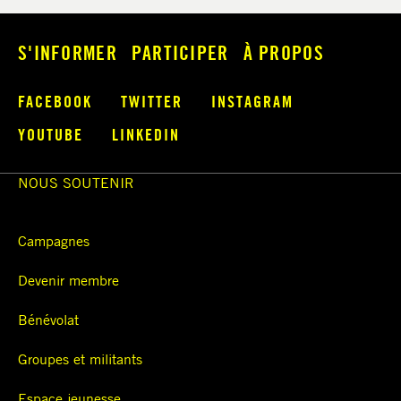
S'INFORMER
PARTICIPER
À PROPOS
FACEBOOK
TWITTER
INSTAGRAM
YOUTUBE
LINKEDIN
NOUS SOUTENIR
Campagnes
Devenir membre
Bénévolat
Groupes et militants
Espace jeunesse