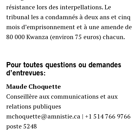
résistance lors des interpellations. Le
tribunal les a condamnés à deux ans et cinq
mois d’emprisonnement et à une amende de
80 000 Kwanza (environ 75 euros) chacun.
Pour toutes questions ou demandes
d’entrevues:
Maude Choquette
Conseillère aux communications et aux
relations publiques
mchoquette@amnistie.ca | +1 514 766 9766
poste 5248