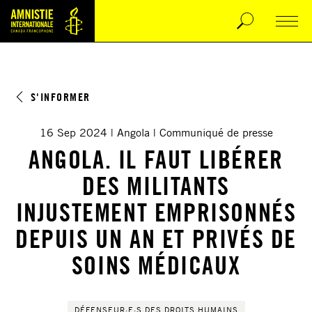
S'INFORMER
16 Sep 2024
Angola
Communiqué de presse
ANGOLA. IL FAUT LIBÉRER
DES MILITANTS
INJUSTEMENT EMPRISONNÉS
DEPUIS UN AN ET PRIVÉS DE
SOINS MÉDICAUX
DÉFENSEUR·E·S DES DROITS HUMAINS