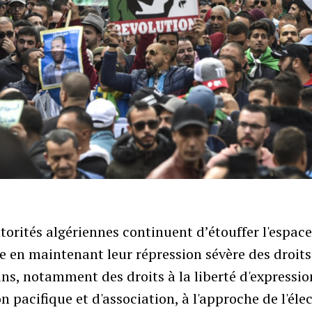
torités algériennes continuent d’étouffer l'espac
e en maintenant leur répression sévère des droits
s, notamment des droits à la liberté d'expressio
n pacifique et d'association, à l'approche de l'éle