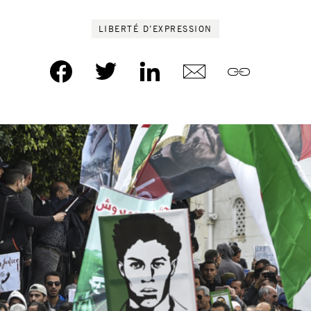
LIBERTÉ D’EXPRESSION