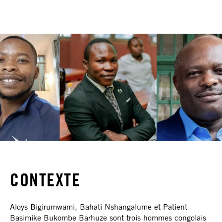
CONTEXTE
Aloys Bigirumwami, Bahati Nshangalume et Patient
Basimike Bukombe Barhuze sont trois hommes congolais