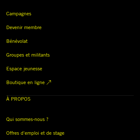
Campagnes
Devenir membre
Bénévolat
Groupes et militants
Espace jeunesse
Boutique en ligne
À PROPOS
Qui sommes-nous ?
Offres d'emploi et de stage