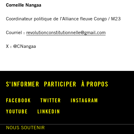
Corneille Nangaa
Coordinateur politique de l’Alliance fleuve Congo / M23
Courriel :
revolutionconstitutionnelle@gmail.com
X : @CNangaa
S'INFORMER
PARTICIPER
À PROPOS
FACEBOOK
TWITTER
INSTAGRAM
YOUTUBE
LINKEDIN
NOUS SOUTENIR