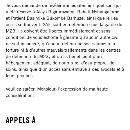
Je vous demande de révéler immédiatement quel sort qui
a été réservé à Aloys Bigirumwami, Bahati Nshangalume
et Patient Basimike Bukombe Barhuze, ainsi que le lieu
où ils se trouvent. S’ils sont en détention sous la garde du
M23, ils doivent être libérés immédiatement et sans
condition. Je vous exhorte à garantir qu’aucun autre civil
ne soit incarcéré, qu’aucun détenu ne soit soumis à la
torture ni à d’autres mauvais traitements dans les centres
de détention du M23, et qu’ils bénéficient d’un
hébergement adéquat, de nourriture, d’eau propre, de
soins, ainsi que d’un accès sans entrave à des avocats et à
leurs proches.
Veuillez agréer, Monsieur, l’expression de ma haute
considération.
APPELS À