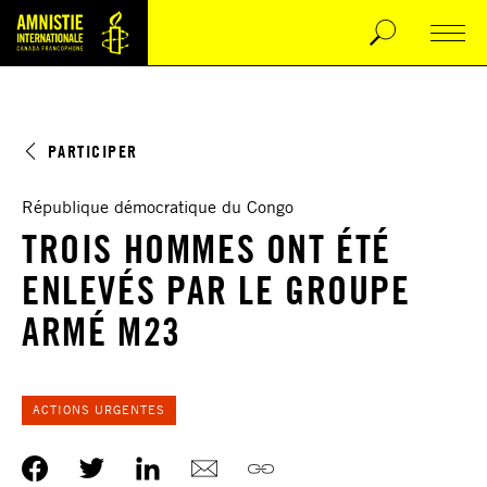
PARTICIPER
République démocratique du Congo
TROIS HOMMES ONT ÉTÉ
ENLEVÉS PAR LE GROUPE
ARMÉ M23
ACTIONS URGENTES