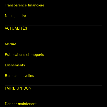
Transparence financière
Nous joindre
ACTUALITÉS
Médias
Publications et rapports
Événements
Bonnes nouvelles
FAIRE UN DON
Donner maintenant