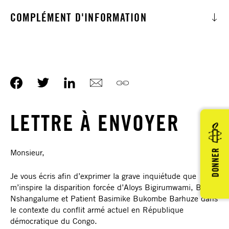
COMPLÉMENT D'INFORMATION
LETTRE À ENVOYER
Monsieur,
DONNER
Je vous écris afin d’exprimer la grave inquiétude que
m’inspire la disparition forcée d’Aloys Bigirumwami, Bahati
Nshangalume et Patient Basimike Bukombe Barhuze dans
le contexte du conflit armé actuel en République
démocratique du Congo.