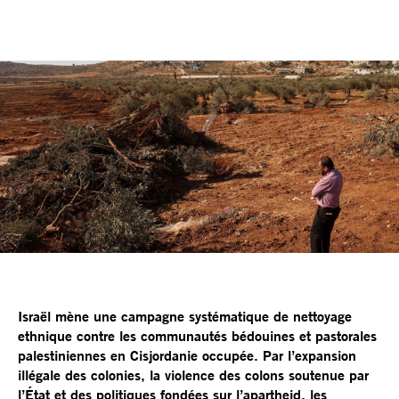
Israël mène une campagne systématique de nettoyage
ethnique contre les communautés bédouines et pastorales
palestiniennes en Cisjordanie occupée. Par l’expansion
illégale des colonies, la violence des colons soutenue par
l’État et des politiques fondées sur l’apartheid, les