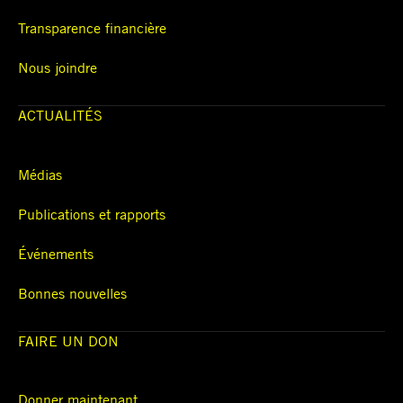
Transparence financière
Nous joindre
ACTUALITÉS
Médias
Publications et rapports
Événements
Bonnes nouvelles
FAIRE UN DON
Donner maintenant