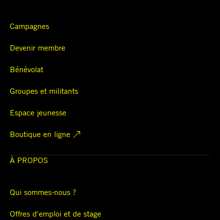
Campagnes
Devenir membre
Bénévolat
Groupes et militants
Espace jeunesse
Boutique en ligne
À PROPOS
Qui sommes-nous ?
Offres d'emploi et de stage