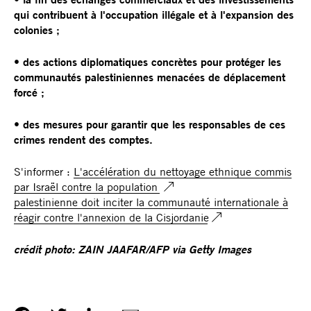
qui contribuent à l'occupation illégale et à l'expansion des
colonies ;
• des actions diplomatiques concrètes pour protéger les
communautés palestiniennes menacées de déplacement
forcé ;
• des mesures pour garantir que les responsables de ces
crimes rendent des comptes.
S'informer :
L'accélération du nettoyage ethnique commis
par Israël contre la population
palestinienne doit inciter la communauté internationale à
réagir contre l'annexion de la Cisjordanie
crédit photo: ZAIN JAAFAR/AFP via Getty Images