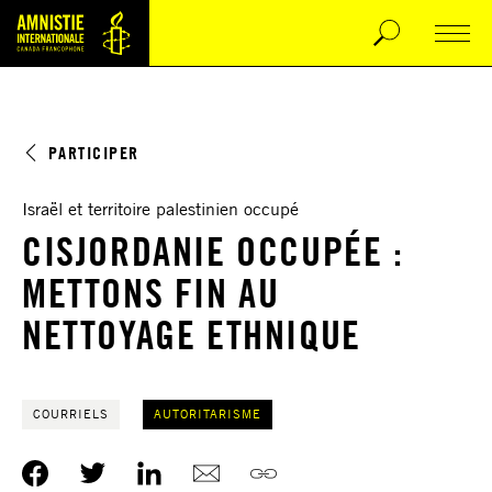
PARTICIPER
Israël et territoire palestinien occupé
CISJORDANIE OCCUPÉE :
METTONS FIN AU
NETTOYAGE ETHNIQUE
COURRIELS
AUTORITARISME