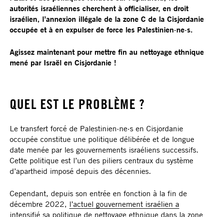
autorités israéliennes cherchent à officialiser, en droit
israélien, l’annexion illégale de la zone C de la Cisjordanie
occupée et à en expulser de force les Palestinien·ne·s.
Agissez maintenant pour mettre fin au nettoyage ethnique
mené par Israël en Cisjordanie !
QUEL EST LE PROBLÈME ?
Le transfert forcé de Palestinien·ne·s en Cisjordanie
occupée constitue une politique délibérée et de longue
date menée par les gouvernements israéliens successifs.
Cette politique est l’un des piliers centraux du système
d’apartheid imposé depuis des décennies.
Cependant, depuis son entrée en fonction à la fin de
décembre 2022,
l’actuel gouvernement israélien a
intensifié sa politique de nettoyage ethnique dans la zone