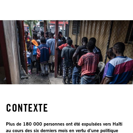
CONTEXTE
Plus de 180 000 personnes ont été expulsées vers Haïti
au cours des six derniers mois en vertu d’une politique