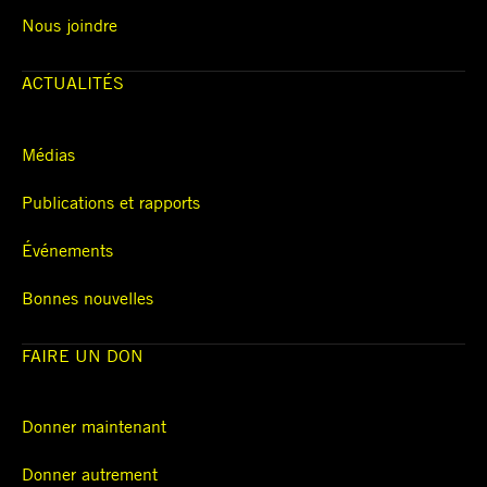
Nous joindre
ACTUALITÉS
Médias
Publications et rapports
Événements
Bonnes nouvelles
FAIRE UN DON
Donner maintenant
Donner autrement