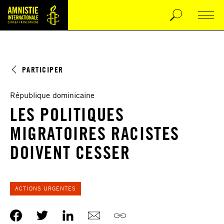
PARTICIPER
République dominicaine
LES POLITIQUES
MIGRATOIRES RACISTES
DOIVENT CESSER
ACTIONS URGENTES