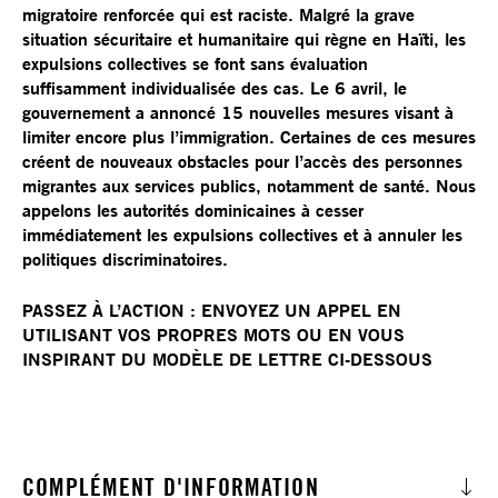
migratoire renforcée qui est raciste. Malgré la grave
situation sécuritaire et humanitaire qui règne en Haïti, les
expulsions collectives se font sans évaluation
suffisamment individualisée des cas. Le 6 avril, le
gouvernement a annoncé 15 nouvelles mesures visant à
limiter encore plus l’immigration. Certaines de ces mesures
créent de nouveaux obstacles pour l’accès des personnes
migrantes aux services publics, notamment de santé. Nous
appelons les autorités dominicaines à cesser
immédiatement les expulsions collectives et à annuler les
politiques discriminatoires.
PASSEZ À L’ACTION : ENVOYEZ UN APPEL EN
UTILISANT VOS PROPRES MOTS OU EN VOUS
INSPIRANT DU MODÈLE DE LETTRE CI-DESSOUS
COMPLÉMENT D'INFORMATION