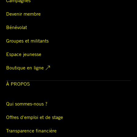
Campagnes
Devenir membre
Bénévolat
Groupes et militants
Espace jeunesse
Boutique en ligne
À PROPOS
Qui sommes-nous ?
Offres d'emploi et de stage
Transparence financière