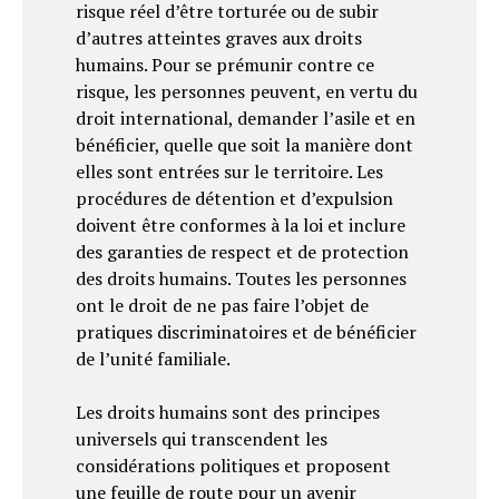
risque réel d’être torturée ou de subir
d’autres atteintes graves aux droits
humains. Pour se prémunir contre ce
risque, les personnes peuvent, en vertu du
droit international, demander l’asile et en
bénéficier, quelle que soit la manière dont
elles sont entrées sur le territoire. Les
procédures de détention et d’expulsion
doivent être conformes à la loi et inclure
des garanties de respect et de protection
des droits humains. Toutes les personnes
ont le droit de ne pas faire l’objet de
pratiques discriminatoires et de bénéficier
de l’unité familiale.
Les droits humains sont des principes
universels qui transcendent les
considérations politiques et proposent
une feuille de route pour un avenir