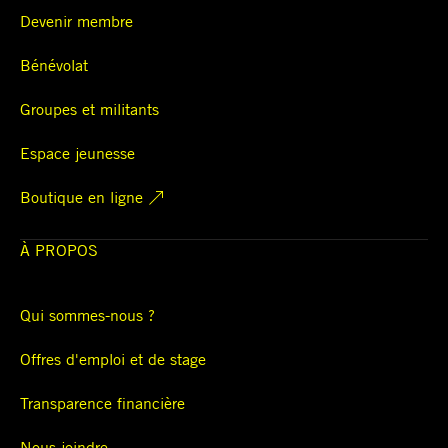
Devenir membre
Bénévolat
Groupes et militants
Espace jeunesse
Boutique en ligne
À PROPOS
Qui sommes-nous ?
Offres d'emploi et de stage
Transparence financière
Nous joindre