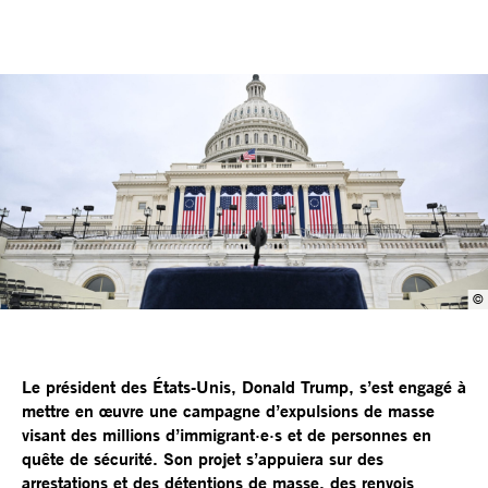
©
Le président des États-Unis, Donald Trump, s’est engagé à
mettre en œuvre une campagne d’expulsions de masse
visant des millions d’immigrant·e·s et de personnes en
quête de sécurité. Son projet s’appuiera sur des
arrestations et des détentions de masse, des renvois