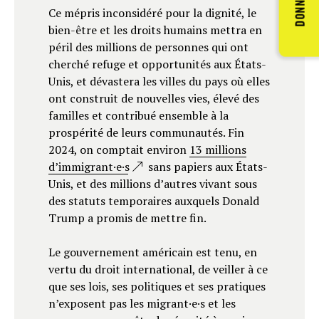
DONNER
Ce mépris inconsidéré pour la dignité, le
bien-être et les droits humains mettra en
péril des millions de personnes qui ont
cherché refuge et opportunités aux États-
Unis, et dévastera les villes du pays où elles
ont construit de nouvelles vies, élevé des
familles et contribué ensemble à la
prospérité de leurs communautés. Fin
2024, on comptait environ
13 millions
d’immigrant·e·s
sans papiers aux États-
Unis, et des millions d’autres vivant sous
des statuts temporaires auxquels Donald
Trump a promis de mettre fin.
Le gouvernement américain est tenu, en
vertu du droit international, de veiller à ce
que ses lois, ses politiques et ses pratiques
n’exposent pas les migrant·e·s et les