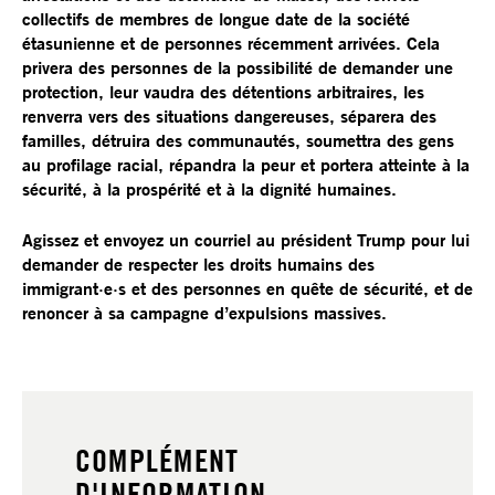
collectifs de membres de longue date de la société
étasunienne et de personnes récemment arrivées. Cela
privera des personnes de la possibilité de demander une
protection, leur vaudra des détentions arbitraires, les
renverra vers des situations dangereuses, séparera des
familles, détruira des communautés, soumettra des gens
au profilage racial, répandra la peur et portera atteinte à la
sécurité, à la prospérité et à la dignité humaines.
Agissez et envoyez un courriel au président Trump pour lui
demander de respecter les droits humains des
immigrant·e·s et des personnes en quête de sécurité, et de
renoncer à sa campagne d’expulsions massives.
COMPLÉMENT
D'INFORMATION