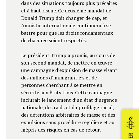
dans des situations toujours plus précaires
et à haut risque. Ce deuxième mandat de
Donald Trump doit changer de cap, et
Amnistie internationale continuera à se
battre pour que les droits fondamentaux
de chacun·e soient respectés.
Le président Trump a promis, au cours de
son second mandat, de mettre en œuvre
une campagne d’expulsion de masse visant
des millions d’immigrant·e·s et de
personnes cherchant à se mettre en
sécurité aux États-Unis. Cette campagne
inclurait le lancement d’un état d’urgence
nationale, des raids et du profilage racial,
des détentions arbitraires de masse et des
expulsions sans procédure régulière et au
mépris des risques en cas de retour.