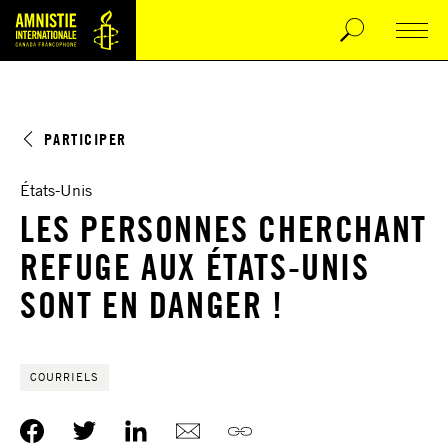
PARTICIPER
États-Unis
LES PERSONNES CHERCHANT
REFUGE AUX ÉTATS-UNIS
SONT EN DANGER !
COURRIELS