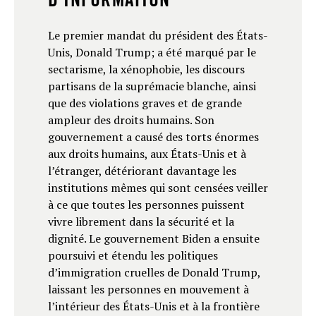
Le premier mandat du président des États-
Unis, Donald Trump; a été marqué par le
sectarisme, la xénophobie, les discours
partisans de la suprémacie blanche, ainsi
que des violations graves et de grande
ampleur des droits humains. Son
gouvernement a causé des torts énormes
aux droits humains, aux États-Unis et à
l’étranger, détériorant davantage les
institutions mêmes qui sont censées veiller
à ce que toutes les personnes puissent
vivre librement dans la sécurité et la
dignité. Le gouvernement Biden a ensuite
poursuivi et étendu les politiques
d’immigration cruelles de Donald Trump,
laissant les personnes en mouvement à
l’intérieur des États-Unis et à la frontière