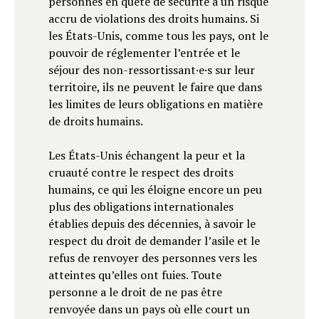
personnes en quête de sécurité à un risque
accru de violations des droits humains. Si
les États-Unis, comme tous les pays, ont le
pouvoir de réglementer l’entrée et le
séjour des non-ressortissant·e·s sur leur
territoire, ils ne peuvent le faire que dans
les limites de leurs obligations en matière
de droits humains.
Les États-Unis échangent la peur et la
cruauté contre le respect des droits
humains, ce qui les éloigne encore un peu
plus des obligations internationales
établies depuis des décennies, à savoir le
respect du droit de demander l’asile et le
refus de renvoyer des personnes vers les
atteintes qu’elles ont fuies. Toute
personne a le droit de ne pas être
renvoyée dans un pays où elle court un