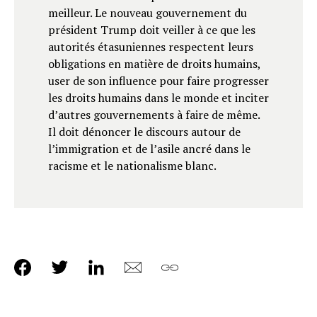
meilleur. Le nouveau gouvernement du
président Trump doit veiller à ce que les
autorités étasuniennes respectent leurs
obligations en matière de droits humains,
user de son influence pour faire progresser
les droits humains dans le monde et inciter
d’autres gouvernements à faire de même.
Il doit dénoncer le discours autour de
l’immigration et de l’asile ancré dans le
racisme et le nationalisme blanc.