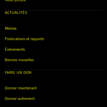
ACTUALITÉS
Médias
Publications et rapports
Événements
Bonnes nouvelles
FAIRE UN DON
Donner maintenant
Donner autrement