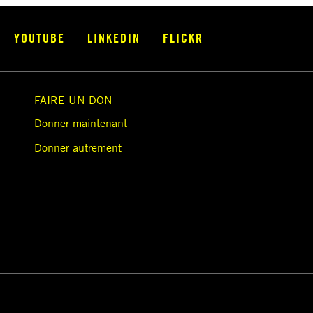
YOUTUBE
LINKEDIN
FLICKR
FAIRE UN DON
Donner maintenant
Donner autrement