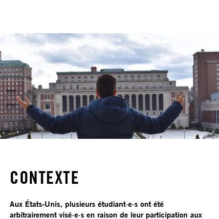
CONTEXTE
Aux États-Unis, plusieurs étudiant·e·s ont été
arbitrairement visé·e·s en raison de leur participation aux