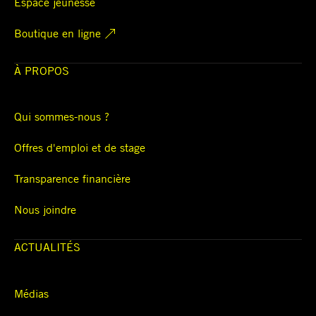
Espace jeunesse
Boutique en ligne
À PROPOS
Qui sommes-nous ?
Offres d'emploi et de stage
Transparence financière
Nous joindre
ACTUALITÉS
Médias