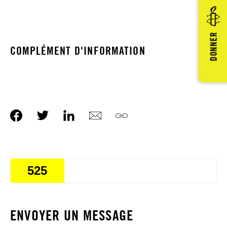
DONNER
COMPLÉMENT D'INFORMATION