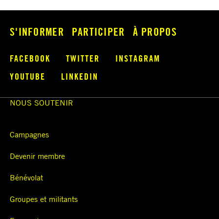
S'INFORMER
PARTICIPER
À PROPOS
FACEBOOK
TWITTER
INSTAGRAM
YOUTUBE
LINKEDIN
NOUS SOUTENIR
Campagnes
Devenir membre
Bénévolat
Groupes et militants