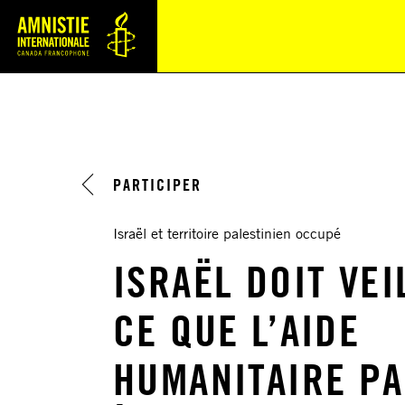
Navi
PARTICIPER
Israël et territoire palestinien occupé
ISRAËL DOIT VEI
CE QUE L’AIDE
HUMANITAIRE P