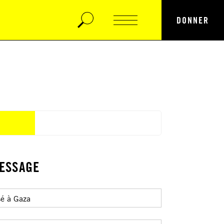
DONNER