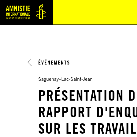
Navi
ÉVÉNEMENTS
Saguenay–Lac-Saint-Jean
PRÉSENTATION D
RAPPORT D'ENQ
SUR LES TRAVAI