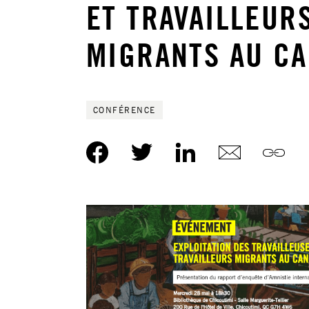
ET TRAVAILLEUR
MIGRANTS AU C
CONFÉRENCE