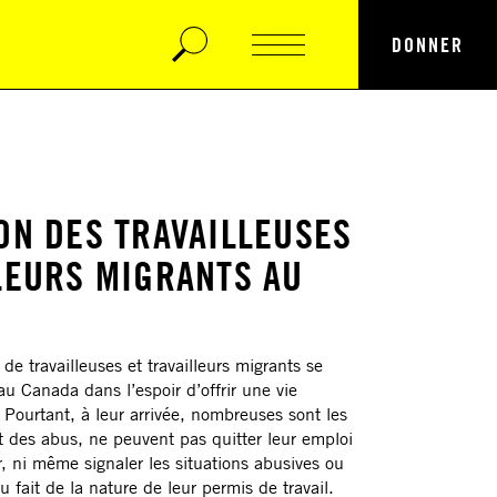
DONNER
ON DES TRAVAILLEUSES
LEURS MIGRANTS AU
 de travailleuses et travailleurs migrants se
 Canada dans l’espoir d’offrir une vie
. Pourtant, à leur arrivée, nombreuses sont les
 des abus, ne peuvent pas quitter leur emploi
 ni même signaler les situations abusives ou
u fait de la nature de leur permis de travail.