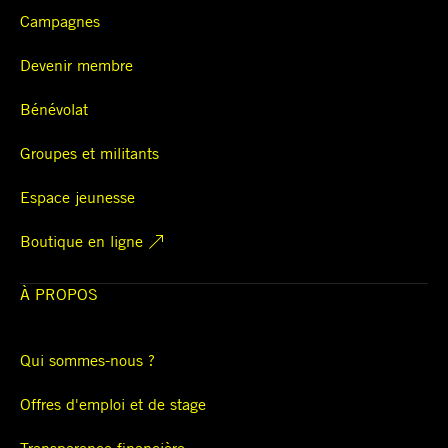
Campagnes
Devenir membre
Bénévolat
Groupes et militants
Espace jeunesse
Boutique en ligne
À PROPOS
Qui sommes-nous ?
Offres d'emploi et de stage
Transparence financière