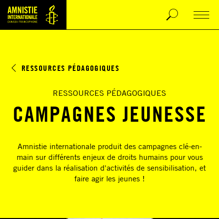
RESSOURCES PÉDAGOGIQUES
RESSOURCES PÉDAGOGIQUES
CAMPAGNES JEUNESSE
Amnistie internationale produit des campagnes clé-en-
main sur différents enjeux de droits humains pour vous
guider dans la réalisation d'activités de sensibilisation, et
faire agir les jeunes !