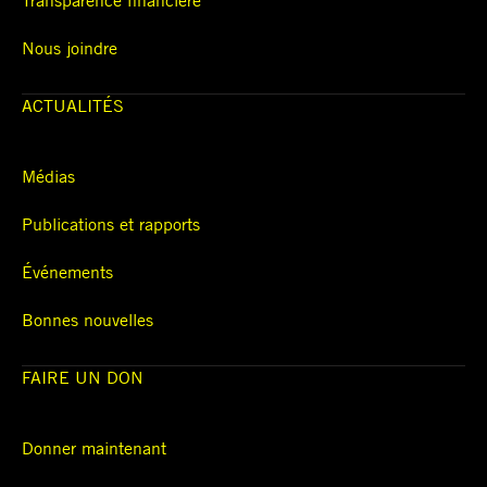
Nous joindre
ACTUALITÉS
Médias
Publications et rapports
Événements
Bonnes nouvelles
FAIRE UN DON
Donner maintenant