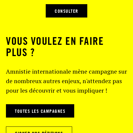
CONSULTER
VOUS VOULEZ EN FAIRE
PLUS ?
Amnistie internationale mène campagne sur
de nombreux autres enjeux, n'attendez pas
pour les découvrir et vous impliquer !
TOUTES LES CAMPAGNES