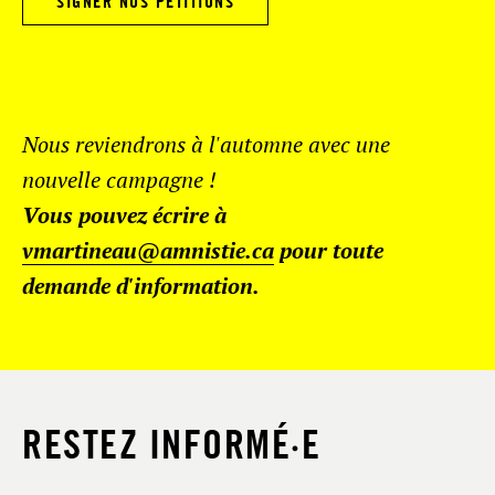
SIGNER NOS PÉTITIONS
Nous reviendrons à l'automne avec une
nouvelle campagne !
Vous pouvez écrire à
vmartineau@amnistie.ca
pour toute
demande d'information.
RESTEZ INFORMÉ·E