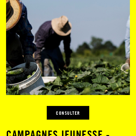
CONSULTER
CAMPAGNES JEUNESSE -