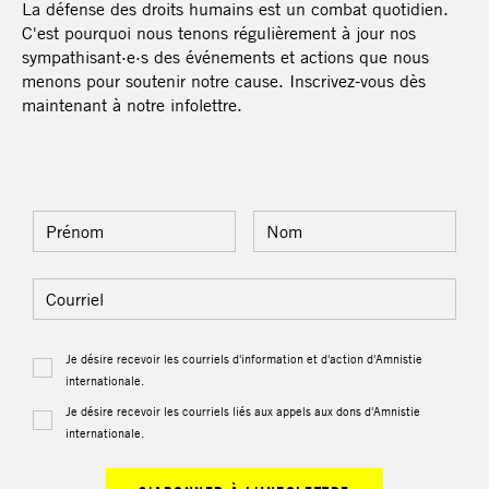
La défense des droits humains est un combat quotidien.
C'est pourquoi nous tenons régulièrement à jour nos
sympathisant·e·s des événements et actions que nous
menons pour soutenir notre cause. Inscrivez-vous dès
maintenant à notre infolettre.